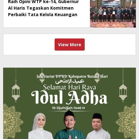
Raih Opini WTP ke-14, Gubernur
Al Haris Tegaskan Komitmen
Perbaiki Tata Kelola Keuangan
View More