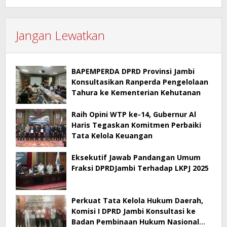
Jangan Lewatkan
BAPEMPERDA DPRD Provinsi Jambi
Konsultasikan Ranperda Pengelolaan
Tahura ke Kementerian Kehutanan
Raih Opini WTP ke-14, Gubernur Al
Haris Tegaskan Komitmen Perbaiki
Tata Kelola Keuangan
Eksekutif Jawab Pandangan Umum
Fraksi DPRDJambi Terhadap LKPJ 2025
Perkuat Tata Kelola Hukum Daerah,
Komisi I DPRD Jambi Konsultasi ke
Badan Pembinaan Hukum Nasional