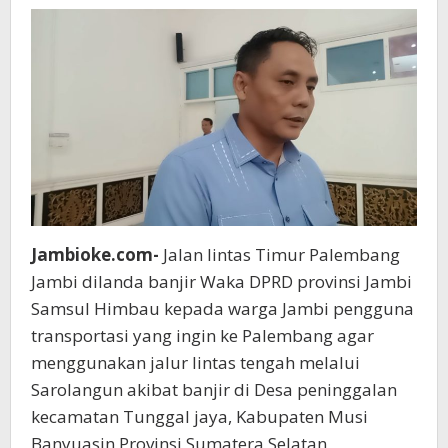
Lewat
Sarolangun
Jambioke.com-
Jalan lintas Timur Palembang
Jambi dilanda banjir Waka DPRD provinsi Jambi
Samsul Himbau kepada warga Jambi pengguna
transportasi yang ingin ke Palembang agar
menggunakan jalur lintas tengah melalui
Sarolangun akibat banjir di Desa peninggalan
kecamatan Tunggal jaya, Kabupaten Musi
Banyuasin Provinsi Sumatera Selatan ,