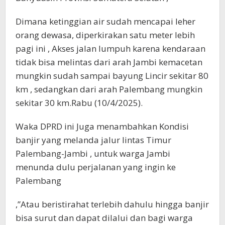
Dimana ketinggian air sudah mencapai leher
orang dewasa, diperkirakan satu meter lebih
pagi ini , Akses jalan lumpuh karena kendaraan
tidak bisa melintas dari arah Jambi kemacetan
mungkin sudah sampai bayung Lincir sekitar 80
km , sedangkan dari arah Palembang mungkin
sekitar 30 km.Rabu (10/4/2025).
Waka DPRD ini Juga menambahkan Kondisi
banjir yang melanda jalur lintas Timur
Palembang-Jambi , untuk warga Jambi
menunda dulu perjalanan yang ingin ke
Palembang
,”Atau beristirahat terlebih dahulu hingga banjir
bisa surut dan dapat dilalui dan bagi warga