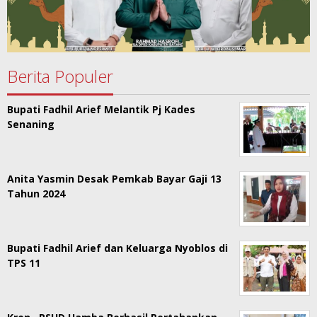
Berita Populer
Bupati Fadhil Arief Melantik Pj Kades
Senaning
Anita Yasmin Desak Pemkab Bayar Gaji 13
Tahun 2024
Bupati Fadhil Arief dan Keluarga Nyoblos di
TPS 11