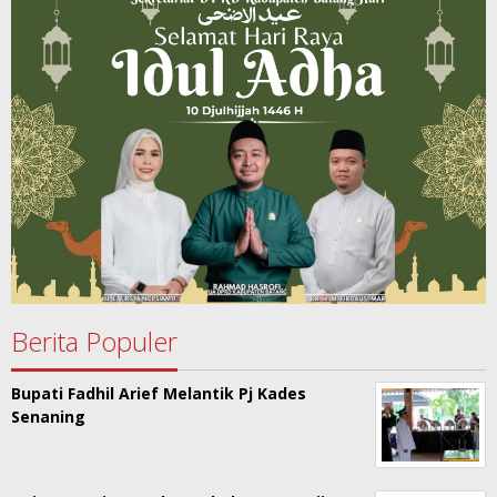
Berita Populer
Bupati Fadhil Arief Melantik Pj Kades
Senaning