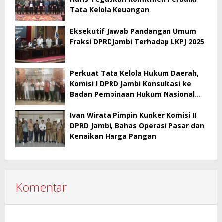
Tata Kelola Keuangan
Eksekutif Jawab Pandangan Umum
Fraksi DPRDJambi Terhadap LKPJ 2025
Perkuat Tata Kelola Hukum Daerah,
Komisi I DPRD Jambi Konsultasi ke
Badan Pembinaan Hukum Nasional
Kementerian Hukum RI
Ivan Wirata Pimpin Kunker Komisi II
DPRD Jambi, Bahas Operasi Pasar dan
Kenaikan Harga Pangan
Komentar