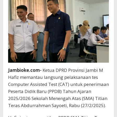
Jambioke.com-
Ketua DPRD Provinsi Jambi M
Hafiz memantau langsung pelaksanaan tes
Computer Assisted Test (CAT) untuk penerimaan
Peserta Didik Baru (PPDB) Tahun Ajaran
2025/2026 Sekolah Menengah Atas (SMA) Titian
Teras Abdurrahman Sayoeti, Rabu (27/2/2025).