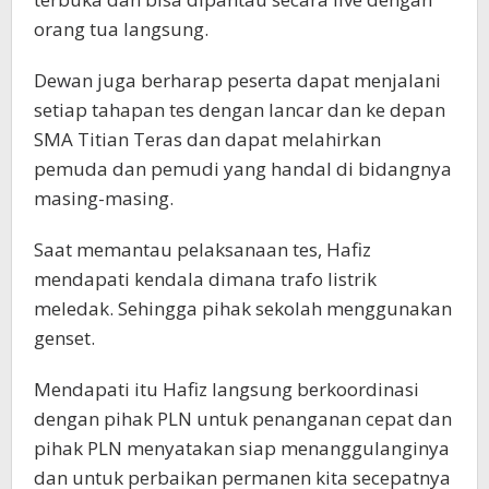
orang tua langsung.
Dewan juga berharap peserta dapat menjalani
setiap tahapan tes dengan lancar dan ke depan
SMA Titian Teras dan dapat melahirkan
pemuda dan pemudi yang handal di bidangnya
masing-masing.
Saat memantau pelaksanaan tes, Hafiz
mendapati kendala dimana trafo listrik
meledak. Sehingga pihak sekolah menggunakan
genset.
Mendapati itu Hafiz langsung berkoordinasi
dengan pihak PLN untuk penanganan cepat dan
pihak PLN menyatakan siap menanggulanginya
dan untuk perbaikan permanen kita secepatnya