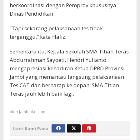
berkoordinasi dengan Pemprov khususnya
Dinas Pendidikan.
“Tapi sekarang pelaksanaan tes tidak
terganggu,” kata Hafiz.
Sementara itu, Kepala Sekolah SMA Titian Teras
Abdurrahman Sayoeti, Hendri Yulianto
mengapresiasi kehadiran Ketua DPRD Provinsi
Jambi yang memantau langsung pelaksanaan
Tes CAT dan berharap ke depan, SMA Titian
Teras jauh lebih baik lagi.
oleh
Jambioke.com
Ikuti Kami Pada