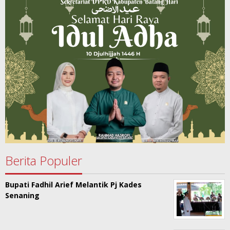
Berita Populer
Bupati Fadhil Arief Melantik Pj Kades
Senaning