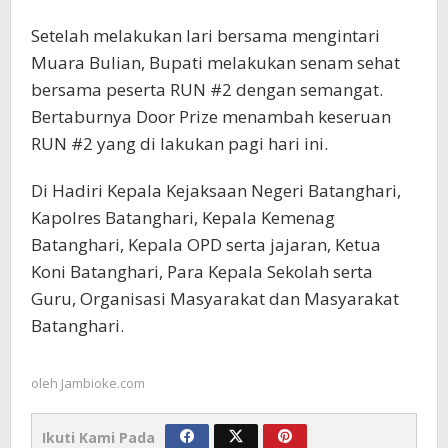
Setelah melakukan lari bersama mengintari
Muara Bulian, Bupati melakukan senam sehat
bersama peserta RUN #2 dengan semangat.
Bertaburnya Door Prize menambah keseruan
RUN #2 yang di lakukan pagi hari ini.
Di Hadiri Kepala Kejaksaan Negeri Batanghari,
Kapolres Batanghari, Kepala Kemenag
Batanghari, Kepala OPD serta jajaran, Ketua
Koni Batanghari, Para Kepala Sekolah serta
Guru, Organisasi Masyarakat dan Masyarakat
Batanghari.
oleh
Jambioke.com
Ikuti Kami Pada