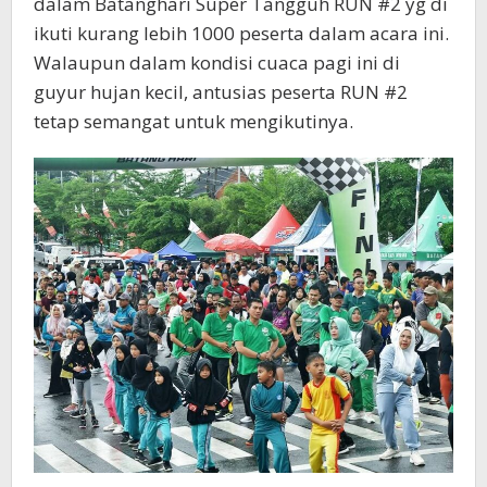
dalam Batanghari Super Tangguh RUN #2 yg di
ikuti kurang lebih 1000 peserta dalam acara ini.
Walaupun dalam kondisi cuaca pagi ini di
guyur hujan kecil, antusias peserta RUN #2
tetap semangat untuk mengikutinya.