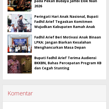
pada Pekan Budaya Jambi Elok Nian
2026
Peringati Hari Anak Nasional, Bupati
Fadhil Arief Tegaskan Komitmen
Wujudkan Kabupaten Ramah Anak
Fadhil Arief Beri Motivasi Anak Binaan
LPKA: Jangan Biarkan Kesalahan
Menghancurkan Masa Depan
Bupati Fadhil Arief Terima Audiensi
BKKBN, Bahas Percepatan Program KB
dan Cegah Stunting
Komentar