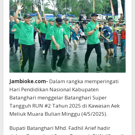
Jambioke.com-
Dalam rangka memperingati
Hari Pendidikan Nasional Kabupaten
Batanghari menggelar Batanghari Super
Tangguh RUN #2 Tahun 2025 di Kawasan Aek
Meliuk Muara Bulian Minggu (4/5/2025).
Bupati Batanghari Mhd. Fadhil Arief hadir