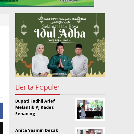
Berita Populer
Bupati Fadhil Arief
Melantik Pj Kades
Senaning
Anita Yasmin Desak