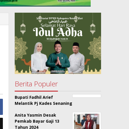
Berita Populer
Bupati Fadhil Arief
Melantik Pj Kades Senaning
Anita Yasmin Desak
Pemkab Bayar Gaji 13
Tahun 2024