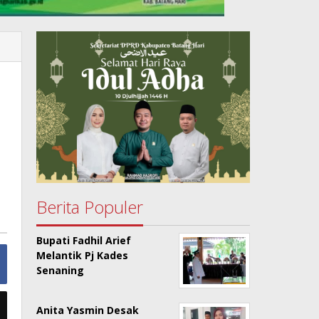
Berita Populer
Bupati Fadhil Arief
Melantik Pj Kades
Senaning
Anita Yasmin Desak