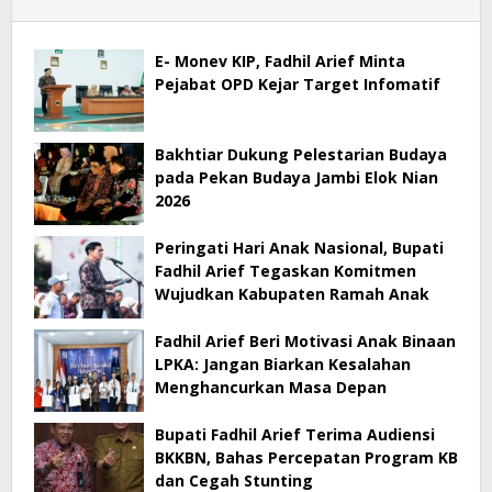
E- Monev KIP, Fadhil Arief Minta
Pejabat OPD Kejar Target Infomatif
Bakhtiar Dukung Pelestarian Budaya
pada Pekan Budaya Jambi Elok Nian
2026
Peringati Hari Anak Nasional, Bupati
Fadhil Arief Tegaskan Komitmen
Wujudkan Kabupaten Ramah Anak
Fadhil Arief Beri Motivasi Anak Binaan
LPKA: Jangan Biarkan Kesalahan
Menghancurkan Masa Depan
Bupati Fadhil Arief Terima Audiensi
BKKBN, Bahas Percepatan Program KB
dan Cegah Stunting