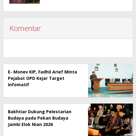
Komentar
E- Monev KIP, Fadhil Arief Minta
Pejabat OPD Kejar Target
Infomatif
Bakhtiar Dukung Pelestarian
Budaya pada Pekan Budaya
Jambi Elok Nian 2026