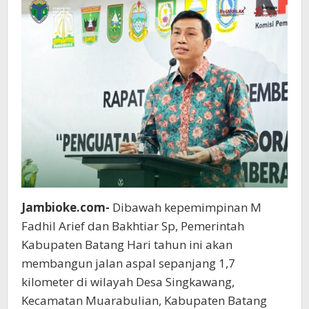
Jambioke.com-
Dibawah kepemimpinan M
Fadhil Arief dan Bakhtiar Sp, Pemerintah
Kabupaten Batang Hari tahun ini akan
membangun jalan aspal sepanjang 1,7
kilometer di wilayah Desa Singkawang,
Kecamatan Muarabulian, Kabupaten Batang