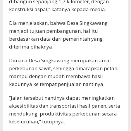
dibangun sepanjang 1,7 kilometer, dengan
konstruksi aspal,” katanya kepada media.
Dia menjelaskan, bahwa Desa Singkawang
menjadi tujuan pembangunan, hal itu
berdasarkan data dari pemerintah yang
diterima pihaknya.
Dimana Desa Singkawang merupakan areal
perkebunan sawit, sehingga diharapkan petani
mampu dengan mudah membawa hasil
kebunnya ke tempat penjualan nantinya.
“Jalan tersebut nantinya dapat meningkatkan
aksesibilitas dan transportasi hasil panen, serta
mendukung. produktivitas perkebunan secara
keseluruhan,” tutupnya.