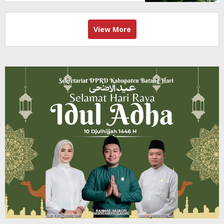
View More