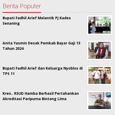
Berita Populer
Bupati Fadhil Arief Melantik Pj Kades
Senaning
Anita Yasmin Desak Pemkab Bayar Gaji 13
Tahun 2024
Bupati Fadhil Arief dan Keluarga Nyoblos di
TPS 11
Kren.. RSUD Hamba Berhasil Pertahankan
Akreditasi Paripurna Bintang Lima