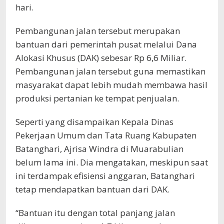
hari.
Pembangunan jalan tersebut merupakan
bantuan dari pemerintah pusat melalui Dana
Alokasi Khusus (DAK) sebesar Rp 6,6 Miliar.
Pembangunan jalan tersebut guna memastikan
masyarakat dapat lebih mudah membawa hasil
produksi pertanian ke tempat penjualan.
Seperti yang disampaikan Kepala Dinas
Pekerjaan Umum dan Tata Ruang Kabupaten
Batanghari, Ajrisa Windra di Muarabulian
belum lama ini. Dia mengatakan, meskipun saat
ini terdampak efisiensi anggaran, Batanghari
tetap mendapatkan bantuan dari DAK.
“Bantuan itu dengan total panjang jalan