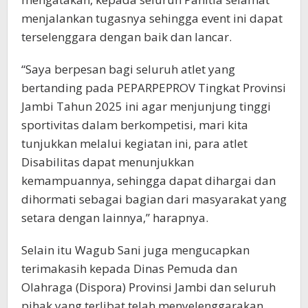
menjalankan tugasnya sehingga event ini dapat
terselenggara dengan baik dan lancar.
“Saya berpesan bagi seluruh atlet yang
bertanding pada PEPARPEPROV Tingkat Provinsi
Jambi Tahun 2025 ini agar menjunjung tinggi
sportivitas dalam berkompetisi, mari kita
tunjukkan melalui kegiatan ini, para atlet
Disabilitas dapat menunjukkan
kemampuannya, sehingga dapat dihargai dan
dihormati sebagai bagian dari masyarakat yang
setara dengan lainnya,” harapnya.
Selain itu Wagub Sani juga mengucapkan
terimakasih kepada Dinas Pemuda dan
Olahraga (Dispora) Provinsi Jambi dan seluruh
pihak yang terlibat telah menyelenggarakan