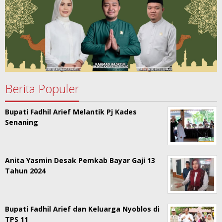
Berita Populer
Bupati Fadhil Arief Melantik Pj Kades
Senaning
Anita Yasmin Desak Pemkab Bayar Gaji 13
Tahun 2024
Bupati Fadhil Arief dan Keluarga Nyoblos di
TPS 11