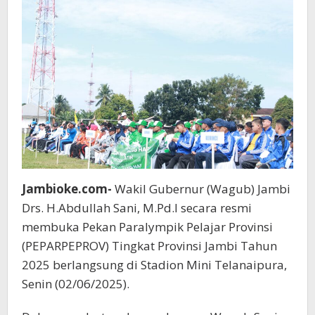
Jambioke.com-
Wakil Gubernur (Wagub) Jambi
Drs. H.Abdullah Sani, M.Pd.I secara resmi
membuka Pekan Paralympik Pelajar Provinsi
(PEPARPEPROV) Tingkat Provinsi Jambi Tahun
2025 berlangsung di Stadion Mini Telanaipura,
Senin (02/06/2025).