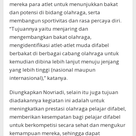
mereka para atlet untuk menunjukkan bakat
dan potensi di bidang olahraga, serta
membangun sportivitas dan rasa percaya diri.
“Tujuannya yaitu menjaring dan
mengembangkan bakat olahraga,
mengidentifikasi atlet-atlet muda difabel
berbakat di berbagai cabang olahraga untuk
kemudian dibina lebih lanjut menuju jenjang
yang lebih tinggi (nasional maupun
internasional),” katanya.
Diungkapkan Novriadi, selain itu juga tujuan
diadakannya kegiatan ini adalah untuk
meningkatkan prestasi olahraga pelajar difabel,
memberikan kesempatan bagi pelajar difabel
untuk berkompetisi secara sehat dan mengukur
kemampuan mereka, sehingga dapat