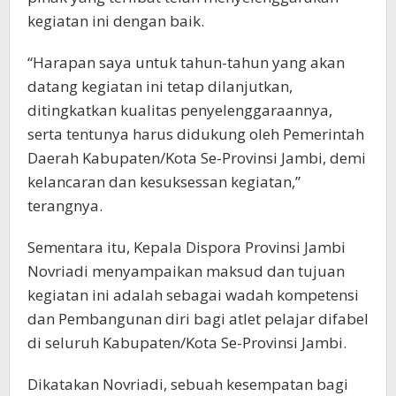
kegiatan ini dengan baik.
“Harapan saya untuk tahun-tahun yang akan
datang kegiatan ini tetap dilanjutkan,
ditingkatkan kualitas penyelenggaraannya,
serta tentunya harus didukung oleh Pemerintah
Daerah Kabupaten/Kota Se-Provinsi Jambi, demi
kelancaran dan kesuksessan kegiatan,”
terangnya.
Sementara itu, Kepala Dispora Provinsi Jambi
Novriadi menyampaikan maksud dan tujuan
kegiatan ini adalah sebagai wadah kompetensi
dan Pembangunan diri bagi atlet pelajar difabel
di seluruh Kabupaten/Kota Se-Provinsi Jambi.
Dikatakan Novriadi, sebuah kesempatan bagi