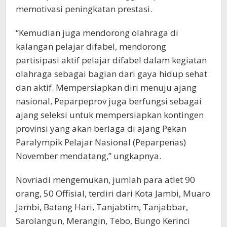
memotivasi peningkatan prestasi.
“Kemudian juga mendorong olahraga di
kalangan pelajar difabel, mendorong
partisipasi aktif pelajar difabel dalam kegiatan
olahraga sebagai bagian dari gaya hidup sehat
dan aktif. Mempersiapkan diri menuju ajang
nasional, Peparpeprov juga berfungsi sebagai
ajang seleksi untuk mempersiapkan kontingen
provinsi yang akan berlaga di ajang Pekan
Paralympik Pelajar Nasional (Peparpenas)
November mendatang,” ungkapnya.
Novriadi mengemukan, jumlah para atlet 90
orang, 50 Offisial, terdiri dari Kota Jambi, Muaro
Jambi, Batang Hari, Tanjabtim, Tanjabbar,
Sarolangun, Merangin, Tebo, Bungo Kerinci