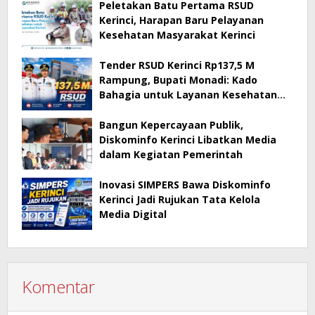
Peletakan Batu Pertama RSUD
Kerinci, Harapan Baru Pelayanan
Kesehatan Masyarakat Kerinci
Tender RSUD Kerinci Rp137,5 M
Rampung, Bupati Monadi: Kado
Bahagia untuk Layanan Kesehatan
Masyarakat Kerinci
Bangun Kepercayaan Publik,
Diskominfo Kerinci Libatkan Media
dalam Kegiatan Pemerintah
Inovasi SIMPERS Bawa Diskominfo
Kerinci Jadi Rujukan Tata Kelola
Media Digital
Komentar