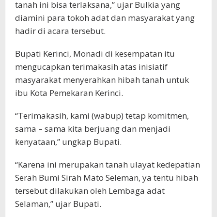
tanah ini bisa terlaksana,” ujar Bulkia yang
diamini para tokoh adat dan masyarakat yang
hadir di acara tersebut.
Bupati Kerinci, Monadi di kesempatan itu
mengucapkan terimakasih atas inisiatif
masyarakat menyerahkan hibah tanah untuk
ibu Kota Pemekaran Kerinci.
“Terimakasih, kami (wabup) tetap komitmen,
sama – sama kita berjuang dan menjadi
kenyataan,” ungkap Bupati.
“Karena ini merupakan tanah ulayat kedepatian
Serah Bumi Sirah Mato Seleman, ya tentu hibah
tersebut dilakukan oleh Lembaga adat
Selaman,” ujar Bupati.