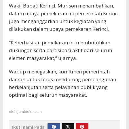
Wakil Bupati Kerinci, Murison menambahkan,
dalam upaya pemekaran ini pemerintah Kerinci
juga menganggarkan untuk kegiatan yang
dilakukan dalam upaya pemekaran Kerinci.
“Keberhasilan pemekaran ini membutuhkan
dukungan serta partisipasi aktif dari seluruh
elemen masyarakat,” ujarnya.
Wabup menegaskan, komitmen pemerintah
daerah untuk terus mendorong pembangunan
berkelanjutan serta pelayanan publik yang
optimal bagi seluruh masyarakat.
oleh
Jambioke.com
Ikuti Kami Pada