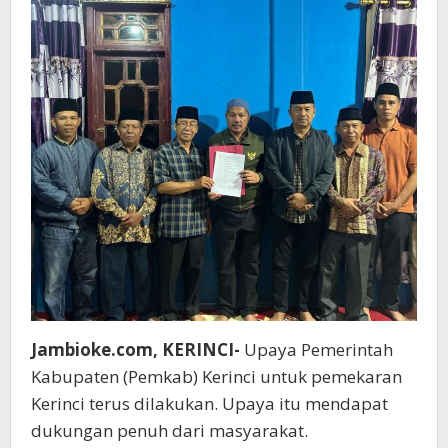
Jambioke.com, KERINCI-
Upaya Pemerintah
Kabupaten (Pemkab) Kerinci untuk pemekaran
Kerinci terus dilakukan. Upaya itu mendapat
dukungan penuh dari masyarakat.