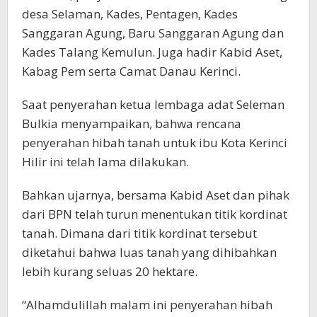
desa Selaman, Kades, Pentagen, Kades
Sanggaran Agung, Baru Sanggaran Agung dan
Kades Talang Kemulun. Juga hadir Kabid Aset,
Kabag Pem serta Camat Danau Kerinci.
Saat penyerahan ketua lembaga adat Seleman
Bulkia menyampaikan, bahwa rencana
penyerahan hibah tanah untuk ibu Kota Kerinci
Hilir ini telah lama dilakukan.
Bahkan ujarnya, bersama Kabid Aset dan pihak
dari BPN telah turun menentukan titik kordinat
tanah. Dimana dari titik kordinat tersebut
diketahui bahwa luas tanah yang dihibahkan
lebih kurang seluas 20 hektare.
“Alhamdulillah malam ini penyerahan hibah