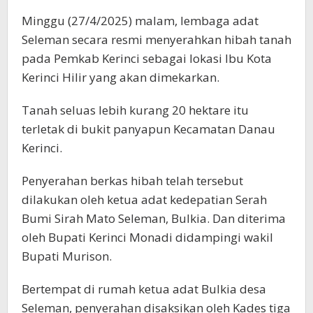
Minggu (27/4/2025) malam, lembaga adat
Seleman secara resmi menyerahkan hibah tanah
pada Pemkab Kerinci sebagai lokasi Ibu Kota
Kerinci Hilir yang akan dimekarkan.
Tanah seluas lebih kurang 20 hektare itu
terletak di bukit panyapun Kecamatan Danau
Kerinci.
Penyerahan berkas hibah telah tersebut
dilakukan oleh ketua adat kedepatian Serah
Bumi Sirah Mato Seleman, Bulkia. Dan diterima
oleh Bupati Kerinci Monadi didampingi wakil
Bupati Murison.
Bertempat di rumah ketua adat Bulkia desa
Seleman, penyerahan disaksikan oleh Kades tiga