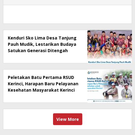
Kenduri Sko Lima Desa Tanjung
Pauh Mudik, Lestarikan Budaya
Satukan Generasi Ditengah
Perubahan Zaman
Peletakan Batu Pertama RSUD
Kerinci, Harapan Baru Pelayanan
Kesehatan Masyarakat Kerinci
View More