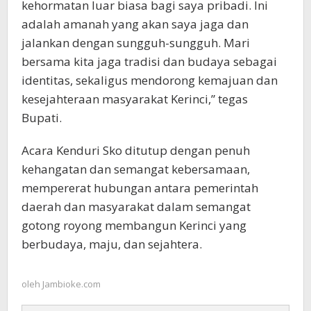
kehormatan luar biasa bagi saya pribadi. Ini
adalah amanah yang akan saya jaga dan
jalankan dengan sungguh-sungguh. Mari
bersama kita jaga tradisi dan budaya sebagai
identitas, sekaligus mendorong kemajuan dan
kesejahteraan masyarakat Kerinci,” tegas
Bupati.
Acara Kenduri Sko ditutup dengan penuh
kehangatan dan semangat kebersamaan,
mempererat hubungan antara pemerintah
daerah dan masyarakat dalam semangat
gotong royong membangun Kerinci yang
berbudaya, maju, dan sejahtera.
oleh
Jambioke.com