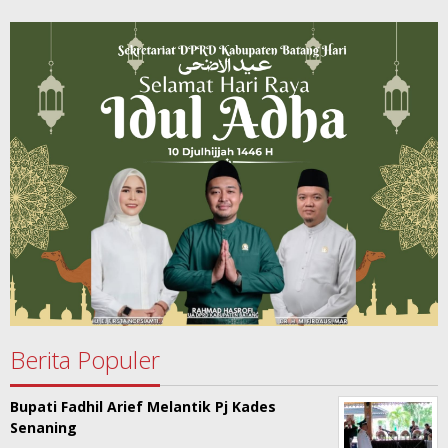
Berita Populer
Bupati Fadhil Arief Melantik Pj Kades
Senaning