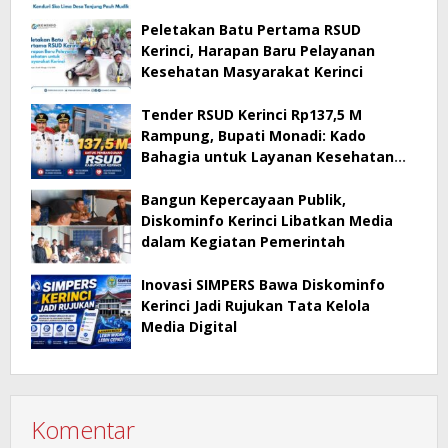
Peletakan Batu Pertama RSUD
Kerinci, Harapan Baru Pelayanan
Kesehatan Masyarakat Kerinci
Tender RSUD Kerinci Rp137,5 M
Rampung, Bupati Monadi: Kado
Bahagia untuk Layanan Kesehatan
Masyarakat Kerinci
Bangun Kepercayaan Publik,
Diskominfo Kerinci Libatkan Media
dalam Kegiatan Pemerintah
Inovasi SIMPERS Bawa Diskominfo
Kerinci Jadi Rujukan Tata Kelola
Media Digital
Komentar