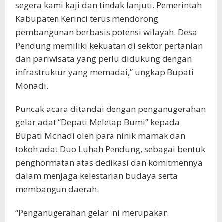
segera kami kaji dan tindak lanjuti. Pemerintah
Kabupaten Kerinci terus mendorong
pembangunan berbasis potensi wilayah. Desa
Pendung memiliki kekuatan di sektor pertanian
dan pariwisata yang perlu didukung dengan
infrastruktur yang memadai,” ungkap Bupati
Monadi.
Puncak acara ditandai dengan penganugerahan
gelar adat “Depati Meletap Bumi” kepada
Bupati Monadi oleh para ninik mamak dan
tokoh adat Duo Luhah Pendung, sebagai bentuk
penghormatan atas dedikasi dan komitmennya
dalam menjaga kelestarian budaya serta
membangun daerah.
“Penganugerahan gelar ini merupakan