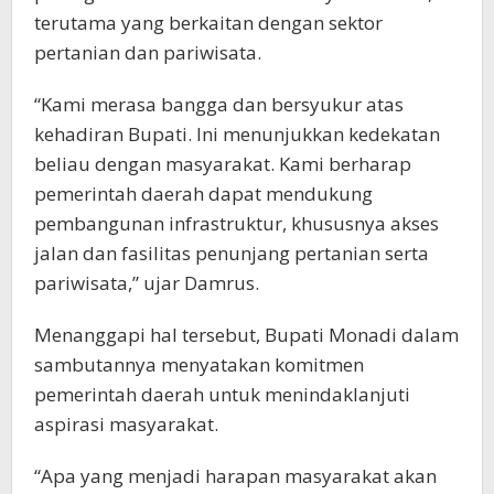
terutama yang berkaitan dengan sektor
pertanian dan pariwisata.
“Kami merasa bangga dan bersyukur atas
kehadiran Bupati. Ini menunjukkan kedekatan
beliau dengan masyarakat. Kami berharap
pemerintah daerah dapat mendukung
pembangunan infrastruktur, khususnya akses
jalan dan fasilitas penunjang pertanian serta
pariwisata,” ujar Damrus.
Menanggapi hal tersebut, Bupati Monadi dalam
sambutannya menyatakan komitmen
pemerintah daerah untuk menindaklanjuti
aspirasi masyarakat.
“Apa yang menjadi harapan masyarakat akan