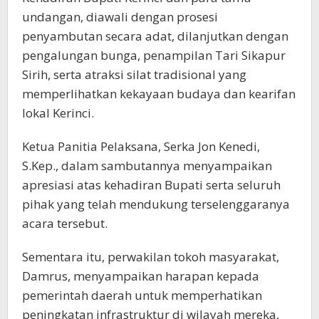
undangan, diawali dengan prosesi
penyambutan secara adat, dilanjutkan dengan
pengalungan bunga, penampilan Tari Sikapur
Sirih, serta atraksi silat tradisional yang
memperlihatkan kekayaan budaya dan kearifan
lokal Kerinci.
Ketua Panitia Pelaksana, Serka Jon Kenedi,
S.Kep., dalam sambutannya menyampaikan
apresiasi atas kehadiran Bupati serta seluruh
pihak yang telah mendukung terselenggaranya
acara tersebut.
Sementara itu, perwakilan tokoh masyarakat,
Damrus, menyampaikan harapan kepada
pemerintah daerah untuk memperhatikan
peningkatan infrastruktur di wilayah mereka,