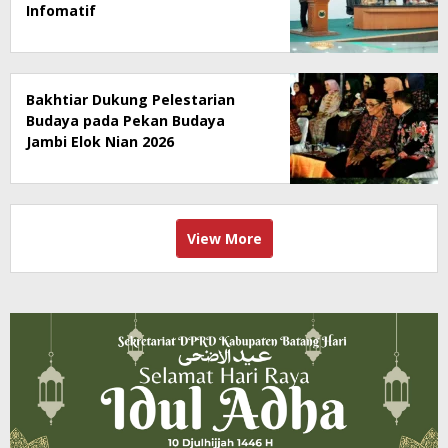
Infomatif
Bakhtiar Dukung Pelestarian
Budaya pada Pekan Budaya
Jambi Elok Nian 2026
View More