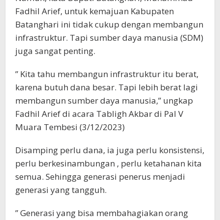
Fadhil Arief, untuk kemajuan Kabupaten
Batanghari ini tidak cukup dengan membangun
infrastruktur. Tapi sumber daya manusia (SDM)
juga sangat penting.
” Kita tahu membangun infrastruktur itu berat,
karena butuh dana besar. Tapi lebih berat lagi
membangun sumber daya manusia,” ungkap
Fadhil Arief di acara Tabligh Akbar di Pal V
Muara Tembesi (3/12/2023)
Disamping perlu dana, ia juga perlu konsistensi,
perlu berkesinambungan , perlu ketahanan kita
semua. Sehingga generasi penerus menjadi
generasi yang tangguh.
” Generasi yang bisa membahagiakan orang