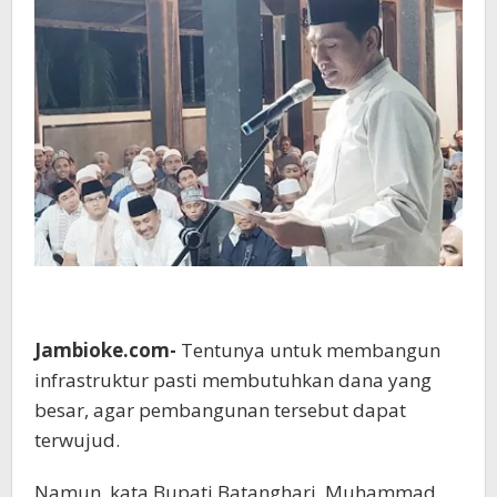
Jambioke.com-
Tentunya untuk membangun
infrastruktur pasti membutuhkan dana yang
besar, agar pembangunan tersebut dapat
terwujud.
Namun, kata Bupati Batanghari, Muhammad