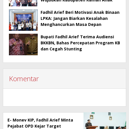
Fadhil Arief Beri Motivasi Anak Binaan
LPKA: Jangan Biarkan Kesalahan
Menghancurkan Masa Depan
Bupati Fadhil Arief Terima Audiensi
BKKBN, Bahas Percepatan Program KB
dan Cegah Stunting
Komentar
E- Monev KIP, Fadhil Arief Minta
Pejabat OPD Kejar Target