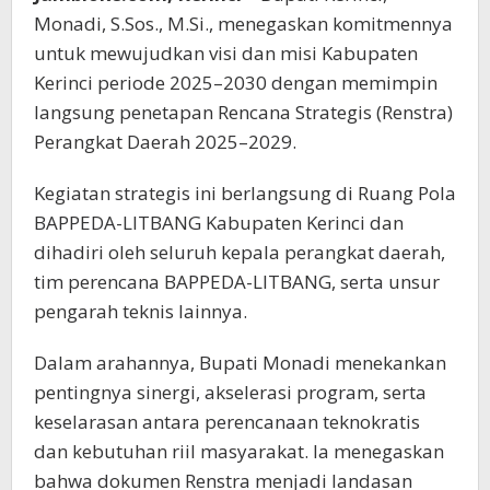
Monadi, S.Sos., M.Si., menegaskan komitmennya
untuk mewujudkan visi dan misi Kabupaten
Kerinci periode 2025–2030 dengan memimpin
langsung penetapan Rencana Strategis (Renstra)
Perangkat Daerah 2025–2029.
Kegiatan strategis ini berlangsung di Ruang Pola
BAPPEDA-LITBANG Kabupaten Kerinci dan
dihadiri oleh seluruh kepala perangkat daerah,
tim perencana BAPPEDA-LITBANG, serta unsur
pengarah teknis lainnya.
Dalam arahannya, Bupati Monadi menekankan
pentingnya sinergi, akselerasi program, serta
keselarasan antara perencanaan teknokratis
dan kebutuhan riil masyarakat. Ia menegaskan
bahwa dokumen Renstra menjadi landasan