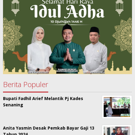
Berita Populer
Bupati Fadhil Arief Melantik Pj Kades
Senaning
Anita Yasmin Desak Pemkab Bayar Gaji 13
Tahun 2024