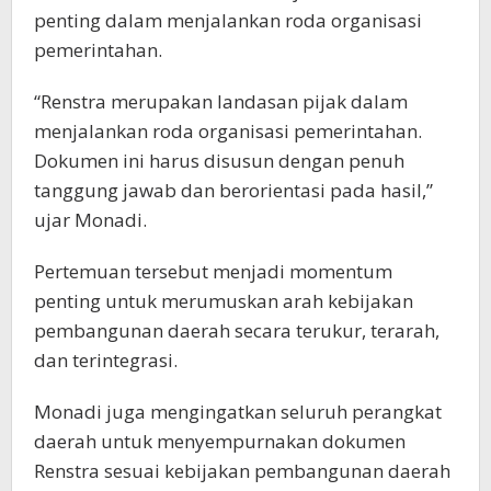
penting dalam menjalankan roda organisasi
pemerintahan.
“Renstra merupakan landasan pijak dalam
menjalankan roda organisasi pemerintahan.
Dokumen ini harus disusun dengan penuh
tanggung jawab dan berorientasi pada hasil,”
ujar Monadi.
Pertemuan tersebut menjadi momentum
penting untuk merumuskan arah kebijakan
pembangunan daerah secara terukur, terarah,
dan terintegrasi.
Monadi juga mengingatkan seluruh perangkat
daerah untuk menyempurnakan dokumen
Renstra sesuai kebijakan pembangunan daerah