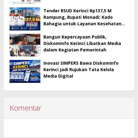
Tender RSUD Kerinci Rp137,5 M
Rampung, Bupati Monadi: Kado
Bahagia untuk Layanan Kesehatan
Masyarakat Kerinci
Bangun Kepercayaan Publik,
Diskominfo Kerinci Libatkan Media
dalam Kegiatan Pemerintah
Inovasi SIMPERS Bawa Diskominfo
Kerinci Jadi Rujukan Tata Kelola
Media Digital
Komentar