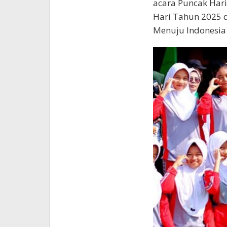
acara Puncak Har
Hari Tahun 2025 
Menuju Indonesia