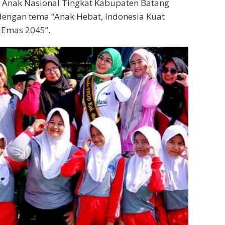
i Anak Nasional Tingkat Kabupaten Batang
dengan tema “Anak Hebat, Indonesia Kuat
 Emas 2045”.