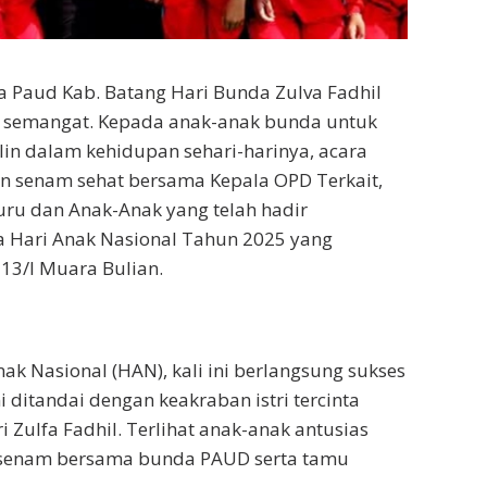
 Paud Kab. Batang Hari Bunda Zulva Fadhil
semangat. Kepada anak-anak bunda untuk
plin dalam kehidupan sehari-harinya, acara
n senam sehat bersama Kepala OPD Terkait,
ru dan Anak-Anak yang telah hadir
 Hari Anak Nasional Tahun 2025 yang
13/I Muara Bulian.
ak Nasional (HAN), kali ini berlangsung sukses
i ditandai dengan keakraban istri tercinta
 Zulfa Fadhil. Terlihat anak-anak antusias
 senam bersama bunda PAUD serta tamu