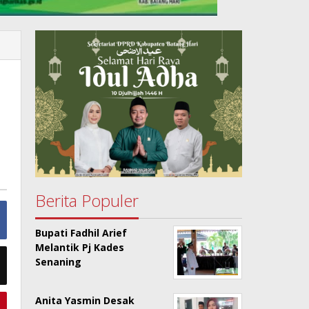
Berita Populer
Bupati Fadhil Arief
Melantik Pj Kades
Senaning
Anita Yasmin Desak