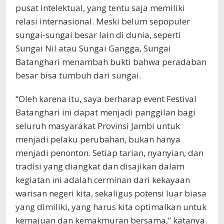
pusat intelektual, yang tentu saja memiliki
relasi internasional. Meski belum sepopuler
sungai-sungai besar lain di dunia, seperti
Sungai Nil atau Sungai Gangga, Sungai
Batanghari menambah bukti bahwa peradaban
besar bisa tumbuh dari sungai.
“Oleh karena itu, saya berharap event Festival
Batanghari ini dapat menjadi panggilan bagi
seluruh masyarakat Provinsi Jambi untuk
menjadi pelaku perubahan, bukan hanya
menjadi penonton. Setiap tarian, nyanyian, dan
tradisi yang diangkat dan disajikan dalam
kegiatan ini adalah cerminan dari kekayaan
warisan negeri kita, sekaligus potensi luar biasa
yang dimiliki, yang harus kita optimalkan untuk
kemajuan dan kemakmuran bersama,” katanya.