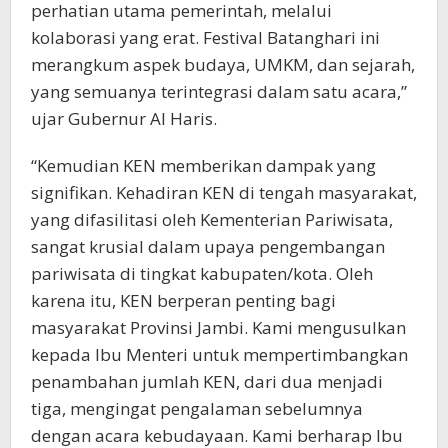
perhatian utama pemerintah, melalui
kolaborasi yang erat. Festival Batanghari ini
merangkum aspek budaya, UMKM, dan sejarah,
yang semuanya terintegrasi dalam satu acara,”
ujar Gubernur Al Haris.
“Kemudian KEN memberikan dampak yang
signifikan. Kehadiran KEN di tengah masyarakat,
yang difasilitasi oleh Kementerian Pariwisata,
sangat krusial dalam upaya pengembangan
pariwisata di tingkat kabupaten/kota. Oleh
karena itu, KEN berperan penting bagi
masyarakat Provinsi Jambi. Kami mengusulkan
kepada Ibu Menteri untuk mempertimbangkan
penambahan jumlah KEN, dari dua menjadi
tiga, mengingat pengalaman sebelumnya
dengan acara kebudayaan. Kami berharap Ibu