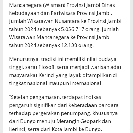
Mancanegara (Wisman) Provinsi Jambi Dinas
Kebudayaan dan Pariwisata Provinsi Jambi,
jumlah Wisatawan Nusantara ke Provinsi Jambi
tahun 2024 sebanyak 5.056.717 orang, jumlah
Wisatawan Mancanegara ke Provinsi Jambi
tahun 2024 sebanyak 12.138 orang.
Menurutnya, tradisi ini memiliki nilai budaya
tinggi, sarat filosofi, serta menjadi warisan adat
masyarakat Kerinci yang layak ditampilkan di
tingkat nasional maupun internasional.
“Setelah pengamatan, terdapat indikasi
pengaruh signifikan dari keberadaan bandara
terhadap pergerakan penumpang, khususnya
dari Bungo menuju Merangin Geopark dan
Kerinci, serta dari Kota Jambi ke Bungo.