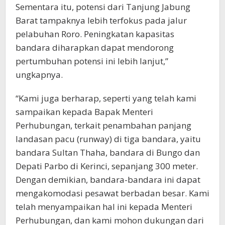
Sementara itu, potensi dari Tanjung Jabung
Barat tampaknya lebih terfokus pada jalur
pelabuhan Roro. Peningkatan kapasitas
bandara diharapkan dapat mendorong
pertumbuhan potensi ini lebih lanjut,”
ungkapnya.
“Kami juga berharap, seperti yang telah kami
sampaikan kepada Bapak Menteri
Perhubungan, terkait penambahan panjang
landasan pacu (runway) di tiga bandara, yaitu
bandara Sultan Thaha, bandara di Bungo dan
Depati Parbo di Kerinci, sepanjang 300 meter.
Dengan demikian, bandara-bandara ini dapat
mengakomodasi pesawat berbadan besar. Kami
telah menyampaikan hal ini kepada Menteri
Perhubungan, dan kami mohon dukungan dari