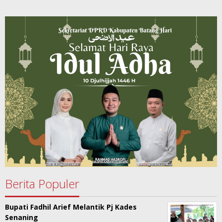
Berita Populer
Bupati Fadhil Arief Melantik Pj Kades
Senaning