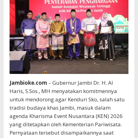
Jambioke.com
– Gubernur Jambi Dr. H. Al
Haris, S.Sos., MH menyatakan komitmennya
untuk mendorong agar Kenduri Sko, salah satu
tradisi budaya khas Jambi, masuk dalam
agenda Kharisma Event Nusantara (KEN) 2026
yang ditetapkan oleh Kementerian Pariwisata.
Pernyataan tersebut disampaikannya saat