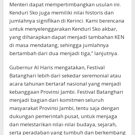
Menteri dapat mempertimbangkan usulan ini.
Kenduri Sko juga memiliki nilai historis dan
jumlahnya signifikan di Kerinci. Kami berencana
untuk menyelenggarakan Kenduri Sko akbar,
yang diharapkan dapat menjadi tambahan KEN
di masa mendatang, sehingga jumlahnya
bertambah dari dua menjadi tiga,” lanjutnya.
Gubernur Al Haris mengatakan, Festival
Batanghari lebih dari sekedar seremonial atau
acara tahunan bertaraf nasional yang menjadi
kebanggaan Provinsi Jambi. Festival Batanghari
menjadi bagian dari komitmen seluruh
masyarakat Provinsi Jambi, tentu saja dengan
dukungan pemerintah pusat, untuk menjaga
dan melestarikan nilai-nilai budaya, sejarah,
serta peradaban yang tumbuh dan berkembang