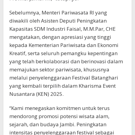
Sebelumnya, Menteri Pariwasata RI yang
diwakili oleh Asisten Deputi Peningkatan
Kapasitas SDM Industri Faisal, M.M.Par, CHE
mengatakan, dengan apresiasi yang tinggi
kepada Kementerian Pariwisata dan Ekonomi
Kreatif, serta seluruh pemangku kepentingan
yang telah berkolaborasi dan berinovasi dalam
memajukan sektor pariwisata, khususnya
melalui penyelenggaraan Festival Batanghari
yang kembali terpilih dalam Kharisma Event
Nusantara (KEN) 2025.
“Kami menegaskan komitmen untuk terus
mendorong promosi potensi wisata alam,
sejarah, dan budaya Jambi. Peningkatan
intensitas penyelenggaraan festival sebagai