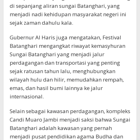
di sepanjang aliran sungai Batanghari, yang
menjadi nadi kehidupan masyarakat negeri ini
sejak zaman dahulu kala.
Gubernur Al Haris juga mengatakan, Festival
Batanghari mengangkat riwayat kemasyhuran
Sungai Batanghari yang menjadi jalur
perdagangan dan transportasi yang penting
sejak ratusan tahun lalu, menghubungkan
wilayah hulu dan hilir, memudahkan rempah,
emas, dan hasil bumi lainnya ke jalur
internasional.
Selain sebagai kawasan perdagangan, kompleks
Candi Muaro Jambi menjadi saksi bahwa Sungai
Batanghari adalah kawasan yang pernah
menjadi pusat pendidikan agama Budha dan