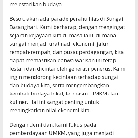
melestarikan budaya.
Besok, akan ada parade perahu hias di Sungai
Batanghari. Kami berharap, dengan mengingat
sejarah kejayaan kita di masa lalu, di mana
sungai menjadi urat nadi ekonomi, jalur
rempah-rempah, dan pusat perdagangan, kita
dapat memastikan bahwa warisan ini tetap
lestari dan dicintai oleh generasi penerus. Kami
ingin mendorong kecintaan terhadap sungai
dan budaya kita, serta mengembangkan
kembali budaya lokal, termasuk UMKM dan
kuliner. Hal ini sangat penting untuk
meningkatkan nilai ekonomi kita.
Dengan demikian, kami fokus pada
pemberdayaan UMKM, yang juga menjadi