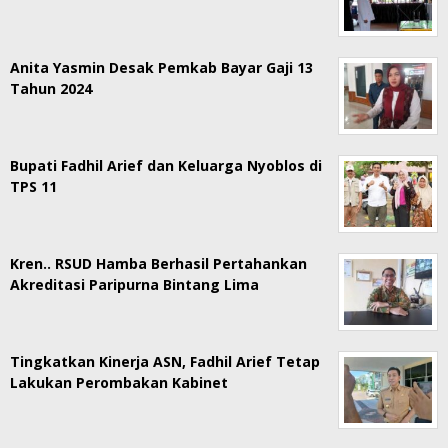
Anita Yasmin Desak Pemkab Bayar Gaji 13
Tahun 2024
Bupati Fadhil Arief dan Keluarga Nyoblos di
TPS 11
Kren.. RSUD Hamba Berhasil Pertahankan
Akreditasi Paripurna Bintang Lima
Tingkatkan Kinerja ASN, Fadhil Arief Tetap
Lakukan Perombakan Kabinet