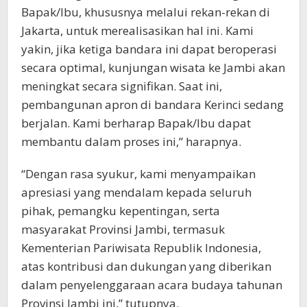
Bapak/Ibu, khususnya melalui rekan-rekan di
Jakarta, untuk merealisasikan hal ini. Kami
yakin, jika ketiga bandara ini dapat beroperasi
secara optimal, kunjungan wisata ke Jambi akan
meningkat secara signifikan. Saat ini,
pembangunan apron di bandara Kerinci sedang
berjalan. Kami berharap Bapak/Ibu dapat
membantu dalam proses ini,” harapnya.
“Dengan rasa syukur, kami menyampaikan
apresiasi yang mendalam kepada seluruh
pihak, pemangku kepentingan, serta
masyarakat Provinsi Jambi, termasuk
Kementerian Pariwisata Republik Indonesia,
atas kontribusi dan dukungan yang diberikan
dalam penyelenggaraan acara budaya tahunan
Provinsi Jambi ini,” tutupnya.