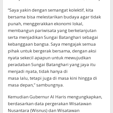
“Saya yakin dengan semangat kolektif, kita
bersama bisa melestarikan budaya agar tidak
punah, menggerakkan ekonomi lokal,
membangun pariwisata yang berkelanjutan
serta menjadikan Sungai Batanghari sebagai
kebanggaan bangsa. Saya mengajak semua
pihak untuk bergerak bersama, dengan aksi
nyata sekecil apapun untuk mewujudkan
peradaban Sungai Batanghari yang jaya itu
menjadi nyata, tidak hanya di
masa lalu, tetapi juga di masa kini hingga di
masa depan,” sambungnya.
Kemudian Gubernur Al Haris mengungkapkan,
berdasarkan data pergerakan Wisatawan
Nusantara (Wisnus) dan Wisatawan