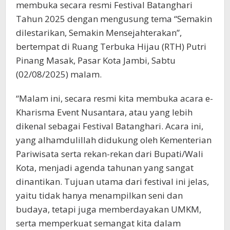
membuka secara resmi Festival Batanghari
Tahun 2025 dengan mengusung tema “Semakin
dilestarikan, Semakin Mensejahterakan”,
bertempat di Ruang Terbuka Hijau (RTH) Putri
Pinang Masak, Pasar Kota Jambi, Sabtu
(02/08/2025) malam.
“Malam ini, secara resmi kita membuka acara e-
Kharisma Event Nusantara, atau yang lebih
dikenal sebagai Festival Batanghari. Acara ini,
yang alhamdulillah didukung oleh Kementerian
Pariwisata serta rekan-rekan dari Bupati/Wali
Kota, menjadi agenda tahunan yang sangat
dinantikan. Tujuan utama dari festival ini jelas,
yaitu tidak hanya menampilkan seni dan
budaya, tetapi juga memberdayakan UMKM,
serta memperkuat semangat kita dalam