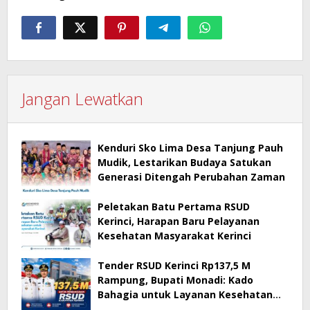
Jangan Lewatkan
Kenduri Sko Lima Desa Tanjung Pauh
Mudik, Lestarikan Budaya Satukan
Generasi Ditengah Perubahan Zaman
Peletakan Batu Pertama RSUD
Kerinci, Harapan Baru Pelayanan
Kesehatan Masyarakat Kerinci
Tender RSUD Kerinci Rp137,5 M
Rampung, Bupati Monadi: Kado
Bahagia untuk Layanan Kesehatan
Masyarakat Kerinci