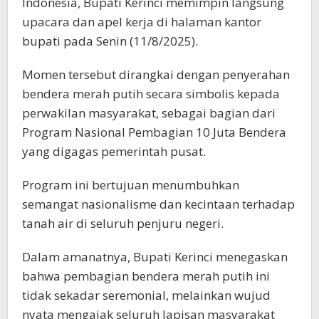
Indonesia, Bupati Kerinci memimpin langsung
upacara dan apel kerja di halaman kantor
bupati pada Senin (11/8/2025).
Momen tersebut dirangkai dengan penyerahan
bendera merah putih secara simbolis kepada
perwakilan masyarakat, sebagai bagian dari
Program Nasional Pembagian 10 Juta Bendera
yang digagas pemerintah pusat.
Program ini bertujuan menumbuhkan
semangat nasionalisme dan kecintaan terhadap
tanah air di seluruh penjuru negeri.
Dalam amanatnya, Bupati Kerinci menegaskan
bahwa pembagian bendera merah putih ini
tidak sekadar seremonial, melainkan wujud
nyata mengajak seluruh lapisan masyarakat