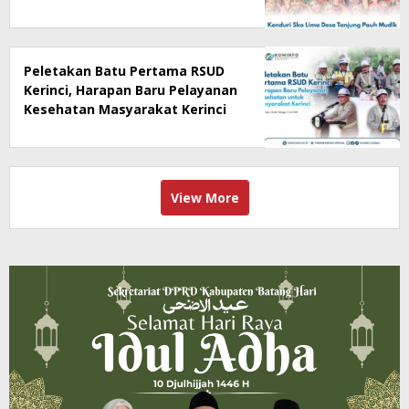
Perubahan Zaman
Peletakan Batu Pertama RSUD
Kerinci, Harapan Baru Pelayanan
Kesehatan Masyarakat Kerinci
View More