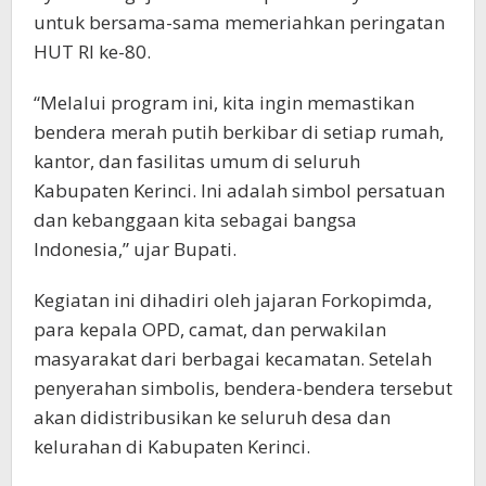
untuk bersama-sama memeriahkan peringatan
HUT RI ke-80.
“Melalui program ini, kita ingin memastikan
bendera merah putih berkibar di setiap rumah,
kantor, dan fasilitas umum di seluruh
Kabupaten Kerinci. Ini adalah simbol persatuan
dan kebanggaan kita sebagai bangsa
Indonesia,” ujar Bupati.
Kegiatan ini dihadiri oleh jajaran Forkopimda,
para kepala OPD, camat, dan perwakilan
masyarakat dari berbagai kecamatan. Setelah
penyerahan simbolis, bendera-bendera tersebut
akan didistribusikan ke seluruh desa dan
kelurahan di Kabupaten Kerinci.