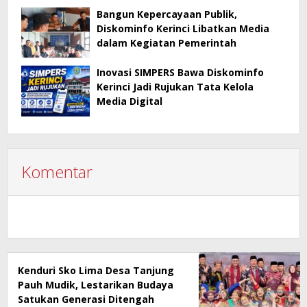
Bangun Kepercayaan Publik,
Diskominfo Kerinci Libatkan Media
dalam Kegiatan Pemerintah
Inovasi SIMPERS Bawa Diskominfo
Kerinci Jadi Rujukan Tata Kelola
Media Digital
Komentar
Kenduri Sko Lima Desa Tanjung
Pauh Mudik, Lestarikan Budaya
Satukan Generasi Ditengah