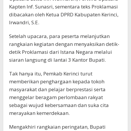
Kapten Inf. Sunasri, sementara teks Proklamasi
dibacakan oleh Ketua DPRD Kabupaten Kerinci,
Irwandri, S.E.
Setelah upacara, para peserta melanjutkan
rangkaian kegiatan dengan menyaksikan detik-
detik Proklamasi dari Istana Negara melalui
siaran langsung di lantai 3 Kantor Bupati.
Tak hanya itu, Pemkab Kerinci turut
memberikan penghargaan kepada tokoh
masyarakat dan pelajar berprestasi serta
menggelar beragam perlombaan rakyat
sebagai wujud kebersamaan dan suka cita
merayakan kemerdekaan.
Mengakhiri rangkaian peringatan, Bupati