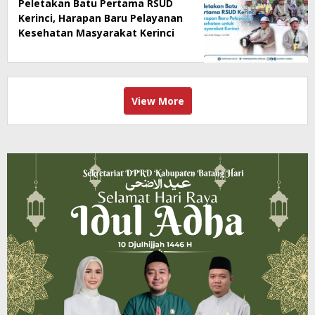
Peletakan Batu Pertama RSUD
Kerinci, Harapan Baru Pelayanan
Kesehatan Masyarakat Kerinci
View More