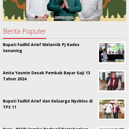
Berita Populer
Bupati Fadhil Arief Melantik Pj Kades
Senaning
Anita Yasmin Desak Pemkab Bayar Gaji 13
Tahun 2024
Bupati Fadhil Arief dan Keluarga Nyoblos di
TPS 11