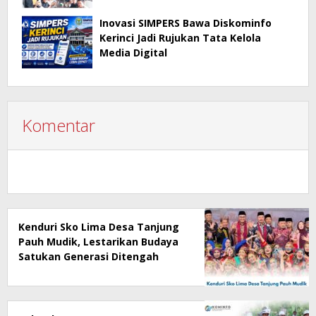
Inovasi SIMPERS Bawa Diskominfo
Kerinci Jadi Rujukan Tata Kelola
Media Digital
Komentar
Kenduri Sko Lima Desa Tanjung
Pauh Mudik, Lestarikan Budaya
Satukan Generasi Ditengah
Perubahan Zaman