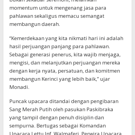
momentum untuk mengenang jasa para
pahlawan sekaligus memacu semangat
membangun daerah.
“Kemerdekaan yang kita nikmati hari ini adalah
hasil perjuangan panjang para pahlawan.
Sebagai generasi penerus, kita wajib menjaga,
mengisi, dan melanjutkan perjuangan mereka
dengan kerja nyata, persatuan, dan komitmen
membangun Kerinci yang lebih baik,” ujar
Monadi.
Puncak upacara ditandai dengan pengibaran
Sang Merah Putih oleh pasukan Paskibraka
yang tampil dengan penuh disiplin dan
sempurna. Bertugas sebagai Komandan
Upacara Lettu Inf. Walmaferi, Perwira Upacara