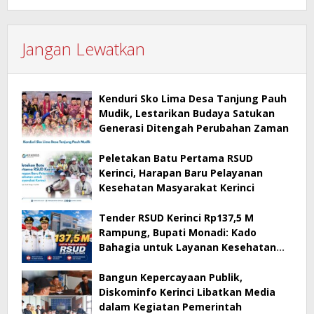
Jangan Lewatkan
Kenduri Sko Lima Desa Tanjung Pauh
Mudik, Lestarikan Budaya Satukan
Generasi Ditengah Perubahan Zaman
Peletakan Batu Pertama RSUD
Kerinci, Harapan Baru Pelayanan
Kesehatan Masyarakat Kerinci
Tender RSUD Kerinci Rp137,5 M
Rampung, Bupati Monadi: Kado
Bahagia untuk Layanan Kesehatan
Masyarakat Kerinci
Bangun Kepercayaan Publik,
Diskominfo Kerinci Libatkan Media
dalam Kegiatan Pemerintah