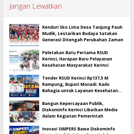
Jangan Lewatkan
Kenduri Sko Lima Desa Tanjung Pauh
Mudik, Lestarikan Budaya Satukan
Generasi Ditengah Perubahan Zaman
Peletakan Batu Pertama RSUD
Kerinci, Harapan Baru Pelayanan
Kesehatan Masyarakat Kerinci
Tender RSUD Kerinci Rp137,5 M
Rampung, Bupati Monadi: Kado
Bahagia untuk Layanan Kesehatan
Masyarakat Kerinci
Bangun Kepercayaan Publik,
Diskominfo Kerinci Libatkan Media
dalam Kegiatan Pemerintah
Inovasi SIMPERS Bawa Diskominfo