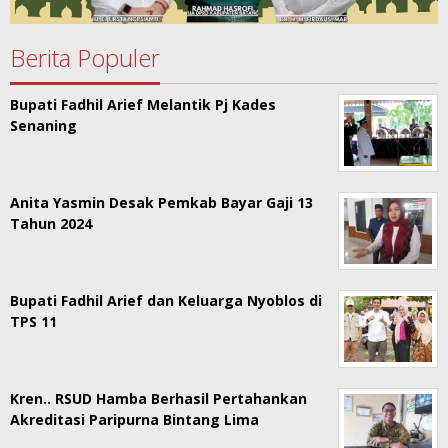
Berita Populer
Bupati Fadhil Arief Melantik Pj Kades
Senaning
Anita Yasmin Desak Pemkab Bayar Gaji 13
Tahun 2024
Bupati Fadhil Arief dan Keluarga Nyoblos di
TPS 11
Kren.. RSUD Hamba Berhasil Pertahankan
Akreditasi Paripurna Bintang Lima