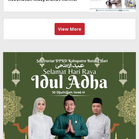
View More