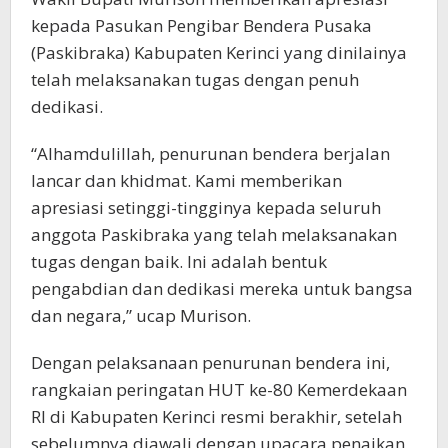
kepada Pasukan Pengibar Bendera Pusaka
(Paskibraka) Kabupaten Kerinci yang dinilainya
telah melaksanakan tugas dengan penuh
dedikasi.
“Alhamdulillah, penurunan bendera berjalan
lancar dan khidmat. Kami memberikan
apresiasi setinggi-tingginya kepada seluruh
anggota Paskibraka yang telah melaksanakan
tugas dengan baik. Ini adalah bentuk
pengabdian dan dedikasi mereka untuk bangsa
dan negara,” ucap Murison.
Dengan pelaksanaan penurunan bendera ini,
rangkaian peringatan HUT ke-80 Kemerdekaan
RI di Kabupaten Kerinci resmi berakhir, setelah
sebelumnya diawali dengan upacara penaikan