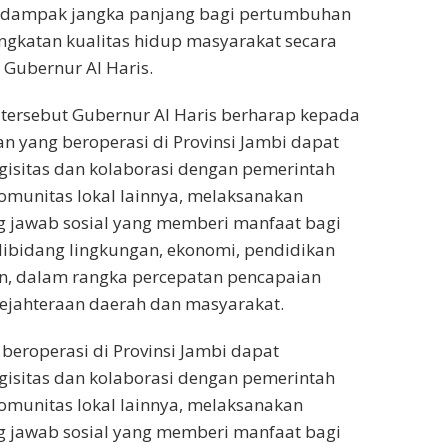
 dampak jangka panjang bagi pertumbuhan
ngkatan kualitas hidup masyarakat secara
 Gubernur Al Haris.
tersebut Gubernur Al Haris berharap kepada
n yang beroperasi di Provinsi Jambi dapat
isitas dan kolaborasi dengan pemerintah
munitas lokal lainnya, melaksanakan
 jawab sosial yang memberi manfaat bagi
ibidang lingkungan, ekonomi, pendidikan
, dalam rangka percepatan pencapaian
ejahteraan daerah dan masyarakat.
beroperasi di Provinsi Jambi dapat
isitas dan kolaborasi dengan pemerintah
munitas lokal lainnya, melaksanakan
 jawab sosial yang memberi manfaat bagi