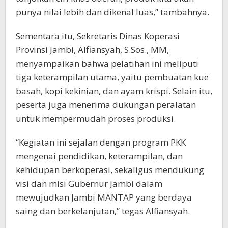
punya nilai lebih dan dikenal luas,” tambahnya.
Sementara itu, Sekretaris Dinas Koperasi
Provinsi Jambi, Alfiansyah, S.Sos., MM,
menyampaikan bahwa pelatihan ini meliputi
tiga keterampilan utama, yaitu pembuatan kue
basah, kopi kekinian, dan ayam krispi. Selain itu,
peserta juga menerima dukungan peralatan
untuk mempermudah proses produksi.
“Kegiatan ini sejalan dengan program PKK
mengenai pendidikan, keterampilan, dan
kehidupan berkoperasi, sekaligus mendukung
visi dan misi Gubernur Jambi dalam
mewujudkan Jambi MANTAP yang berdaya
saing dan berkelanjutan,” tegas Alfiansyah.