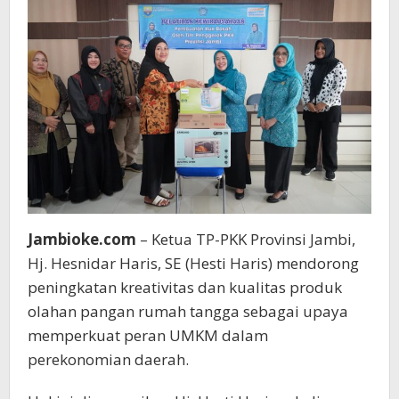
Jambioke.com
– Ketua TP-PKK Provinsi Jambi,
Hj. Hesnidar Haris, SE (Hesti Haris) mendorong
peningkatan kreativitas dan kualitas produk
olahan pangan rumah tangga sebagai upaya
memperkuat peran UMKM dalam
perekonomian daerah.