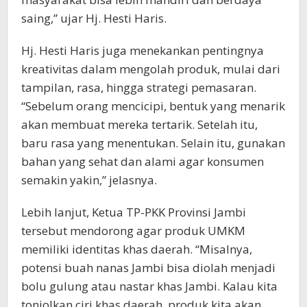
saing,” ujar Hj. Hesti Haris.
Hj. Hesti Haris juga menekankan pentingnya
kreativitas dalam mengolah produk, mulai dari
tampilan, rasa, hingga strategi pemasaran.
“Sebelum orang mencicipi, bentuk yang menarik
akan membuat mereka tertarik. Setelah itu,
baru rasa yang menentukan. Selain itu, gunakan
bahan yang sehat dan alami agar konsumen
semakin yakin,” jelasnya.
Lebih lanjut, Ketua TP-PKK Provinsi Jambi
tersebut mendorong agar produk UMKM
memiliki identitas khas daerah. “Misalnya,
potensi buah nanas Jambi bisa diolah menjadi
bolu gulung atau nastar khas Jambi. Kalau kita
tonjolkan ciri khas daerah, produk kita akan