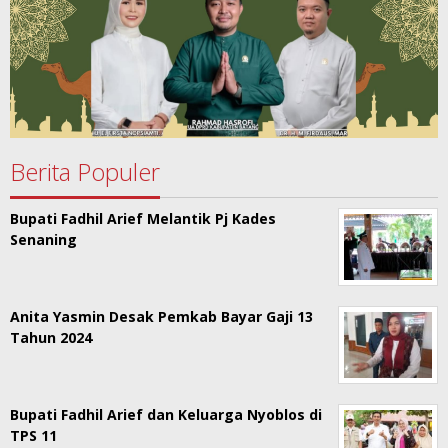
Berita Populer
Bupati Fadhil Arief Melantik Pj Kades
Senaning
Anita Yasmin Desak Pemkab Bayar Gaji 13
Tahun 2024
Bupati Fadhil Arief dan Keluarga Nyoblos di
TPS 11