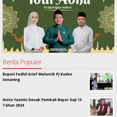
Berita Populer
Bupati Fadhil Arief Melantik Pj Kades
Senaning
Anita Yasmin Desak Pemkab Bayar Gaji 13
Tahun 2024