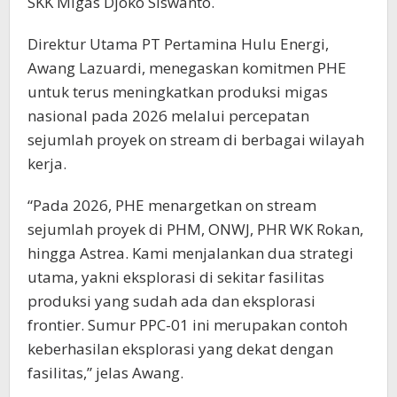
SKK Migas Djoko Siswanto.
Direktur Utama PT Pertamina Hulu Energi,
Awang Lazuardi, menegaskan komitmen PHE
untuk terus meningkatkan produksi migas
nasional pada 2026 melalui percepatan
sejumlah proyek on stream di berbagai wilayah
kerja.
“Pada 2026, PHE menargetkan on stream
sejumlah proyek di PHM, ONWJ, PHR WK Rokan,
hingga Astrea. Kami menjalankan dua strategi
utama, yakni eksplorasi di sekitar fasilitas
produksi yang sudah ada dan eksplorasi
frontier. Sumur PPC-01 ini merupakan contoh
keberhasilan eksplorasi yang dekat dengan
fasilitas,” jelas Awang.