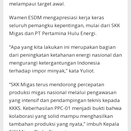
melampaui target awal.
Wamen ESDM mengapresiasi kerja keras
seluruh pemangku kepentingan, mulai dari SKK
Migas dan PT Pertamina Hulu Energi.
“Apa yang kita lakukan ini merupakan bagian
dari peningkatan ketahanan energi nasional dan
mengurangi ketergantungan Indonesia
terhadap impor minyak,” kata Yuliot.
“SKK Migas terus mendorong percepatan
produksi migas nasional melalui pengawasan
yang intensif dan pendampingan teknis kepada
KKKS. Keberhasilan PPC-01 menjadi bukti bahwa
kolaborasi yang solid mampu menghasilkan
tambahan produksi yang nyata,” imbuh Kepala