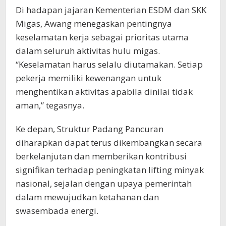
Di hadapan jajaran Kementerian ESDM dan SKK
Migas, Awang menegaskan pentingnya
keselamatan kerja sebagai prioritas utama
dalam seluruh aktivitas hulu migas.
“Keselamatan harus selalu diutamakan. Setiap
pekerja memiliki kewenangan untuk
menghentikan aktivitas apabila dinilai tidak
aman,” tegasnya.
Ke depan, Struktur Padang Pancuran
diharapkan dapat terus dikembangkan secara
berkelanjutan dan memberikan kontribusi
signifikan terhadap peningkatan lifting minyak
nasional, sejalan dengan upaya pemerintah
dalam mewujudkan ketahanan dan
swasembada energi.