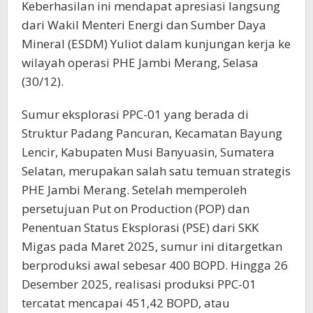
Keberhasilan ini mendapat apresiasi langsung
dari Wakil Menteri Energi dan Sumber Daya
Mineral (ESDM) Yuliot dalam kunjungan kerja ke
wilayah operasi PHE Jambi Merang, Selasa
(30/12).
Sumur eksplorasi PPC-01 yang berada di
Struktur Padang Pancuran, Kecamatan Bayung
Lencir, Kabupaten Musi Banyuasin, Sumatera
Selatan, merupakan salah satu temuan strategis
PHE Jambi Merang. Setelah memperoleh
persetujuan Put on Production (POP) dan
Penentuan Status Eksplorasi (PSE) dari SKK
Migas pada Maret 2025, sumur ini ditargetkan
berproduksi awal sebesar 400 BOPD. Hingga 26
Desember 2025, realisasi produksi PPC-01
tercatat mencapai 451,42 BOPD, atau