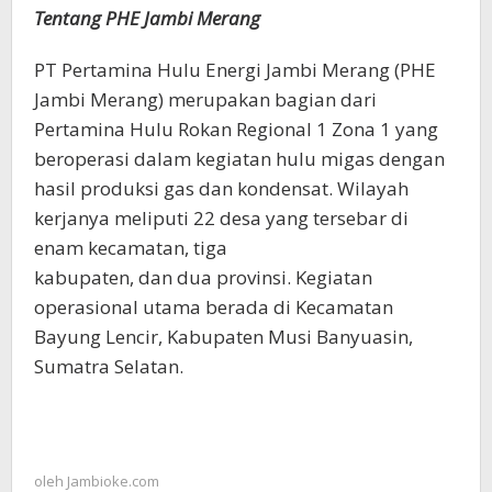
Tentang PHE Jambi Merang
PT Pertamina Hulu Energi Jambi Merang (PHE
Jambi Merang) merupakan bagian dari
Pertamina Hulu Rokan Regional 1 Zona 1 yang
beroperasi dalam kegiatan hulu migas dengan
hasil produksi gas dan kondensat. Wilayah
kerjanya meliputi 22 desa yang tersebar di
enam kecamatan, tiga
kabupaten, dan dua provinsi. Kegiatan
operasional utama berada di Kecamatan
Bayung Lencir, Kabupaten Musi Banyuasin,
Sumatra Selatan.
oleh
Jambioke.com