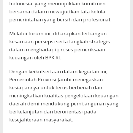
Indonesia, yang menunjukkan komitmen
bersama dalam mewujudkan tata kelola
pemerintahan yang bersih dan profesional.
Melalui forum ini, diharapkan terbangun
kesamaan persepsi serta langkah strategis
dalam menghadapi proses pemeriksaan
keuangan oleh BPK RI.
Dengan keikutsertaan dalam kegiatan ini,
Pemerintah Provinsi Jambi menegaskan
kesiapannya untuk terus berbenah dan
meningkatkan kualitas pengelolaan keuangan
daerah demi mendukung pembangunan yang
berkelanjutan dan berorientasi pada
kesejahteraan masyarakat.