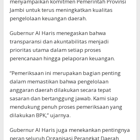
menyampaikan komitmen Pemerintah Provinsi
Jambi untuk terus meningkatkan kualitas
pengelolaan keuangan daerah.
Gubernur Al Haris menegaskan bahwa
transparansi dan akuntabilitas menjadi
prioritas utama dalam setiap proses
perencanaan hingga pelaporan keuangan.
“Pemeriksaan ini merupakan bagian penting
dalam memastikan bahwa pengelolaan
anggaran daerah dilakukan secara tepat
sasaran dan bertanggung jawab. Kami siap
mendukung penuh proses pemeriksaan yang
dilakukan BPK,” ujarnya.
Gubernur Al Haris juga menekankan pentingnya
peran seluruh Organisasi Perangkat Daerah