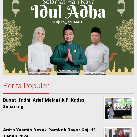
Berita Populer
Bupati Fadhil Arief Melantik Pj Kades
Senaning
Anita Yasmin Desak Pemkab Bayar Gaji 13
Tahun 2024