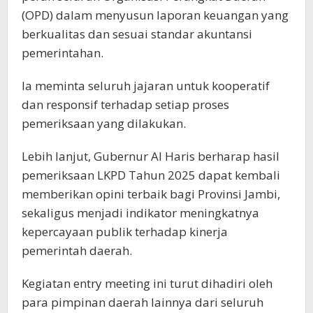
(OPD) dalam menyusun laporan keuangan yang
berkualitas dan sesuai standar akuntansi
pemerintahan.
Ia meminta seluruh jajaran untuk kooperatif
dan responsif terhadap setiap proses
pemeriksaan yang dilakukan.
Lebih lanjut, Gubernur Al Haris berharap hasil
pemeriksaan LKPD Tahun 2025 dapat kembali
memberikan opini terbaik bagi Provinsi Jambi,
sekaligus menjadi indikator meningkatnya
kepercayaan publik terhadap kinerja
pemerintah daerah.
Kegiatan entry meeting ini turut dihadiri oleh
para pimpinan daerah lainnya dari seluruh