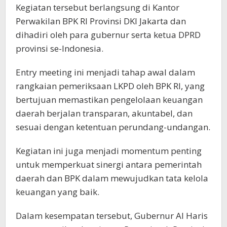
Kegiatan tersebut berlangsung di Kantor
Perwakilan BPK RI Provinsi DKI Jakarta dan
dihadiri oleh para gubernur serta ketua DPRD
provinsi se-Indonesia.
Entry meeting ini menjadi tahap awal dalam
rangkaian pemeriksaan LKPD oleh BPK RI, yang
bertujuan memastikan pengelolaan keuangan
daerah berjalan transparan, akuntabel, dan
sesuai dengan ketentuan perundang-undangan.
Kegiatan ini juga menjadi momentum penting
untuk memperkuat sinergi antara pemerintah
daerah dan BPK dalam mewujudkan tata kelola
keuangan yang baik.
Dalam kesempatan tersebut, Gubernur Al Haris