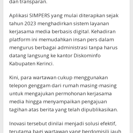
dan transparan.
Aplikasi SIMPERS yang mulai diterapkan sejak
tahun 2023 menghadirkan sistem layanan
kerjasama media berbasis digital. Kehadiran
platform ini memudahkan insan pers dalam
mengurus berbagai administrasi tanpa harus
datang langsung ke kantor Diskominfo
Kabupaten Kerinci.
Kini, para wartawan cukup menggunakan
telepon genggam dari rumah masing-masing
untuk mengajukan permohonan kerjasama
media hingga menyampaikan pengajuan
tagihan atas berita yang telah dipublikasikan.
Inovasi tersebut dinilai menjadi solusi efektif,
terutama bagi wartawan yang berdomisili jauh