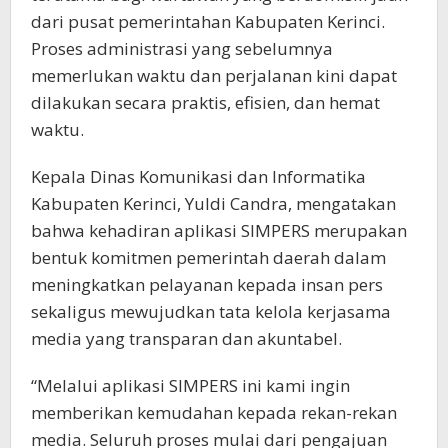
dari pusat pemerintahan Kabupaten Kerinci.
Proses administrasi yang sebelumnya
memerlukan waktu dan perjalanan kini dapat
dilakukan secara praktis, efisien, dan hemat
waktu.
Kepala Dinas Komunikasi dan Informatika
Kabupaten Kerinci, Yuldi Candra, mengatakan
bahwa kehadiran aplikasi SIMPERS merupakan
bentuk komitmen pemerintah daerah dalam
meningkatkan pelayanan kepada insan pers
sekaligus mewujudkan tata kelola kerjasama
media yang transparan dan akuntabel.
“Melalui aplikasi SIMPERS ini kami ingin
memberikan kemudahan kepada rekan-rekan
media. Seluruh proses mulai dari pengajuan