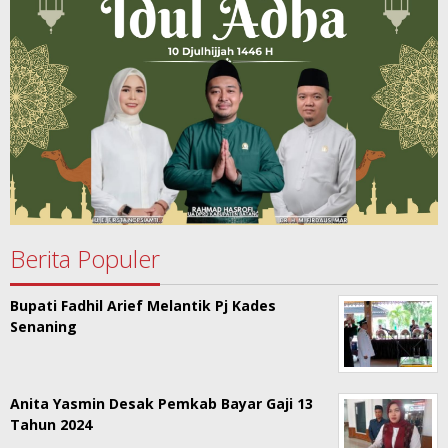
Berita Populer
Bupati Fadhil Arief Melantik Pj Kades
Senaning
Anita Yasmin Desak Pemkab Bayar Gaji 13
Tahun 2024