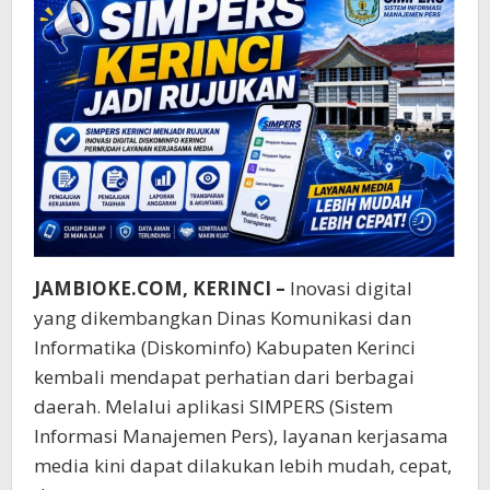
JAMBIOKE.COM, KERINCI –
Inovasi digital
yang dikembangkan Dinas Komunikasi dan
Informatika (Diskominfo) Kabupaten Kerinci
kembali mendapat perhatian dari berbagai
daerah. Melalui aplikasi SIMPERS (Sistem
Informasi Manajemen Pers), layanan kerjasama
media kini dapat dilakukan lebih mudah, cepat,