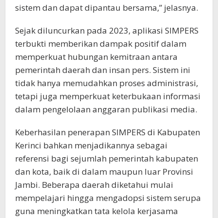
sistem dan dapat dipantau bersama,” jelasnya.
Sejak diluncurkan pada 2023, aplikasi SIMPERS
terbukti memberikan dampak positif dalam
memperkuat hubungan kemitraan antara
pemerintah daerah dan insan pers. Sistem ini
tidak hanya memudahkan proses administrasi,
tetapi juga memperkuat keterbukaan informasi
dalam pengelolaan anggaran publikasi media.
Keberhasilan penerapan SIMPERS di Kabupaten
Kerinci bahkan menjadikannya sebagai
referensi bagi sejumlah pemerintah kabupaten
dan kota, baik di dalam maupun luar Provinsi
Jambi. Beberapa daerah diketahui mulai
mempelajari hingga mengadopsi sistem serupa
guna meningkatkan tata kelola kerjasama