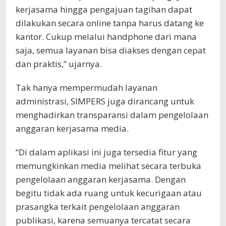
kerjasama hingga pengajuan tagihan dapat
dilakukan secara online tanpa harus datang ke
kantor. Cukup melalui handphone dari mana
saja, semua layanan bisa diakses dengan cepat
dan praktis,” ujarnya.
Tak hanya mempermudah layanan
administrasi, SIMPERS juga dirancang untuk
menghadirkan transparansi dalam pengelolaan
anggaran kerjasama media.
“Di dalam aplikasi ini juga tersedia fitur yang
memungkinkan media melihat secara terbuka
pengelolaan anggaran kerjasama. Dengan
begitu tidak ada ruang untuk kecurigaan atau
prasangka terkait pengelolaan anggaran
publikasi, karena semuanya tercatat secara