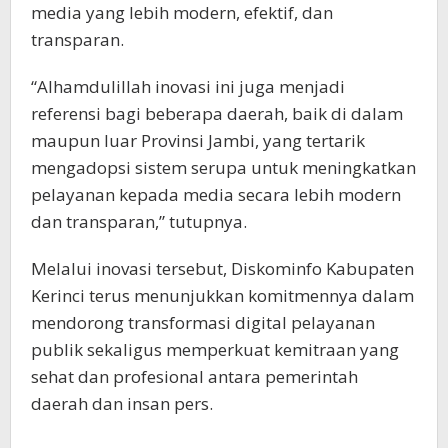
media yang lebih modern, efektif, dan
transparan.
“Alhamdulillah inovasi ini juga menjadi
referensi bagi beberapa daerah, baik di dalam
maupun luar Provinsi Jambi, yang tertarik
mengadopsi sistem serupa untuk meningkatkan
pelayanan kepada media secara lebih modern
dan transparan,” tutupnya.
Melalui inovasi tersebut, Diskominfo Kabupaten
Kerinci terus menunjukkan komitmennya dalam
mendorong transformasi digital pelayanan
publik sekaligus memperkuat kemitraan yang
sehat dan profesional antara pemerintah
daerah dan insan pers.