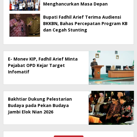
Menghancurkan Masa Depan
Bupati Fadhil Arief Terima Audiensi
BKKBN, Bahas Percepatan Program KB
dan Cegah Stunting
E- Monev KIP, Fadhil Arief Minta
Pejabat OPD Kejar Target
Infomatif
Bakhtiar Dukung Pelestarian
Budaya pada Pekan Budaya
Jambi Elok Nian 2026