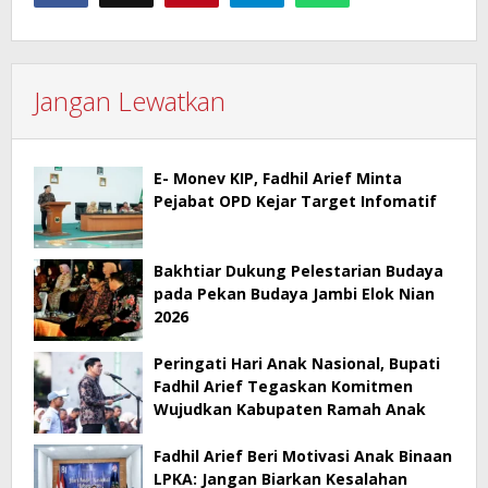
Jangan Lewatkan
E- Monev KIP, Fadhil Arief Minta
Pejabat OPD Kejar Target Infomatif
Bakhtiar Dukung Pelestarian Budaya
pada Pekan Budaya Jambi Elok Nian
2026
Peringati Hari Anak Nasional, Bupati
Fadhil Arief Tegaskan Komitmen
Wujudkan Kabupaten Ramah Anak
Fadhil Arief Beri Motivasi Anak Binaan
LPKA: Jangan Biarkan Kesalahan