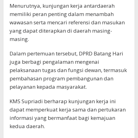
Menurutnya, kunjungan kerja antardaerah
memiliki peran penting dalam menambah
wawasan serta mencari referensi dan masukan
yang dapat diterapkan di daerah masing-
masing.
Dalam pertemuan tersebut, DPRD Batang Hari
juga berbagi pengalaman mengenai
pelaksanaan tugas dan fungsi dewan, termasuk
pembahasan program pembangunan dan
pelayanan kepada masyarakat.
KMS Supriadi berharap kunjungan kerja ini
dapat memperkuat kerja sama dan pertukaran
informasi yang bermanfaat bagi kemajuan
kedua daerah.