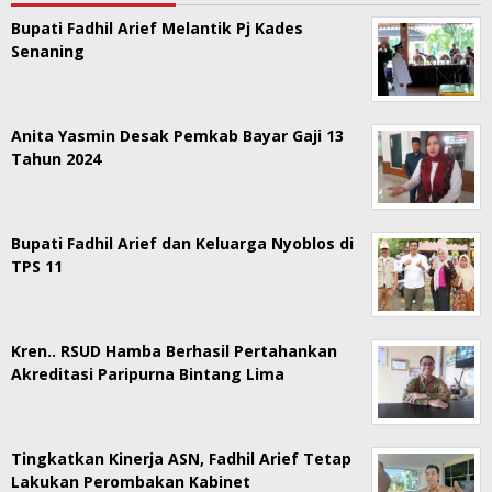
Bupati Fadhil Arief Melantik Pj Kades
Senaning
Anita Yasmin Desak Pemkab Bayar Gaji 13
Tahun 2024
Bupati Fadhil Arief dan Keluarga Nyoblos di
TPS 11
Kren.. RSUD Hamba Berhasil Pertahankan
Akreditasi Paripurna Bintang Lima
Tingkatkan Kinerja ASN, Fadhil Arief Tetap
Lakukan Perombakan Kabinet