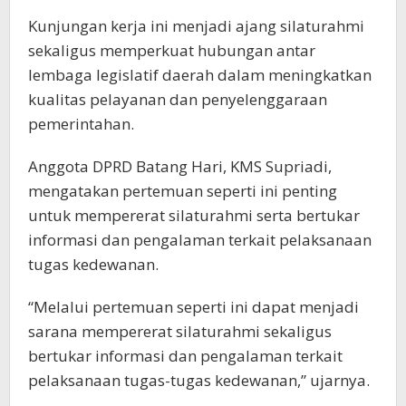
Kunjungan kerja ini menjadi ajang silaturahmi
sekaligus memperkuat hubungan antar
lembaga legislatif daerah dalam meningkatkan
kualitas pelayanan dan penyelenggaraan
pemerintahan.
Anggota DPRD Batang Hari, KMS Supriadi,
mengatakan pertemuan seperti ini penting
untuk mempererat silaturahmi serta bertukar
informasi dan pengalaman terkait pelaksanaan
tugas kedewanan.
“Melalui pertemuan seperti ini dapat menjadi
sarana mempererat silaturahmi sekaligus
bertukar informasi dan pengalaman terkait
pelaksanaan tugas-tugas kedewanan,” ujarnya.