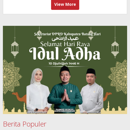
View More
Berita Populer