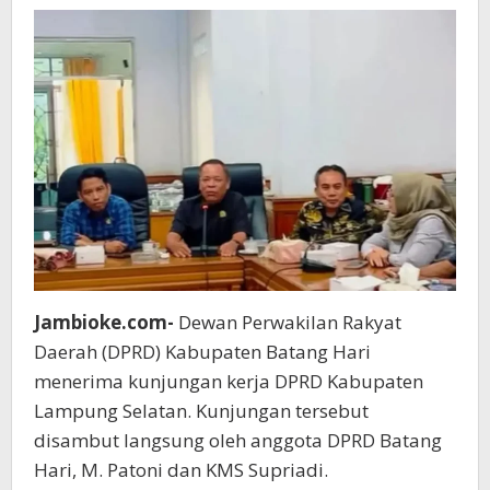
Antar
Daerah
Jambioke.com-
Dewan Perwakilan Rakyat
Daerah (DPRD) Kabupaten Batang Hari
menerima kunjungan kerja DPRD Kabupaten
Lampung Selatan. Kunjungan tersebut
disambut langsung oleh anggota DPRD Batang
Hari, M. Patoni dan KMS Supriadi.