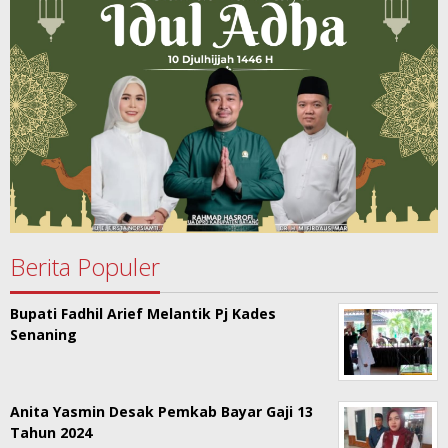
Berita Populer
Bupati Fadhil Arief Melantik Pj Kades
Senaning
Anita Yasmin Desak Pemkab Bayar Gaji 13
Tahun 2024