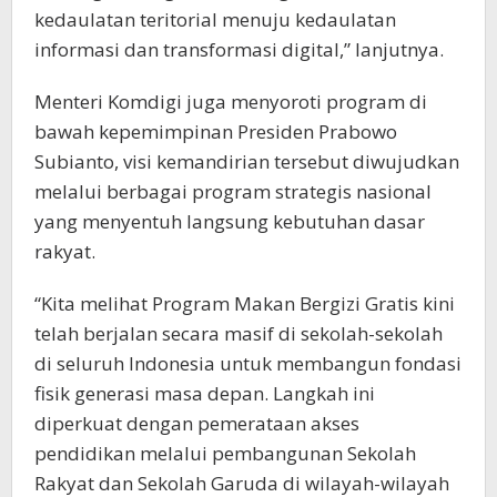
kedaulatan teritorial menuju kedaulatan
informasi dan transformasi digital,” lanjutnya.
Menteri Komdigi juga menyoroti program di
bawah kepemimpinan Presiden Prabowo
Subianto, visi kemandirian tersebut diwujudkan
melalui berbagai program strategis nasional
yang menyentuh langsung kebutuhan dasar
rakyat.
“Kita melihat Program Makan Bergizi Gratis kini
telah berjalan secara masif di sekolah-sekolah
di seluruh Indonesia untuk membangun fondasi
fisik generasi masa depan. Langkah ini
diperkuat dengan pemerataan akses
pendidikan melalui pembangunan Sekolah
Rakyat dan Sekolah Garuda di wilayah-wilayah