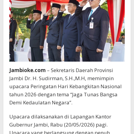
Jambioke.com
– Sekretaris Daerah Provinsi
Jambi Dr. H. Sudirman, S.H.,M.H, memimpin
upacara Peringatan Hari Kebangkitan Nasional
tahun 2026 dengan tema “Jaga Tunas Bangsa
Demi Kedaulatan Negara”.
Upacara dilaksanakan di Lapangan Kantor
Gubernur Jambi, Rabu (20/05/2026) pagi.
Upacara yang berlangsung dengan penuh