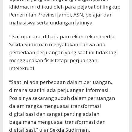
khidmat ini diikuti oleh para pejabat di lingkup
Pemerintah Provinsi Jambi, ASN, pelajar dan
mahasiswa serta undangan lainnya.
Usai upacara, dihadapan rekan-rekan media
Sekda Sudirman menyatakan bahwa ada
perbedaan perjuangan yang saat ini tidak lagi
menggunakan fisik tetapi perjuangan
intelektual.
“Saat ini ada perbedaan dalam perjuangan,
dimana saat ini ada perjuangan informasi.
Posisinya sekarang sudah dalam perjuangan
dalam rangka menguasai transformasi
digitalisasi dan sangat penting adalah
bagaimana menguasai transformasi dan
digitalisasi,” ujar Sekda Sudirman.