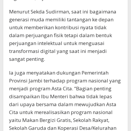
Menurut Sekda Sudirman, saat ini bagaimana
generasi muda memiliki tantangan ke depan
untuk memberikan kontribusi nyata tidak
dalam perjuangan fisik tetapi dalam bentuk
perjuangan intelektual untuk menguasai
transformasi digital yang saat ini menjadi
sangat penting.
Ia juga menyatakan dukungan Pemerintah
Provinsi Jambi terhadap program nasional yang
menjadi program Asta Cita. ”Bagian penting
disampaikan Ibu Menteri bahwa tidak lepas
dari upaya bersama dalam mewujudkan Asta
Cita untuk merealisasikan program nasional
yaitu Makan Bergizi Gratis, Sekolah Rakyat,
Sekolah Garuda dan Koperasi Desa/Kelurahan