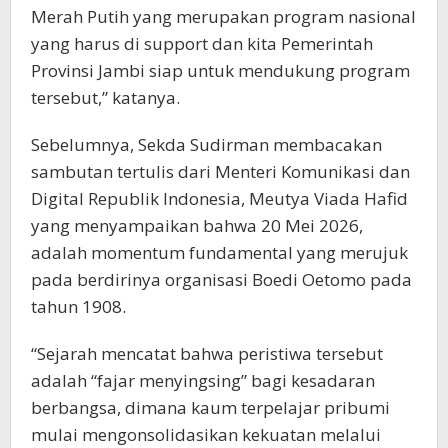
Merah Putih yang merupakan program nasional
yang harus di support dan kita Pemerintah
Provinsi Jambi siap untuk mendukung program
tersebut,” katanya.
Sebelumnya, Sekda Sudirman membacakan
sambutan tertulis dari Menteri Komunikasi dan
Digital Republik Indonesia, Meutya Viada Hafid
yang menyampaikan bahwa 20 Mei 2026,
adalah momentum fundamental yang merujuk
pada berdirinya organisasi Boedi Oetomo pada
tahun 1908.
“Sejarah mencatat bahwa peristiwa tersebut
adalah “fajar menyingsing” bagi kesadaran
berbangsa, dimana kaum terpelajar pribumi
mulai mengonsolidasikan kekuatan melalui