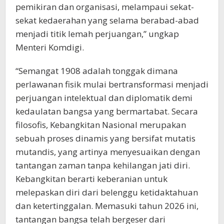
pemikiran dan organisasi, melampaui sekat-
sekat kedaerahan yang selama berabad-abad
menjadi titik lemah perjuangan,” ungkap
Menteri Komdigi.
“Semangat 1908 adalah tonggak dimana
perlawanan fisik mulai bertransformasi menjadi
perjuangan intelektual dan diplomatik demi
kedaulatan bangsa yang bermartabat. Secara
filosofis, Kebangkitan Nasional merupakan
sebuah proses dinamis yang bersifat mutatis
mutandis, yang artinya menyesuaikan dengan
tantangan zaman tanpa kehilangan jati diri.
Kebangkitan berarti keberanian untuk
melepaskan diri dari belenggu ketidaktahuan
dan ketertinggalan. Memasuki tahun 2026 ini,
tantangan bangsa telah bergeser dari