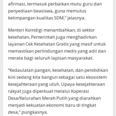
afirmasi, termasuk perbaikan mutu guru dan
penyediaan beasiswa, guna memutus
ketimpangan kualitas SDM,” jelasnya.
Menteri Komdigi menambahkan, di sektor
kesehatan, Pemerintah juga menghadirkan
layanan Cek Kesehatan Gratis yang masif untuk
memastikan perlindungan medis yang adil dan
merata bagi seluruh lapisan masyarakat.
“Kedaulatan pangan, kesehatan, dan pendidikan
kini sedang kita bangun sebagai satu ekosistem
kesejahteraan yang utuh. Upaya kesejahteraan
rakyat juga diperkuat melalui Koperasi
Desa/Kelurahan Merah Putih yang diarahkan
menjadi kekuatan ekonomi baru di tingkat
desa,” pungkasnya.