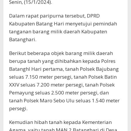
Senin, (15/1/2024).
Dalam rapat paripurna tersebut, DPRD
Kabupaten Batang Hari menyetujui pemindah
tanganan barang milik daerah Kabupaten
Batanghari.
Berikut beberapa objek barang milik daerah
berupa tanah yang dihibahkan kepada Polres
Batanghl Hari pertama, tanah Polsek Bajubang
seluas 7.150 meter persegi, tanah Polsek Batin
XXIV seluas 7.200 meter persegi, tanah Polsek
Pemayung seluas 2.500 meter persegi, dan
tanah Polsek Maro Sebo Ulu seluas 1.540 meter
persegi.
Kemudian hibah tanah kepada Kementerian
Agama, yaitu tanah MAN 2 Batanghari di Desa