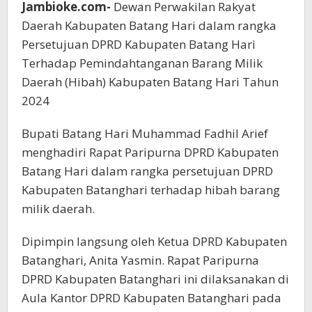
Jambioke.com-
Dewan Perwakilan Rakyat
Daerah Kabupaten Batang Hari dalam rangka
Persetujuan DPRD Kabupaten Batang Hari
Terhadap Pemindahtanganan Barang Milik
Daerah (Hibah) Kabupaten Batang Hari Tahun
2024
Bupati Batang Hari Muhammad Fadhil Arief
menghadiri Rapat Paripurna DPRD Kabupaten
Batang Hari dalam rangka persetujuan DPRD
Kabupaten Batanghari terhadap hibah barang
milik daerah.
Dipimpin langsung oleh Ketua DPRD Kabupaten
Batanghari, Anita Yasmin. Rapat Paripurna
DPRD Kabupaten Batanghari ini dilaksanakan di
Aula Kantor DPRD Kabupaten Batanghari pada