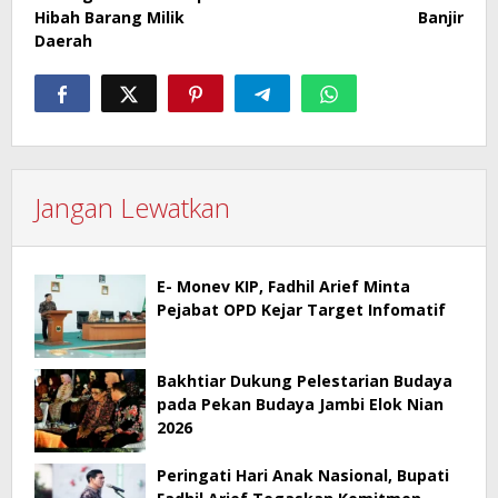
Hibah Barang Milik
Banjir
Daerah
Jangan Lewatkan
E- Monev KIP, Fadhil Arief Minta
Pejabat OPD Kejar Target Infomatif
Bakhtiar Dukung Pelestarian Budaya
pada Pekan Budaya Jambi Elok Nian
2026
Peringati Hari Anak Nasional, Bupati