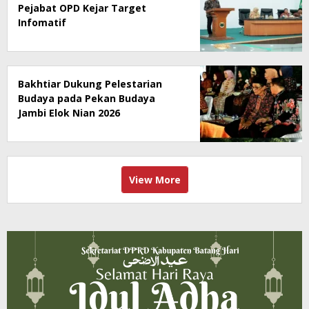
Pejabat OPD Kejar Target
Infomatif
Bakhtiar Dukung Pelestarian
Budaya pada Pekan Budaya
Jambi Elok Nian 2026
View More