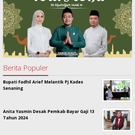
Berita Populer
Bupati Fadhil Arief Melantik Pj Kades
Senaning
Anita Yasmin Desak Pemkab Bayar Gaji 13
Tahun 2024