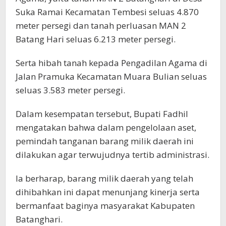
Suka Ramai Kecamatan Tembesi seluas 4.870
meter persegi dan tanah perluasan MAN 2
Batang Hari seluas 6.213 meter persegi.
Serta hibah tanah kepada Pengadilan Agama di
Jalan Pramuka Kecamatan Muara Bulian seluas
seluas 3.583 meter persegi.
Dalam kesempatan tersebut, Bupati Fadhil
mengatakan bahwa dalam pengelolaan aset,
pemindah tanganan barang milik daerah ini
dilakukan agar terwujudnya tertib administrasi.
Ia berharap, barang milik daerah yang telah
dihibahkan ini dapat menunjang kinerja serta
bermanfaat baginya masyarakat Kabupaten
Batanghari.