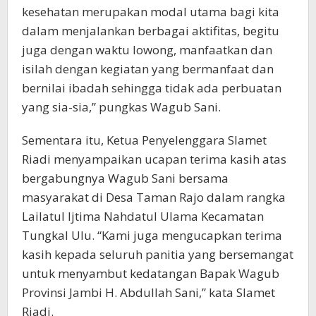
kesehatan merupakan modal utama bagi kita
dalam menjalankan berbagai aktifitas, begitu
juga dengan waktu lowong, manfaatkan dan
isilah dengan kegiatan yang bermanfaat dan
bernilai ibadah sehingga tidak ada perbuatan
yang sia-sia,” pungkas Wagub Sani.
Sementara itu, Ketua Penyelenggara Slamet
Riadi menyampaikan ucapan terima kasih atas
bergabungnya Wagub Sani bersama
masyarakat di Desa Taman Rajo dalam rangka
Lailatul Ijtima Nahdatul Ulama Kecamatan
Tungkal Ulu. “Kami juga mengucapkan terima
kasih kepada seluruh panitia yang bersemangat
untuk menyambut kedatangan Bapak Wagub
Provinsi Jambi H. Abdullah Sani,” kata Slamet
Riadi.