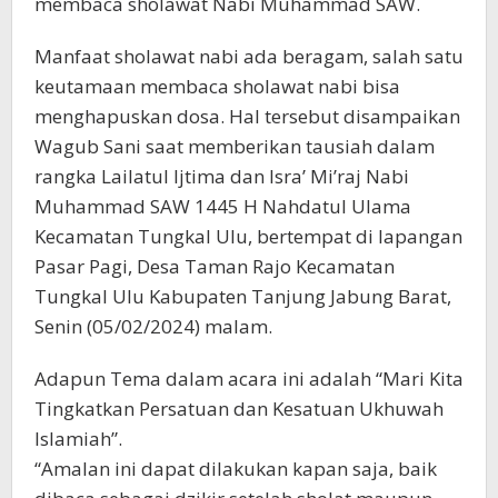
membaca sholawat Nabi Muhammad SAW.
Manfaat sholawat nabi ada beragam, salah satu
keutamaan membaca sholawat nabi bisa
menghapuskan dosa. Hal tersebut disampaikan
Wagub Sani saat memberikan tausiah dalam
rangka Lailatul Ijtima dan Isra’ Mi’raj Nabi
Muhammad SAW 1445 H Nahdatul Ulama
Kecamatan Tungkal Ulu, bertempat di lapangan
Pasar Pagi, Desa Taman Rajo Kecamatan
Tungkal Ulu Kabupaten Tanjung Jabung Barat,
Senin (05/02/2024) malam.
Adapun Tema dalam acara ini adalah “Mari Kita
Tingkatkan Persatuan dan Kesatuan Ukhuwah
Islamiah”.
“Amalan ini dapat dilakukan kapan saja, baik