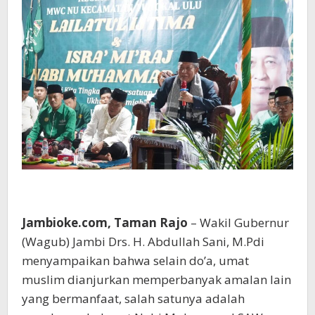
Jambioke.com, Taman Rajo
– Wakil Gubernur
(Wagub) Jambi Drs. H. Abdullah Sani, M.Pdi
menyampaikan bahwa selain do’a, umat
muslim dianjurkan memperbanyak amalan lain
yang bermanfaat, salah satunya adalah