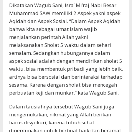
Dikatakan Wagub Sani, Isra’ Mi’raj Nabi Besar
Muhammad SAW memiliki 2 Aspek yakni aspek
Aqidah dan Aspek Sosial. “Dalam Aspek Aqidah
bahwa kita sebagai umat Islam wajib
menjalankan perintah Allah yakni
melaksanakan Sholat 5 waktu dalam sehari
semalam. Sedangkan hubungannya dalam
aspek sosial adalah dengan mendirikan sholat 5
waktu, bisa membentuk pribadi yang lebih baik,
artinya bisa bersosial dan berinteraksi terhadap
sesama. Karena dengan sholat bisa mencegah
perbuatan keji dan munkar,” kata Wagub Sani.
Dalam tausiahnya tersebut Wagub Sani juga
mengemukakan, nikmat yang Allah berikan
harus disyukuri, karena tubuh sehat
dipergunakan untuk berbuat baik dan beramal