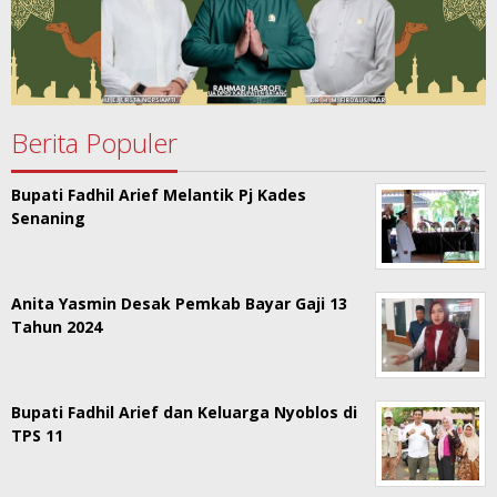
Berita Populer
Bupati Fadhil Arief Melantik Pj Kades
Senaning
Anita Yasmin Desak Pemkab Bayar Gaji 13
Tahun 2024
Bupati Fadhil Arief dan Keluarga Nyoblos di
TPS 11