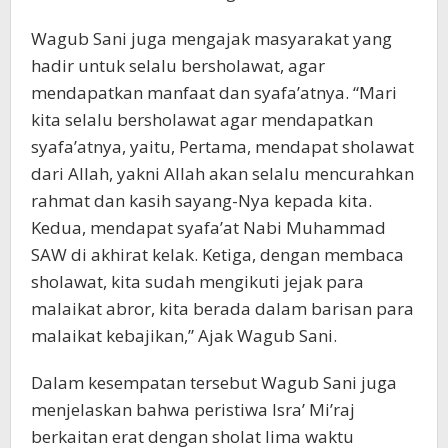
Wagub Sani juga mengajak masyarakat yang
hadir untuk selalu bersholawat, agar
mendapatkan manfaat dan syafa’atnya. “Mari
kita selalu bersholawat agar mendapatkan
syafa’atnya, yaitu, Pertama, mendapat sholawat
dari Allah, yakni Allah akan selalu mencurahkan
rahmat dan kasih sayang-Nya kepada kita.
Kedua, mendapat syafa’at Nabi Muhammad
SAW di akhirat kelak. Ketiga, dengan membaca
sholawat, kita sudah mengikuti jejak para
malaikat abror, kita berada dalam barisan para
malaikat kebajikan,” Ajak Wagub Sani.
Dalam kesempatan tersebut Wagub Sani juga
menjelaskan bahwa peristiwa Isra’ Mi’raj
berkaitan erat dengan sholat lima waktu