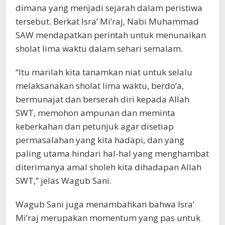
dimana yang menjadi sejarah dalam peristiwa
tersebut. Berkat Isra’ Mi’raj, Nabi Muhammad
SAW mendapatkan perintah untuk menunaikan
sholat lima waktu dalam sehari semalam.
“Itu marilah kita tanamkan niat untuk selalu
melaksanakan sholat lima waktu, berdo’a,
bermunajat dan berserah diri kepada Allah
SWT, memohon ampunan dan meminta
keberkahan dan petunjuk agar disetiap
permasalahan yang kita hadapi, dan yang
paling utama hindari hal-hal yang menghambat
diterimanya amal sholeh kita dihadapan Allah
SWT,” jelas Wagub Sani.
Wagub Sani juga menambahkan bahwa Isra’
Mi’raj merupakan momentum yang pas untuk