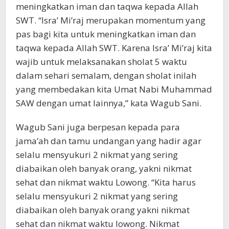
meningkatkan iman dan taqwa kepada Allah
SWT. “Isra’ Mi’raj merupakan momentum yang
pas bagi kita untuk meningkatkan iman dan
taqwa kepada Allah SWT. Karena Isra’ Mi’raj kita
wajib untuk melaksanakan sholat 5 waktu
dalam sehari semalam, dengan sholat inilah
yang membedakan kita Umat Nabi Muhammad
SAW dengan umat lainnya,” kata Wagub Sani.
Wagub Sani juga berpesan kepada para
jama’ah dan tamu undangan yang hadir agar
selalu mensyukuri 2 nikmat yang sering
diabaikan oleh banyak orang, yakni nikmat
sehat dan nikmat waktu Lowong. “Kita harus
selalu mensyukuri 2 nikmat yang sering
diabaikan oleh banyak orang yakni nikmat
sehat dan nikmat waktu lowong. Nikmat