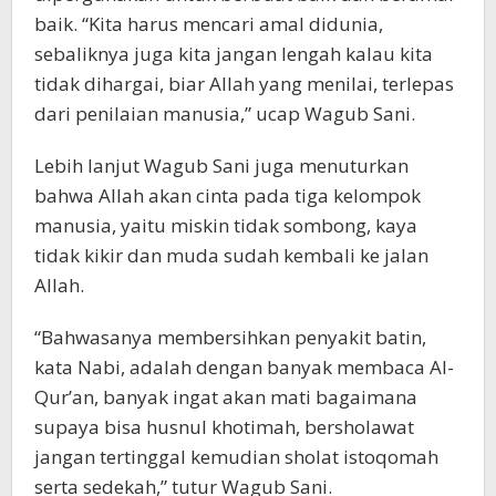
baik. “Kita harus mencari amal didunia,
sebaliknya juga kita jangan lengah kalau kita
tidak dihargai, biar Allah yang menilai, terlepas
dari penilaian manusia,” ucap Wagub Sani.
Lebih lanjut Wagub Sani juga menuturkan
bahwa Allah akan cinta pada tiga kelompok
manusia, yaitu miskin tidak sombong, kaya
tidak kikir dan muda sudah kembali ke jalan
Allah.
“Bahwasanya membersihkan penyakit batin,
kata Nabi, adalah dengan banyak membaca Al-
Qur’an, banyak ingat akan mati bagaimana
supaya bisa husnul khotimah, bersholawat
jangan tertinggal kemudian sholat istoqomah
serta sedekah,” tutur Wagub Sani.