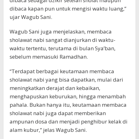
dibaca sebagai dzikir setelah sholat maupun
dibaca kapan pun untuk mengisi waktu luang,”
ujar Wagub Sani.
Wagub Sani juga menjelaskan, membaca
sholawat nabi sangat dianjurkan di waktu-
waktu tertentu, terutama di bulan Sya’ban,
sebelum memasuki Ramadhan.
“Terdapat berbagai keutamaan membaca
sholawat nabi yang bisa dapatkan, mulai dari
meningkatkan derajat dan kebaikan,
menghapuskan keburukan, hingga menambah
pahala. Bukan hanya itu, keutamaan membaca
sholawat nabi juga dapat memberikan
ampunan dosa dan menjadi penghibur kelak di
alam kubur,” jelas Wagub Sani.