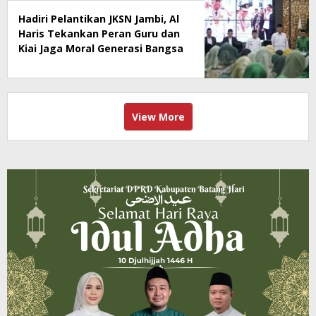
Hadiri Pelantikan JKSN Jambi, Al
Haris Tekankan Peran Guru dan
Kiai Jaga Moral Generasi Bangsa
View More