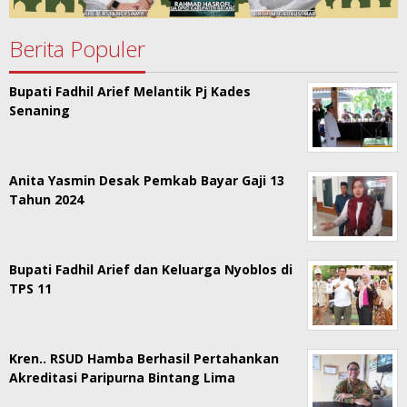
Berita Populer
Bupati Fadhil Arief Melantik Pj Kades
Senaning
Anita Yasmin Desak Pemkab Bayar Gaji 13
Tahun 2024
Bupati Fadhil Arief dan Keluarga Nyoblos di
TPS 11
Kren.. RSUD Hamba Berhasil Pertahankan
Akreditasi Paripurna Bintang Lima