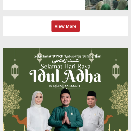
View More