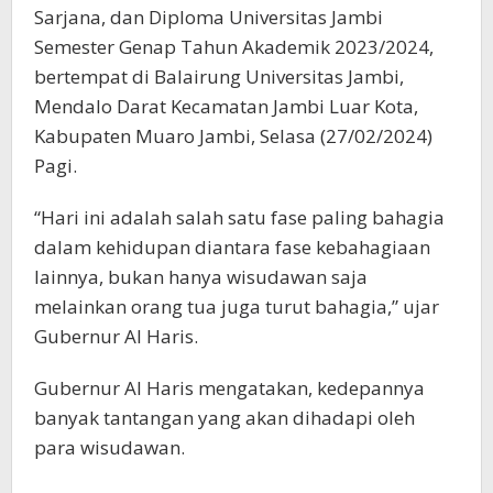
Sarjana, dan Diploma Universitas Jambi
Semester Genap Tahun Akademik 2023/2024,
bertempat di Balairung Universitas Jambi,
Mendalo Darat Kecamatan Jambi Luar Kota,
Kabupaten Muaro Jambi, Selasa (27/02/2024)
Pagi.
“Hari ini adalah salah satu fase paling bahagia
dalam kehidupan diantara fase kebahagiaan
lainnya, bukan hanya wisudawan saja
melainkan orang tua juga turut bahagia,” ujar
Gubernur Al Haris.
Gubernur Al Haris mengatakan, kedepannya
banyak tantangan yang akan dihadapi oleh
para wisudawan.