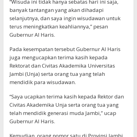
“Wisuda ini tidak hanya sebatas hari ini saja,
banyak tantangan yang akan dihadapi
selanjutnya, dan saya ingin wisudawan untuk
terus meningkatkan keahliannya,” pesan
Gubernur Al Haris.
Pada kesempatan tersebut Gubernur Al Haris
juga mengucapkan terima kasih kepada
Rektorat dan Civitas Akademika Universitas
Jambi (Unja) serta orang tua yang telah
mendidik para wisudawan.
“Saya ucapkan terima kasih kepada Rektor dan
Civitas Akademika Unja serta orang tua yang
telah mendidik generasi muda Jambi,” ucap
Gubernur Al Haris.
Kemudian, orang nomor satu di Provinsi Jambi