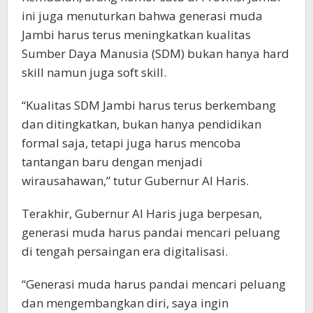
ini juga menuturkan bahwa generasi muda
Jambi harus terus meningkatkan kualitas
Sumber Daya Manusia (SDM) bukan hanya hard
skill namun juga soft skill.
“Kualitas SDM Jambi harus terus berkembang
dan ditingkatkan, bukan hanya pendidikan
formal saja, tetapi juga harus mencoba
tantangan baru dengan menjadi
wirausahawan,” tutur Gubernur Al Haris.
Terakhir, Gubernur Al Haris juga berpesan,
generasi muda harus pandai mencari peluang
di tengah persaingan era digitalisasi.
“Generasi muda harus pandai mencari peluang
dan mengembangkan diri, saya ingin