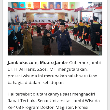
Pandai
Mencari
Peluang
Jambioke.com, Muaro Jambi-
Gubernur Jambi
Dr. H. Al Haris, S.Sos., MH mengutarakan,
prosesi wisuda ini merupakan salah satu fase
bahagia didalam kehidupan.
Hal tersebut diutarakannya saat menghadiri
Rapat Terbuka Senat Universitas Jambi Wisuda
Ke-108 Program Doktor, Magister, Profesi,