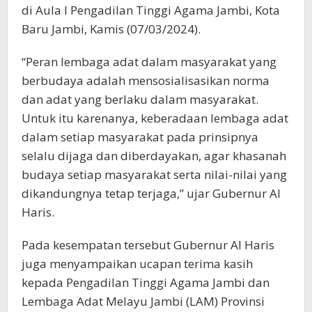
di Aula I Pengadilan Tinggi Agama Jambi, Kota
Baru Jambi, Kamis (07/03/2024).
“Peran lembaga adat dalam masyarakat yang
berbudaya adalah mensosialisasikan norma
dan adat yang berlaku dalam masyarakat.
Untuk itu karenanya, keberadaan lembaga adat
dalam setiap masyarakat pada prinsipnya
selalu dijaga dan diberdayakan, agar khasanah
budaya setiap masyarakat serta nilai-nilai yang
dikandungnya tetap terjaga,” ujar Gubernur Al
Haris.
Pada kesempatan tersebut Gubernur Al Haris
juga menyampaikan ucapan terima kasih
kepada Pengadilan Tinggi Agama Jambi dan
Lembaga Adat Melayu Jambi (LAM) Provinsi