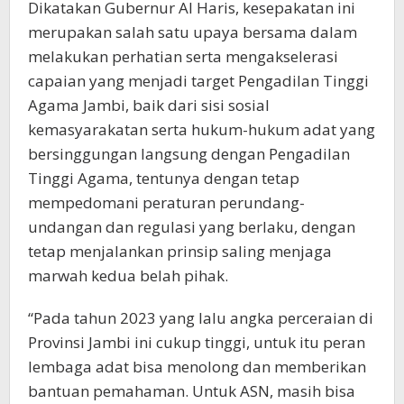
Dikatakan Gubernur Al Haris, kesepakatan ini
merupakan salah satu upaya bersama dalam
melakukan perhatian serta mengakselerasi
capaian yang menjadi target Pengadilan Tinggi
Agama Jambi, baik dari sisi sosial
kemasyarakatan serta hukum-hukum adat yang
bersinggungan langsung dengan Pengadilan
Tinggi Agama, tentunya dengan tetap
mempedomani peraturan perundang-
undangan dan regulasi yang berlaku, dengan
tetap menjalankan prinsip saling menjaga
marwah kedua belah pihak.
“Pada tahun 2023 yang lalu angka perceraian di
Provinsi Jambi ini cukup tinggi, untuk itu peran
lembaga adat bisa menolong dan memberikan
bantuan pemahaman. Untuk ASN, masih bisa