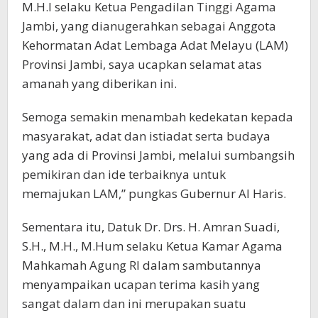
M.H.I selaku Ketua Pengadilan Tinggi Agama
Jambi, yang dianugerahkan sebagai Anggota
Kehormatan Adat Lembaga Adat Melayu (LAM)
Provinsi Jambi, saya ucapkan selamat atas
amanah yang diberikan ini.
Semoga semakin menambah kedekatan kepada
masyarakat, adat dan istiadat serta budaya
yang ada di Provinsi Jambi, melalui sumbangsih
pemikiran dan ide terbaiknya untuk
memajukan LAM,” pungkas Gubernur Al Haris.
Sementara itu, Datuk Dr. Drs. H. Amran Suadi,
S.H., M.H., M.Hum selaku Ketua Kamar Agama
Mahkamah Agung RI dalam sambutannya
menyampaikan ucapan terima kasih yang
sangat dalam dan ini merupakan suatu