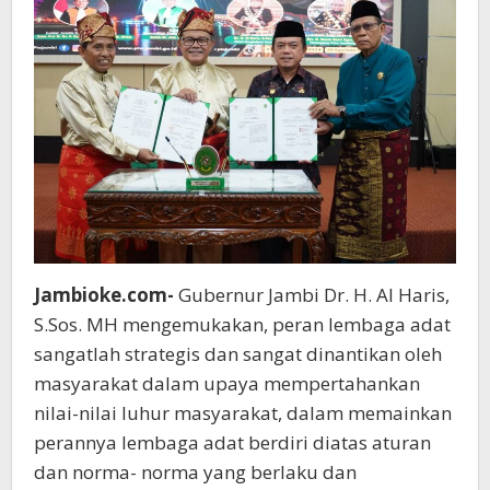
Jambioke.com-
Gubernur Jambi Dr. H. Al Haris,
S.Sos. MH mengemukakan, peran lembaga adat
sangatlah strategis dan sangat dinantikan oleh
masyarakat dalam upaya mempertahankan
nilai-nilai luhur masyarakat, dalam memainkan
perannya lembaga adat berdiri diatas aturan
dan norma- norma yang berlaku dan