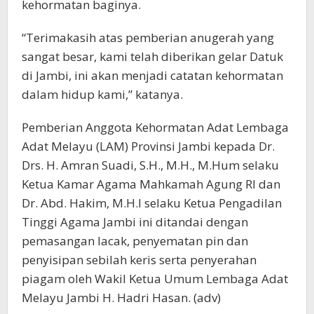
kehormatan baginya.
“Terimakasih atas pemberian anugerah yang
sangat besar, kami telah diberikan gelar Datuk
di Jambi, ini akan menjadi catatan kehormatan
dalam hidup kami,” katanya.
Pemberian Anggota Kehormatan Adat Lembaga
Adat Melayu (LAM) Provinsi Jambi kepada Dr.
Drs. H. Amran Suadi, S.H., M.H., M.Hum selaku
Ketua Kamar Agama Mahkamah Agung RI dan
Dr. Abd. Hakim, M.H.I selaku Ketua Pengadilan
Tinggi Agama Jambi ini ditandai dengan
pemasangan lacak, penyematan pin dan
penyisipan sebilah keris serta penyerahan
piagam oleh Wakil Ketua Umum Lembaga Adat
Melayu Jambi H. Hadri Hasan. (adv)