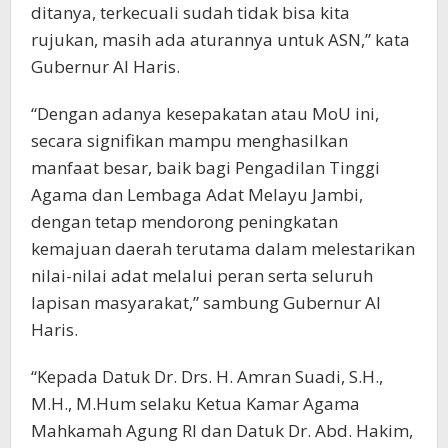
ditanya, terkecuali sudah tidak bisa kita
rujukan, masih ada aturannya untuk ASN,” kata
Gubernur Al Haris.
“Dengan adanya kesepakatan atau MoU ini,
secara signifikan mampu menghasilkan
manfaat besar, baik bagi Pengadilan Tinggi
Agama dan Lembaga Adat Melayu Jambi,
dengan tetap mendorong peningkatan
kemajuan daerah terutama dalam melestarikan
nilai-nilai adat melalui peran serta seluruh
lapisan masyarakat,” sambung Gubernur Al
Haris.
“Kepada Datuk Dr. Drs. H. Amran Suadi, S.H.,
M.H., M.Hum selaku Ketua Kamar Agama
Mahkamah Agung RI dan Datuk Dr. Abd. Hakim,