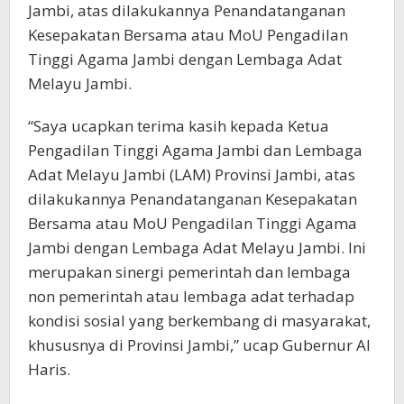
Jambi, atas dilakukannya Penandatanganan
Kesepakatan Bersama atau MoU Pengadilan
Tinggi Agama Jambi dengan Lembaga Adat
Melayu Jambi.
“Saya ucapkan terima kasih kepada Ketua
Pengadilan Tinggi Agama Jambi dan Lembaga
Adat Melayu Jambi (LAM) Provinsi Jambi, atas
dilakukannya Penandatanganan Kesepakatan
Bersama atau MoU Pengadilan Tinggi Agama
Jambi dengan Lembaga Adat Melayu Jambi. Ini
merupakan sinergi pemerintah dan lembaga
non pemerintah atau lembaga adat terhadap
kondisi sosial yang berkembang di masyarakat,
khususnya di Provinsi Jambi,” ucap Gubernur Al
Haris.