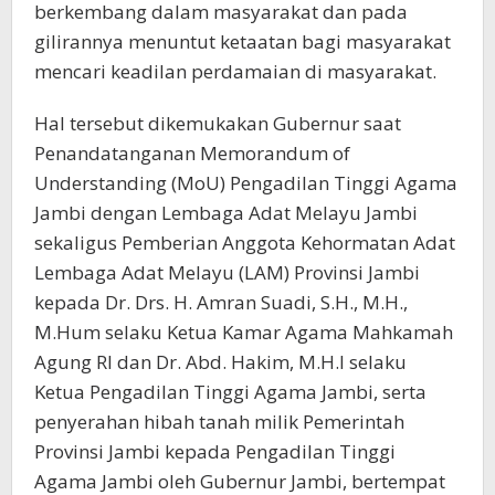
berkembang dalam masyarakat dan pada
gilirannya menuntut ketaatan bagi masyarakat
mencari keadilan perdamaian di masyarakat.
Hal tersebut dikemukakan Gubernur saat
Penandatanganan Memorandum of
Understanding (MoU) Pengadilan Tinggi Agama
Jambi dengan Lembaga Adat Melayu Jambi
sekaligus Pemberian Anggota Kehormatan Adat
Lembaga Adat Melayu (LAM) Provinsi Jambi
kepada Dr. Drs. H. Amran Suadi, S.H., M.H.,
M.Hum selaku Ketua Kamar Agama Mahkamah
Agung RI dan Dr. Abd. Hakim, M.H.I selaku
Ketua Pengadilan Tinggi Agama Jambi, serta
penyerahan hibah tanah milik Pemerintah
Provinsi Jambi kepada Pengadilan Tinggi
Agama Jambi oleh Gubernur Jambi, bertempat