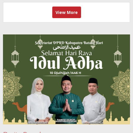
View More