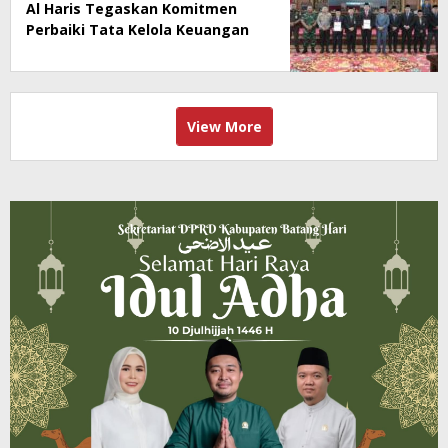
Al Haris Tegaskan Komitmen
Perbaiki Tata Kelola Keuangan
View More