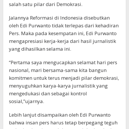
salah satu pilar dari Demokrasi.
Jalannya Reformasi di Indonesia disebutkan
oleh Edi Purwanto tidak terlepas dari kehadiran
Pers. Maka pada kesempatan ini, Edi Purwanto
mengapresiasi kerja-kerja dari hasil jurnalistik
yang dihasilkan selama ini.
“Pertama saya mengucapkan selamat hari pers
nasional, mari bersama-sama kita bangun
komitmen untuk terus menjadi pilar demokrasi,
menyuguhkan karya-karya jurnalistik yang
mengedukasi dan sebagai kontrol
sosial,”ujarnya.
Lebih lanjut disampaikan oleh Edi Purwanto
bahwa insan pers harus tetap berpegang teguh