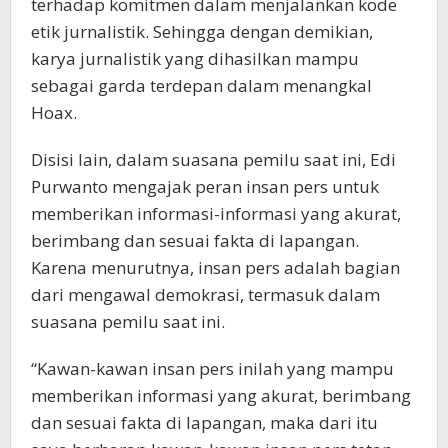
terhadap komitmen dalam menjalankan kode
etik jurnalistik. Sehingga dengan demikian,
karya jurnalistik yang dihasilkan mampu
sebagai garda terdepan dalam menangkal
Hoax.
Disisi lain, dalam suasana pemilu saat ini, Edi
Purwanto mengajak peran insan pers untuk
memberikan informasi-informasi yang akurat,
berimbang dan sesuai fakta di lapangan.
Karena menurutnya, insan pers adalah bagian
dari mengawal demokrasi, termasuk dalam
suasana pemilu saat ini.
“Kawan-kawan insan pers inilah yang mampu
memberikan informasi yang akurat, berimbang
dan sesuai fakta di lapangan, maka dari itu