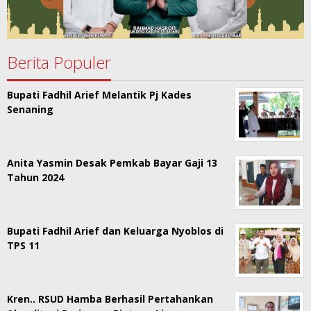
Berita Populer
Bupati Fadhil Arief Melantik Pj Kades
Senaning
Anita Yasmin Desak Pemkab Bayar Gaji 13
Tahun 2024
Bupati Fadhil Arief dan Keluarga Nyoblos di
TPS 11
Kren.. RSUD Hamba Berhasil Pertahankan