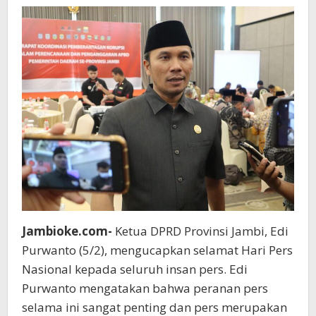
Integritas
Jurnalis
Jambioke.com-
Ketua DPRD Provinsi Jambi, Edi
Purwanto (5/2), mengucapkan selamat Hari Pers
Nasional kepada seluruh insan pers. Edi
Purwanto mengatakan bahwa peranan pers
selama ini sangat penting dan pers merupakan