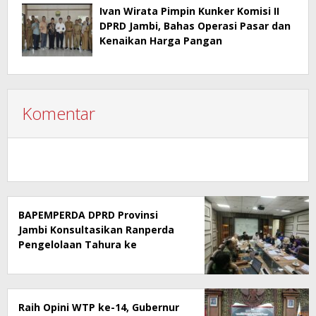
Ivan Wirata Pimpin Kunker Komisi II
DPRD Jambi, Bahas Operasi Pasar dan
Kenaikan Harga Pangan
Komentar
BAPEMPERDA DPRD Provinsi
Jambi Konsultasikan Ranperda
Pengelolaan Tahura ke
Kementerian Kehutanan
Raih Opini WTP ke-14, Gubernur