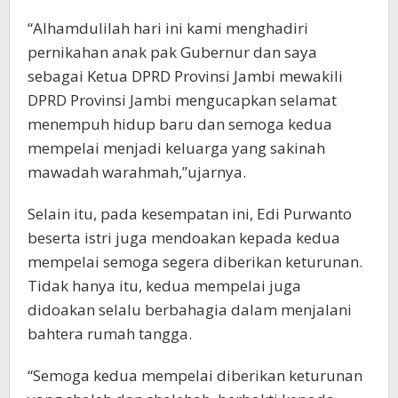
“Alhamdulilah hari ini kami menghadiri
pernikahan anak pak Gubernur dan saya
sebagai Ketua DPRD Provinsi Jambi mewakili
DPRD Provinsi Jambi mengucapkan selamat
menempuh hidup baru dan semoga kedua
mempelai menjadi keluarga yang sakinah
mawadah warahmah,”ujarnya.
Selain itu, pada kesempatan ini, Edi Purwanto
beserta istri juga mendoakan kepada kedua
mempelai semoga segera diberikan keturunan.
Tidak hanya itu, kedua mempelai juga
didoakan selalu berbahagia dalam menjalani
bahtera rumah tangga.
“Semoga kedua mempelai diberikan keturunan