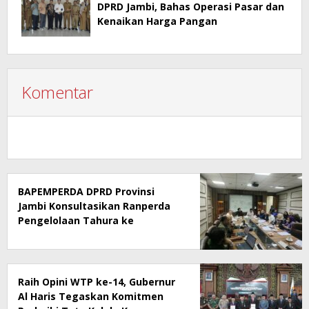
DPRD Jambi, Bahas Operasi Pasar dan
Kenaikan Harga Pangan
Komentar
BAPEMPERDA DPRD Provinsi
Jambi Konsultasikan Ranperda
Pengelolaan Tahura ke
Kementerian Kehutanan
Raih Opini WTP ke-14, Gubernur
Al Haris Tegaskan Komitmen