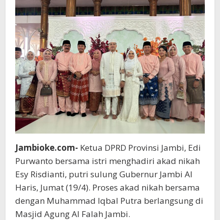
Jambioke.com-
Ketua DPRD Provinsi Jambi, Edi
Purwanto bersama istri menghadiri akad nikah
Esy Risdianti, putri sulung Gubernur Jambi Al
Haris, Jumat (19/4). Proses akad nikah bersama
dengan Muhammad Iqbal Putra berlangsung di
Masjid Agung Al Falah Jambi.