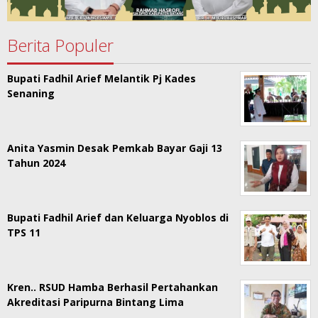
Berita Populer
Bupati Fadhil Arief Melantik Pj Kades
Senaning
Anita Yasmin Desak Pemkab Bayar Gaji 13
Tahun 2024
Bupati Fadhil Arief dan Keluarga Nyoblos di
TPS 11
Kren.. RSUD Hamba Berhasil Pertahankan
Akreditasi Paripurna Bintang Lima