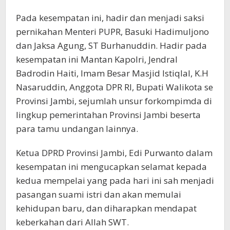
Pada kesempatan ini, hadir dan menjadi saksi
pernikahan Menteri PUPR, Basuki Hadimuljono
dan Jaksa Agung, ST Burhanuddin. Hadir pada
kesempatan ini Mantan Kapolri, Jendral
Badrodin Haiti, Imam Besar Masjid Istiqlal, K.H
Nasaruddin, Anggota DPR RI, Bupati Walikota se
Provinsi Jambi, sejumlah unsur forkompimda di
lingkup pemerintahan Provinsi Jambi beserta
para tamu undangan lainnya.
Ketua DPRD Provinsi Jambi, Edi Purwanto dalam
kesempatan ini mengucapkan selamat kepada
kedua mempelai yang pada hari ini sah menjadi
pasangan suami istri dan akan memulai
kehidupan baru, dan diharapkan mendapat
keberkahan dari Allah SWT.