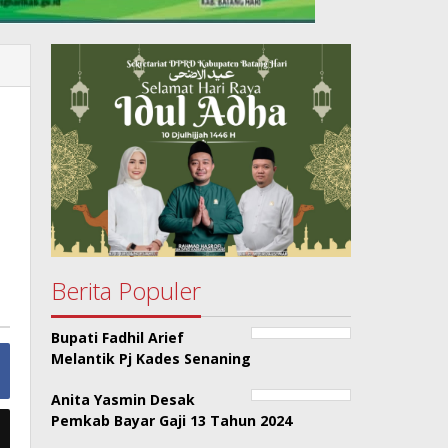
Berita Populer
Bupati Fadhil Arief
Melantik Pj Kades Senaning
Anita Yasmin Desak
Pemkab Bayar Gaji 13 Tahun 2024