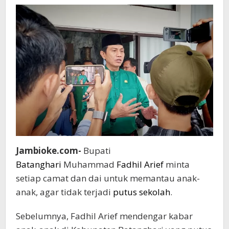
Jambioke.com-
Bupati
Batanghari
Muhammad
Fadhil Arief
minta
setiap camat dan dai untuk memantau anak-
anak, agar tidak terjadi
putus sekolah
.
Sebelumnya, Fadhil Arief mendengar kabar