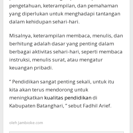
pengetahuan, keterampilan, dan pemahaman
yang diperlukan untuk menghadapi tantangan
dalam kehidupan sehari-hari.
Misalnya, keterampilan membaca, menulis, dan
berhitung adalah dasar yang penting dalam
berbagai aktivitas sehari-hari, seperti membaca
instruksi, menulis surat, atau mengatur
keuangan pribadi.
” Pendidikan sangat penting sekali, untuk itu
kita akan terus mendorong untuk
meningkatkan
kualitas pendidikan
di
Kabupaten Batanghari, ” sebut Fadhil Arief.
oleh
Jambioke.com