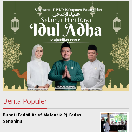
Berita Populer
Bupati Fadhil Arief Melantik Pj Kades
Senaning