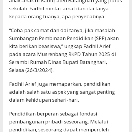
anak-anak di Kabupaten Batanghari yang putus
sekolah. Fadhil minta camat dan dai tanya
kepada orang tuanya, apa penyebabnya.
“Coba pak camat dan dai tanya, jika masalah
Sumbangan Pembinaan Pendidikan (SPP) akan
kita berikan beasiswa,” ungkap Fadhil Arief
pada acara Musrenbang RKPD Tahun 2025 di
Serambi Rumah Dinas Bupati Batanghari,
Selasa (26/3/2024).
Fadhil Arief juga memaparkan, pendidikan
adalah salah satu aspek yang sangat penting
dalam kehidupan sehari-hari.
Pendidikan berperan sebagai fondasi
pembangunan pribadi seseorang. Melalui
pendidikan, seseorang dapat memperoleh