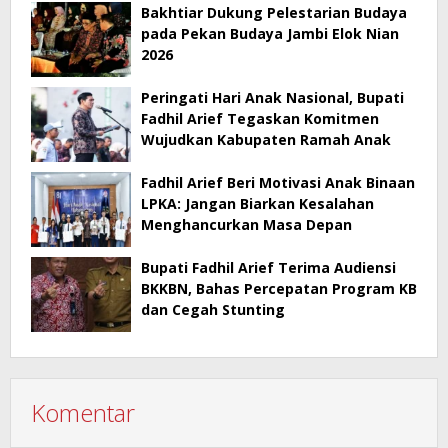
Bakhtiar Dukung Pelestarian Budaya
pada Pekan Budaya Jambi Elok Nian
2026
Peringati Hari Anak Nasional, Bupati
Fadhil Arief Tegaskan Komitmen
Wujudkan Kabupaten Ramah Anak
Fadhil Arief Beri Motivasi Anak Binaan
LPKA: Jangan Biarkan Kesalahan
Menghancurkan Masa Depan
Bupati Fadhil Arief Terima Audiensi
BKKBN, Bahas Percepatan Program KB
dan Cegah Stunting
Komentar