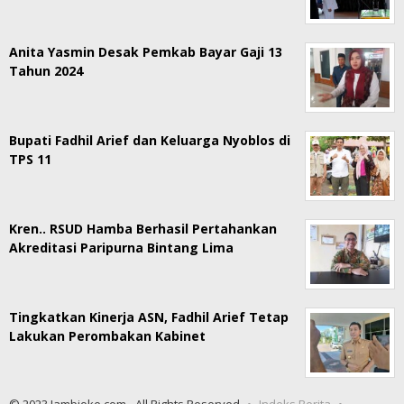
Anita Yasmin Desak Pemkab Bayar Gaji 13
Tahun 2024
Bupati Fadhil Arief dan Keluarga Nyoblos di
TPS 11
Kren.. RSUD Hamba Berhasil Pertahankan
Akreditasi Paripurna Bintang Lima
Tingkatkan Kinerja ASN, Fadhil Arief Tetap
Lakukan Perombakan Kabinet