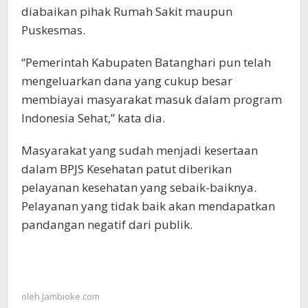
diabaikan pihak Rumah Sakit maupun
Puskesmas.
“Pemerintah Kabupaten Batanghari pun telah
mengeluarkan dana yang cukup besar
membiayai masyarakat masuk dalam program
Indonesia Sehat,” kata dia.
Masyarakat yang sudah menjadi kesertaan
dalam BPJS Kesehatan patut diberikan
pelayanan kesehatan yang sebaik-baiknya.
Pelayanan yang tidak baik akan mendapatkan
pandangan negatif dari publik.
oleh
Jambioke.com