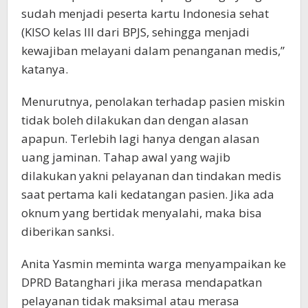
sudah menjadi peserta kartu Indonesia sehat
(KISO kelas III dari BPJS, sehingga menjadi
kewajiban melayani dalam penanganan medis,”
katanya.
Menurutnya, penolakan terhadap pasien miskin
tidak boleh dilakukan dan dengan alasan
apapun. Terlebih lagi hanya dengan alasan
uang jaminan. Tahap awal yang wajib
dilakukan yakni pelayanan dan tindakan medis
saat pertama kali kedatangan pasien. Jika ada
oknum yang bertidak menyalahi, maka bisa
diberikan sanksi.
Anita Yasmin meminta warga menyampaikan ke
DPRD Batanghari jika merasa mendapatkan
pelayanan tidak maksimal atau merasa