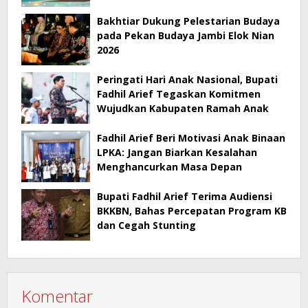
Bakhtiar Dukung Pelestarian Budaya
pada Pekan Budaya Jambi Elok Nian
2026
Peringati Hari Anak Nasional, Bupati
Fadhil Arief Tegaskan Komitmen
Wujudkan Kabupaten Ramah Anak
Fadhil Arief Beri Motivasi Anak Binaan
LPKA: Jangan Biarkan Kesalahan
Menghancurkan Masa Depan
Bupati Fadhil Arief Terima Audiensi
BKKBN, Bahas Percepatan Program KB
dan Cegah Stunting
Komentar