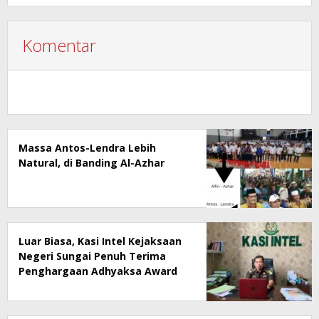
Komentar
Massa Antos-Lendra Lebih
Natural, di Banding Al-Azhar
Luar Biasa, Kasi Intel Kejaksaan
Negeri Sungai Penuh Terima
Penghargaan Adhyaksa Award
2024