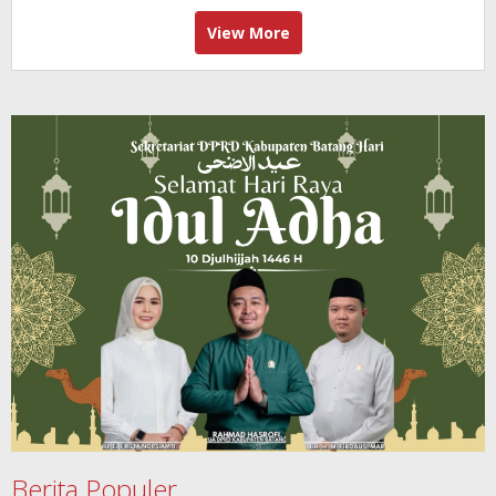
View More
Berita Populer