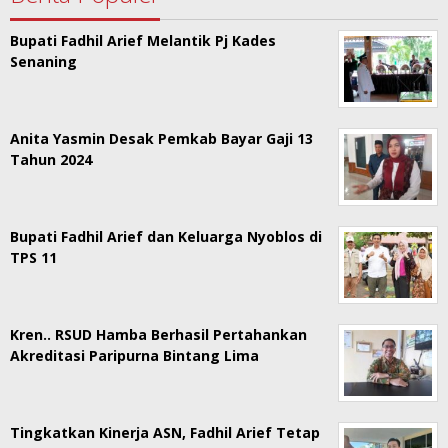
Bupati Fadhil Arief Melantik Pj Kades
Senaning
Anita Yasmin Desak Pemkab Bayar Gaji 13
Tahun 2024
Bupati Fadhil Arief dan Keluarga Nyoblos di
TPS 11
Kren.. RSUD Hamba Berhasil Pertahankan
Akreditasi Paripurna Bintang Lima
Tingkatkan Kinerja ASN, Fadhil Arief Tetap