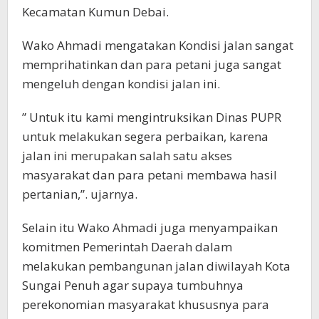
Kecamatan Kumun Debai.
Wako Ahmadi mengatakan Kondisi jalan sangat
memprihatinkan dan para petani juga sangat
mengeluh dengan kondisi jalan ini.
” Untuk itu kami mengintruksikan Dinas PUPR
untuk melakukan segera perbaikan, karena
jalan ini merupakan salah satu akses
masyarakat dan para petani membawa hasil
pertanian,”. ujarnya.
Selain itu Wako Ahmadi juga menyampaikan
komitmen Pemerintah Daerah dalam
melakukan pembangunan jalan diwilayah Kota
Sungai Penuh agar supaya tumbuhnya
perekonomian masyarakat khususnya para