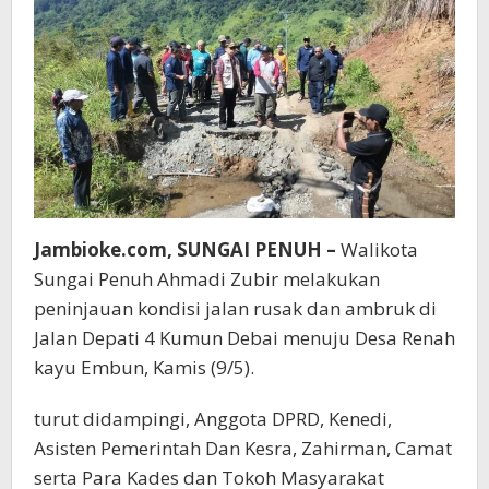
Jambioke.com, SUNGAI PENUH –
Walikota
Sungai Penuh Ahmadi Zubir melakukan
peninjauan kondisi jalan rusak dan ambruk di
Jalan Depati 4 Kumun Debai menuju Desa Renah
kayu Embun, Kamis (9/5).
turut didampingi, Anggota DPRD, Kenedi,
Asisten Pemerintah Dan Kesra, Zahirman, Camat
serta Para Kades dan Tokoh Masyarakat