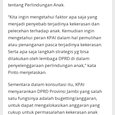
tentang Perlindungan Anak.
“Kita ingin mengetahui faktor apa saja yang
menjadi penyebab terjadinya kekerasan dan
pelecehan terhadap anak. Kemudian ingin
mengetahui peran KPAI dalam hal pemulihan
atau penanganan pasca terjadinya kekerasan.
Serta apa saja langkah strategis yg bisa
dilakukan oleh lembaga DPRD di dalam
penyelenggaraan perlindungan anak,” kata
Pinto menjelaskan.
Sementara dalam konsultasi itu, KPAI
menyarankan DPRD Provinsi Jambi yang salah
satu fungsinya adalah bugetting/anggaran,
untuk dapat mengalokasikan anggaran yang
cukup untuk permasalahan kekerasan anak