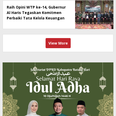
Raih Opini WTP ke-14, Gubernur
Al Haris Tegaskan Komitmen
Perbaiki Tata Kelola Keuangan
View More