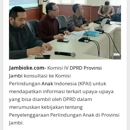
Jambioke.com-
Komisi IV
DPRD Provinsi
Jambi
konsultasi ke Komisi
Perlindungan
Anak
Indonesia (KPAI) untuk
mendapatkan informasi terkait upaya-upaya
yang bisa diambil oleh DPRD dalam
merumuskan kebijakan tentang
Penyelenggaraan Perlindungan Anak di Provinsi
Jambi.