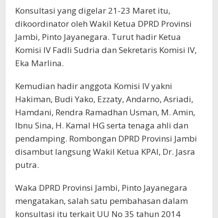
Konsultasi yang digelar 21-23 Maret itu,
dikoordinator oleh Wakil Ketua DPRD Provinsi
Jambi, Pinto Jayanegara. Turut hadir Ketua
Komisi IV Fadli Sudria dan Sekretaris Komisi IV,
Eka Marlina.
Kemudian hadir anggota Komisi IV yakni
Hakiman, Budi Yako, Ezzaty, Andarno, Asriadi,
Hamdani, Rendra Ramadhan Usman, M. Amin,
Ibnu Sina, H. Kamal HG serta tenaga ahli dan
pendamping. Rombongan DPRD Provinsi Jambi
disambut langsung Wakil Ketua KPAI, Dr. Jasra
putra.
Waka DPRD Provinsi Jambi, Pinto Jayanegara
mengatakan, salah satu pembahasan dalam
konsultasi itu terkait UU No 35 tahun 2014