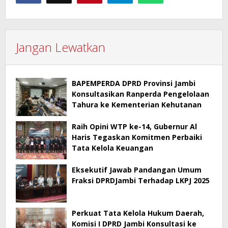
Jangan Lewatkan
BAPEMPERDA DPRD Provinsi Jambi
Konsultasikan Ranperda Pengelolaan
Tahura ke Kementerian Kehutanan
Raih Opini WTP ke-14, Gubernur Al
Haris Tegaskan Komitmen Perbaiki
Tata Kelola Keuangan
Eksekutif Jawab Pandangan Umum
Fraksi DPRDJambi Terhadap LKPJ 2025
Perkuat Tata Kelola Hukum Daerah,
Komisi I DPRD Jambi Konsultasi ke