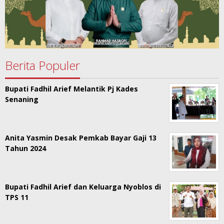
Berita Populer
Bupati Fadhil Arief Melantik Pj Kades
Senaning
Anita Yasmin Desak Pemkab Bayar Gaji 13
Tahun 2024
Bupati Fadhil Arief dan Keluarga Nyoblos di
TPS 11