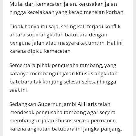
Mulai dari kemacaten jalan, kerusakan jalan
hingga kecelakaan yang kerap menelan korban.
Tidak hanya itu saja, sering kali terjadi konflik
antara sopir angkutan batubara dengan
penguna jalan atau masyarakat umum. Hal ini
karena dipicu kemacetan.
Sementara pihak pengusaha tambang, yang
katanya membangun
jalan khusus
angkutan
batubara tak kunjung selesai-selesai hingga
saat ini.
Sedangkan Gubernur Jambi
Al Haris
telah
mendesak pengusaha tambang agar segera
membangun jalan khusus secara permanen,
karena angkutan batubara ini jangka panjang.