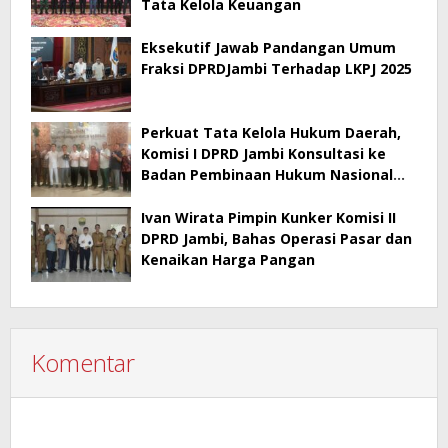
Tata Kelola Keuangan
Eksekutif Jawab Pandangan Umum
Fraksi DPRDJambi Terhadap LKPJ 2025
Perkuat Tata Kelola Hukum Daerah,
Komisi I DPRD Jambi Konsultasi ke
Badan Pembinaan Hukum Nasional
Kementerian Hukum RI
Ivan Wirata Pimpin Kunker Komisi II
DPRD Jambi, Bahas Operasi Pasar dan
Kenaikan Harga Pangan
Komentar