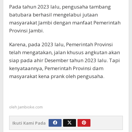
Pada tahun 2023 lalu, pengusaha tambang
batubara berhasil mengelabui jutaan
masyarakat Jambi dengan manfaat Pemerintah
Provinsi Jambi.
Karena, pada 2023 lalu, Pemerintah Provinsi
telah mengatakan, jalan khusus angkutan akan
siap pada ahir Desember tahun 2023 lalu. Tapi
kenyataannya, Pemerintah Provinsi dam
masyarakat kena prank oleh pengusaha.
oleh
Jambioke.com
Ikuti Kami Pada