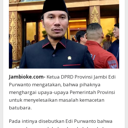
Jambioke.com-
Ketua DPRD Provinsi Jambi Edi
Purwanto mengatakan, bahwa pihaknya
menghargai upaya-upaya Pemerintah Provinsi
untuk menyelesaikan masalah kemacetan
batubara.
Pada intinya disebutkan Edi Purwanto bahwa