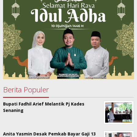
Berita Populer
Bupati Fadhil Arief Melantik Pj Kades
Senaning
Anita Yasmin Desak Pemkab Bayar Gaji 13