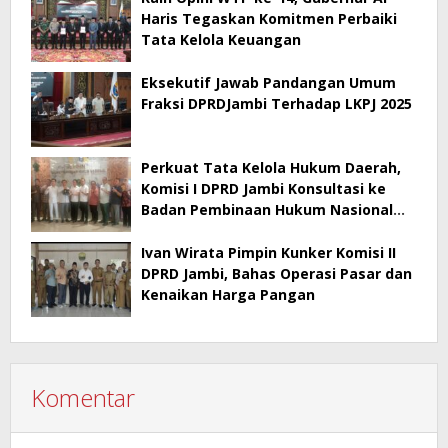
Haris Tegaskan Komitmen Perbaiki
Tata Kelola Keuangan
Eksekutif Jawab Pandangan Umum
Fraksi DPRDJambi Terhadap LKPJ 2025
Perkuat Tata Kelola Hukum Daerah,
Komisi I DPRD Jambi Konsultasi ke
Badan Pembinaan Hukum Nasional
Kementerian Hukum RI
Ivan Wirata Pimpin Kunker Komisi II
DPRD Jambi, Bahas Operasi Pasar dan
Kenaikan Harga Pangan
Komentar