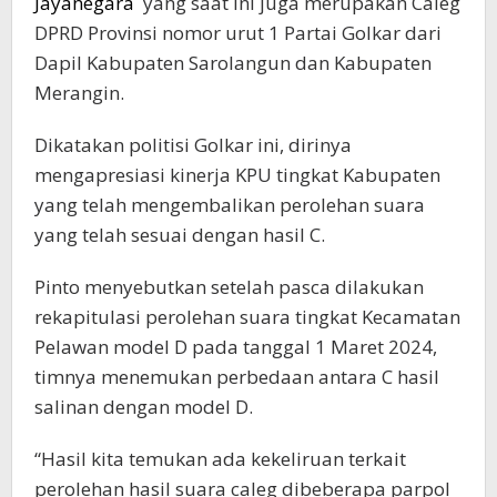
Jayanegara
yang saat ini juga merupakan Caleg
DPRD Provinsi nomor urut 1 Partai Golkar dari
Dapil Kabupaten Sarolangun dan Kabupaten
Merangin.
Dikatakan politisi Golkar ini, dirinya
mengapresiasi kinerja KPU tingkat Kabupaten
yang telah mengembalikan perolehan suara
yang telah sesuai dengan hasil C.
Pinto menyebutkan setelah pasca dilakukan
rekapitulasi perolehan suara tingkat Kecamatan
Pelawan model D pada tanggal 1 Maret 2024,
timnya menemukan perbedaan antara C hasil
salinan dengan model D.
“Hasil kita temukan ada kekeliruan terkait
perolehan hasil suara caleg dibeberapa parpol