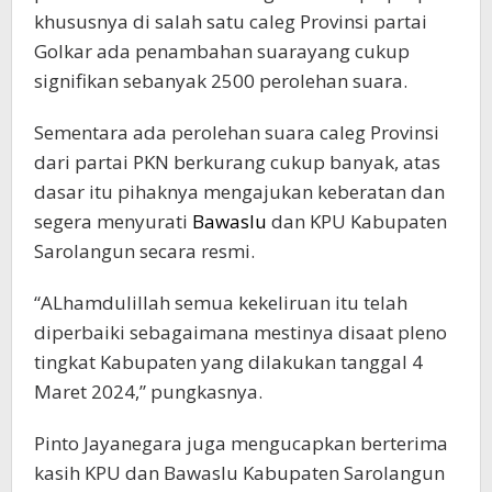
khususnya di salah satu caleg Provinsi partai
Golkar ada penambahan suarayang cukup
signifikan sebanyak 2500 perolehan suara.
Sementara ada perolehan suara caleg Provinsi
dari partai PKN berkurang cukup banyak, atas
dasar itu pihaknya mengajukan keberatan dan
segera menyurati
Bawaslu
dan KPU Kabupaten
Sarolangun secara resmi.
“ALhamdulillah semua kekeliruan itu telah
diperbaiki sebagaimana mestinya disaat pleno
tingkat Kabupaten yang dilakukan tanggal 4
Maret 2024,” pungkasnya.
Pinto Jayanegara juga mengucapkan berterima
kasih KPU dan Bawaslu Kabupaten Sarolangun