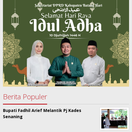
Berita Populer
Bupati Fadhil Arief Melantik Pj Kades
Senaning