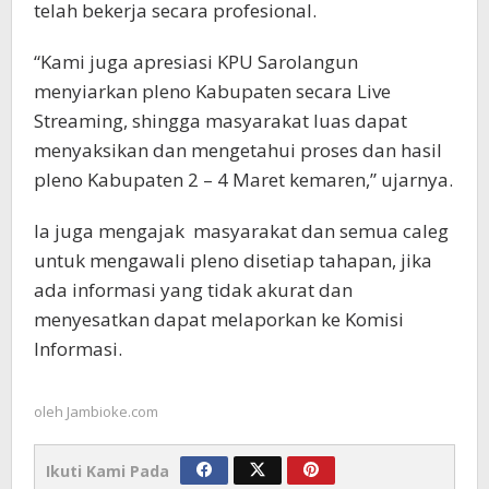
telah bekerja secara profesional.
“Kami juga apresiasi KPU Sarolangun
menyiarkan pleno Kabupaten secara Live
Streaming, shingga masyarakat luas dapat
menyaksikan dan mengetahui proses dan hasil
pleno Kabupaten 2 – 4 Maret kemaren,” ujarnya.
Ia juga mengajak masyarakat dan semua caleg
untuk mengawali pleno disetiap tahapan, jika
ada informasi yang tidak akurat dan
menyesatkan dapat melaporkan ke Komisi
Informasi.
oleh
Jambioke.com
Ikuti Kami Pada