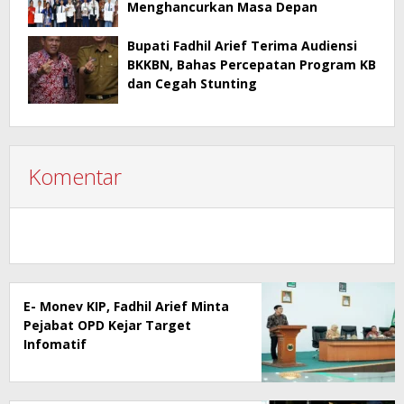
Menghancurkan Masa Depan
Bupati Fadhil Arief Terima Audiensi
BKKBN, Bahas Percepatan Program KB
dan Cegah Stunting
Komentar
E- Monev KIP, Fadhil Arief Minta
Pejabat OPD Kejar Target
Infomatif