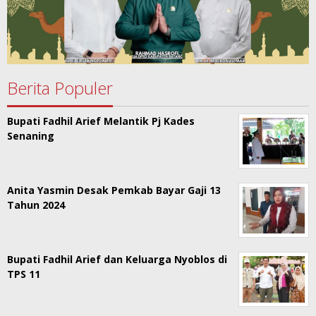
Berita Populer
Bupati Fadhil Arief Melantik Pj Kades
Senaning
Anita Yasmin Desak Pemkab Bayar Gaji 13
Tahun 2024
Bupati Fadhil Arief dan Keluarga Nyoblos di
TPS 11