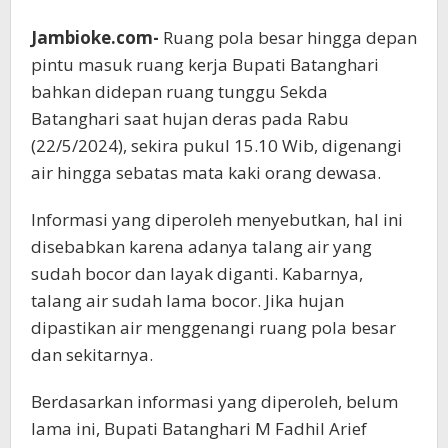
Jambioke.com-
Ruang pola besar hingga depan
pintu masuk ruang kerja Bupati Batanghari
bahkan didepan ruang tunggu Sekda
Batanghari saat hujan deras pada Rabu
(22/5/2024), sekira pukul 15.10 Wib, digenangi
air hingga sebatas mata kaki orang dewasa.
Informasi yang diperoleh menyebutkan, hal ini
disebabkan karena adanya talang air yang
sudah bocor dan layak diganti. Kabarnya,
talang air sudah lama bocor. Jika hujan
dipastikan air menggenangi ruang pola besar
dan sekitarnya.
Berdasarkan informasi yang diperoleh, belum
lama ini, Bupati Batanghari M Fadhil Arief