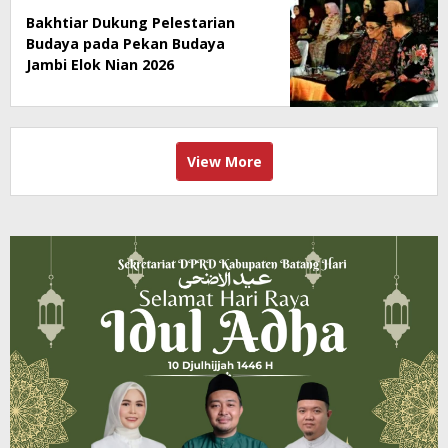
Bakhtiar Dukung Pelestarian
Budaya pada Pekan Budaya
Jambi Elok Nian 2026
View More