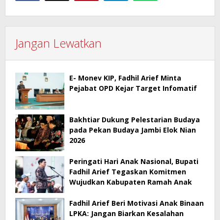
Jangan Lewatkan
E- Monev KIP, Fadhil Arief Minta
Pejabat OPD Kejar Target Infomatif
Bakhtiar Dukung Pelestarian Budaya
pada Pekan Budaya Jambi Elok Nian
2026
Peringati Hari Anak Nasional, Bupati
Fadhil Arief Tegaskan Komitmen
Wujudkan Kabupaten Ramah Anak
Fadhil Arief Beri Motivasi Anak Binaan
LPKA: Jangan Biarkan Kesalahan