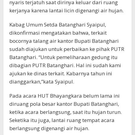
nyaris terjatuh saat dirinya keluar dari ruang
kerjanya karena lantai licin digenangi air hujan.
Kabag Umum Setda Batanghari Syaipul,
dikonfirmasi mengatakan bahwa, terkait
bocornya talang air kantor Bupati Batanghari
sudah diajukan untuk perbaikan ke pihak PUTR
Batanghari. “Untuk pemeliharaan gedung itu
dibagian PUTR Batanghari. Hal ini sudah kami
ajukan ke dinas terkait. Kabarnya tahun ini
dianggarkan,”kata Syaipul.
Pada acara HUT Bhayangkara belum lama ini
diruang pola besar kantor Bupati Batanghari,
ketika acara berlangsung, saat itu hujan turun.
Seketika itu juga, lantai ruang tempat acara
berlangsung digenangi air hujan.