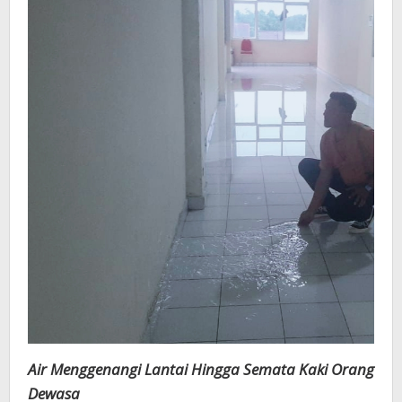
Air Menggenangi Lantai Hingga Semata Kaki Orang
Dewasa