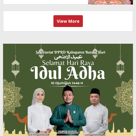
View More