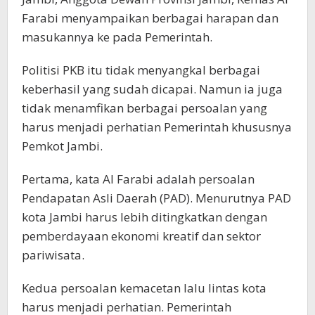
Farabi menyampaikan berbagai harapan dan
masukannya ke pada Pemerintah.
Politisi PKB itu tidak menyangkal berbagai
keberhasil yang sudah dicapai. Namun ia juga
tidak menamfikan berbagai persoalan yang
harus menjadi perhatian Pemerintah khususnya
Pemkot Jambi.
Pertama, kata Al Farabi adalah persoalan
Pendapatan Asli Daerah (PAD). Menurutnya PAD
kota Jambi harus lebih ditingkatkan dengan
pemberdayaan ekonomi kreatif dan sektor
pariwisata.
Kedua persoalan kemacetan lalu lintas kota
harus menjadi perhatian. Pemerintah