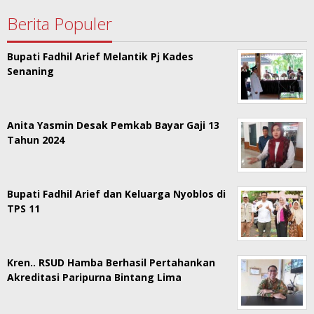
Berita Populer
Bupati Fadhil Arief Melantik Pj Kades
Senaning
Anita Yasmin Desak Pemkab Bayar Gaji 13
Tahun 2024
Bupati Fadhil Arief dan Keluarga Nyoblos di
TPS 11
Kren.. RSUD Hamba Berhasil Pertahankan
Akreditasi Paripurna Bintang Lima