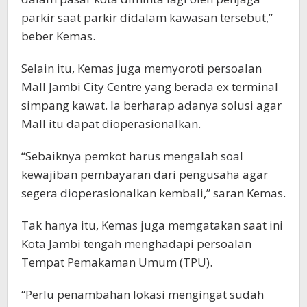
parkir saat parkir didalam kawasan tersebut,”
beber Kemas.
Selain itu, Kemas juga memyoroti persoalan
Mall Jambi City Centre yang berada ex terminal
simpang kawat. Ia berharap adanya solusi agar
Mall itu dapat dioperasionalkan.
“Sebaiknya pemkot harus mengalah soal
kewajiban pembayaran dari pengusaha agar
segera dioperasionalkan kembali,” saran Kemas.
Tak hanya itu, Kemas juga memgatakan saat ini
Kota Jambi tengah menghadapi persoalan
Tempat Pemakaman Umum (TPU).
“Perlu penambahan lokasi mengingat sudah