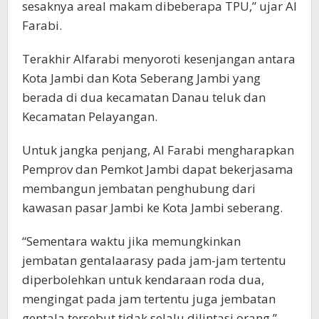
sesaknya areal makam dibeberapa TPU,” ujar Al
Farabi.
Terakhir Alfarabi menyoroti kesenjangan antara
Kota Jambi dan Kota Seberang Jambi yang
berada di dua kecamatan Danau teluk dan
Kecamatan Pelayangan.
Untuk jangka penjang, Al Farabi mengharapkan
Pemprov dan Pemkot Jambi dapat bekerjasama
membangun jembatan penghubung dari
kawasan pasar Jambi ke Kota Jambi seberang.
“Sementara waktu jika memungkinkan
jembatan gentalaarasy pada jam-jam tertentu
diperbolehkan untuk kendaraan roda dua,
mengingat pada jam tertentu juga jembatan
gentala tersebut tidak selalu dilintasi orang,”