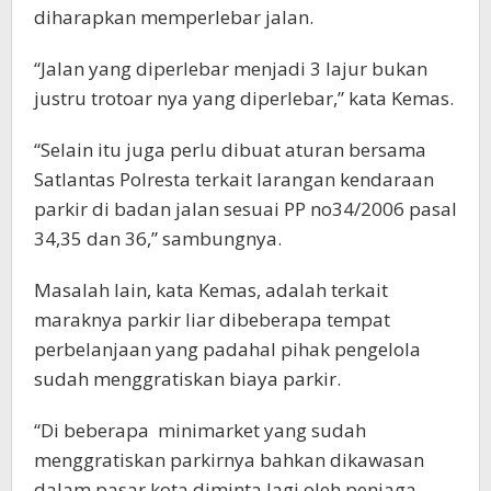
diharapkan memperlebar jalan.
“Jalan yang diperlebar menjadi 3 lajur bukan
justru trotoar nya yang diperlebar,” kata Kemas.
“Selain itu juga perlu dibuat aturan bersama
Satlantas Polresta terkait larangan kendaraan
parkir di badan jalan sesuai PP no34/2006 pasal
34,35 dan 36,” sambungnya.
Masalah lain, kata Kemas, adalah terkait
maraknya parkir liar dibeberapa tempat
perbelanjaan yang padahal pihak pengelola
sudah menggratiskan biaya parkir.
“Di beberapa minimarket yang sudah
menggratiskan parkirnya bahkan dikawasan
dalam pasar kota diminta lagi oleh penjaga