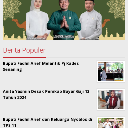
Berita Populer
Bupati Fadhil Arief Melantik Pj Kades
Senaning
Anita Yasmin Desak Pemkab Bayar Gaji 13
Tahun 2024
Bupati Fadhil Arief dan Keluarga Nyoblos di
TPS 11