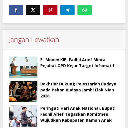
Jangan Lewatkan
E- Monev KIP, Fadhil Arief Minta
Pejabat OPD Kejar Target Infomatif
Bakhtiar Dukung Pelestarian Budaya
pada Pekan Budaya Jambi Elok Nian
2026
Peringati Hari Anak Nasional, Bupati
Fadhil Arief Tegaskan Komitmen
Wujudkan Kabupaten Ramah Anak