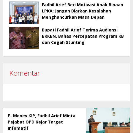
Fadhil Arief Beri Motivasi Anak Binaan
LPKA: Jangan Biarkan Kesalahan
Menghancurkan Masa Depan
Bupati Fadhil Arief Terima Audiensi
BKKBN, Bahas Percepatan Program KB
dan Cegah Stunting
Komentar
E- Monev KIP, Fadhil Arief Minta
Pejabat OPD Kejar Target
Infomatif