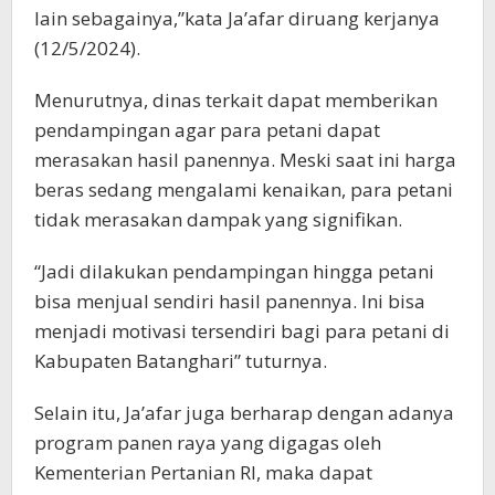
lain sebagainya,”kata Ja’afar diruang kerjanya
(12/5/2024).
Menurutnya, dinas terkait dapat memberikan
pendampingan agar para petani dapat
merasakan hasil panennya. Meski saat ini harga
beras sedang mengalami kenaikan, para petani
tidak merasakan dampak yang signifikan.
“Jadi dilakukan pendampingan hingga petani
bisa menjual sendiri hasil panennya. Ini bisa
menjadi motivasi tersendiri bagi para petani di
Kabupaten Batanghari” tuturnya.
Selain itu, Ja’afar juga berharap dengan adanya
program panen raya yang digagas oleh
Kementerian Pertanian RI, maka dapat