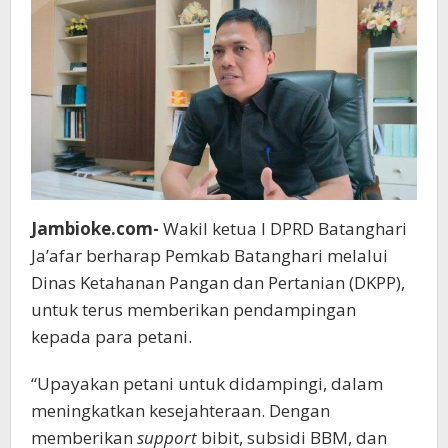
Jambioke.com-
Wakil ketua I DPRD Batanghari
Ja’afar berharap Pemkab Batanghari melalui
Dinas Ketahanan Pangan dan Pertanian (DKPP),
untuk terus memberikan pendampingan
kepada para petani.
“Upayakan petani untuk didampingi, dalam
meningkatkan kesejahteraan. Dengan
memberikan
support
bibit, subsidi BBM, dan