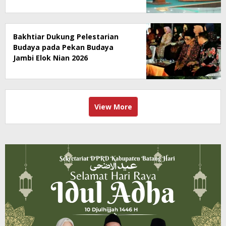
Bakhtiar Dukung Pelestarian
Budaya pada Pekan Budaya
Jambi Elok Nian 2026
View More