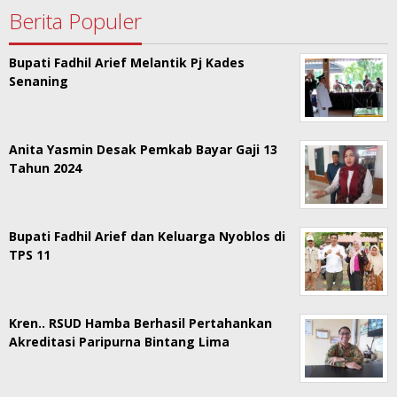
Berita Populer
Bupati Fadhil Arief Melantik Pj Kades
Senaning
Anita Yasmin Desak Pemkab Bayar Gaji 13
Tahun 2024
Bupati Fadhil Arief dan Keluarga Nyoblos di
TPS 11
Kren.. RSUD Hamba Berhasil Pertahankan
Akreditasi Paripurna Bintang Lima