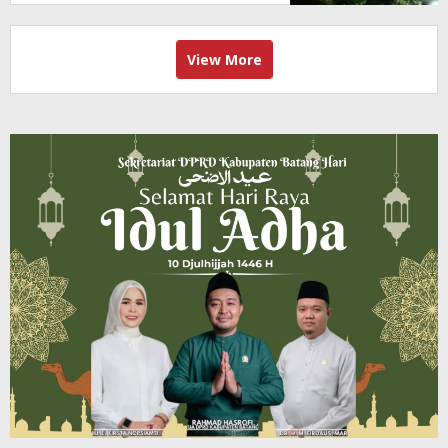
View More