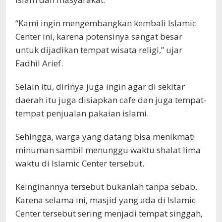
“Kami ingin mengembangkan kembali Islamic
Center ini, karena potensinya sangat besar
untuk dijadikan tempat wisata religi,” ujar
Fadhil Arief.
Selain itu, dirinya juga ingin agar di sekitar
daerah itu juga disiapkan cafe dan juga tempat-
tempat penjualan pakaian islami.
Sehingga, warga yang datang bisa menikmati
minuman sambil menunggu waktu shalat lima
waktu di Islamic Center tersebut.
Keinginannya tersebut bukanlah tanpa sebab.
Karena selama ini, masjid yang ada di Islamic
Center tersebut sering menjadi tempat singgah,