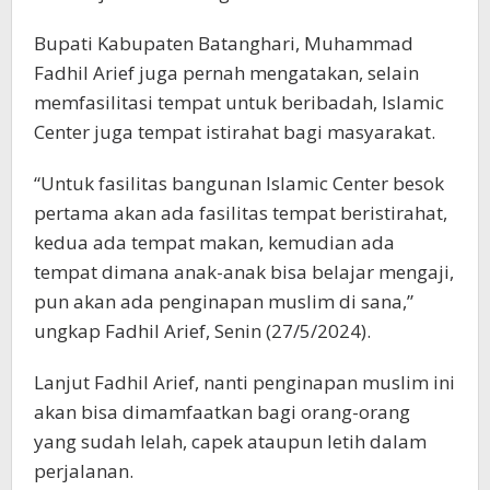
Bupati Kabupaten Batanghari, Muhammad
Fadhil Arief juga pernah mengatakan, selain
memfasilitasi tempat untuk beribadah, Islamic
Center juga tempat istirahat bagi masyarakat.
“Untuk fasilitas bangunan Islamic Center besok
pertama akan ada fasilitas tempat beristirahat,
kedua ada tempat makan, kemudian ada
tempat dimana anak-anak bisa belajar mengaji,
pun akan ada penginapan muslim di sana,”
ungkap Fadhil Arief, Senin (27/5/2024).
Lanjut Fadhil Arief, nanti penginapan muslim ini
akan bisa dimamfaatkan bagi orang-orang
yang sudah lelah, capek ataupun letih dalam
perjalanan.