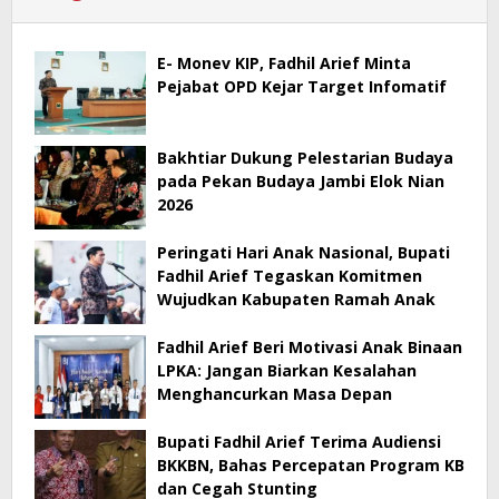
E- Monev KIP, Fadhil Arief Minta
Pejabat OPD Kejar Target Infomatif
Bakhtiar Dukung Pelestarian Budaya
pada Pekan Budaya Jambi Elok Nian
2026
Peringati Hari Anak Nasional, Bupati
Fadhil Arief Tegaskan Komitmen
Wujudkan Kabupaten Ramah Anak
Fadhil Arief Beri Motivasi Anak Binaan
LPKA: Jangan Biarkan Kesalahan
Menghancurkan Masa Depan
Bupati Fadhil Arief Terima Audiensi
BKKBN, Bahas Percepatan Program KB
dan Cegah Stunting