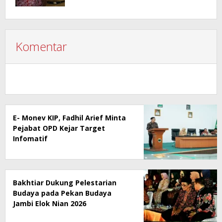
Komentar
E- Monev KIP, Fadhil Arief Minta
Pejabat OPD Kejar Target
Infomatif
Bakhtiar Dukung Pelestarian
Budaya pada Pekan Budaya
Jambi Elok Nian 2026