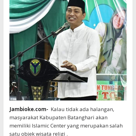
Jambioke.com-
Kalau tidak ada halangan,
masyarakat Kabupaten Batanghari akan
memiliki Islamic Center yang merupakan salah
satu objek wisata religi .