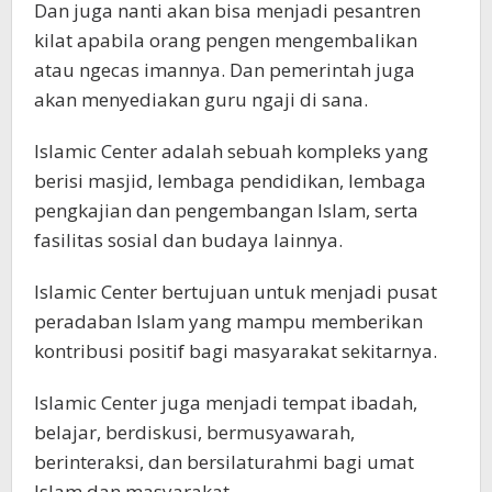
Dan juga nanti akan bisa menjadi pesantren
kilat apabila orang pengen mengembalikan
atau ngecas imannya. Dan pemerintah juga
akan menyediakan guru ngaji di sana.
Islamic Center adalah sebuah kompleks yang
berisi masjid, lembaga pendidikan, lembaga
pengkajian dan pengembangan Islam, serta
fasilitas sosial dan budaya lainnya.
Islamic Center bertujuan untuk menjadi pusat
peradaban Islam yang mampu memberikan
kontribusi positif bagi masyarakat sekitarnya.
Islamic Center juga menjadi tempat ibadah,
belajar, berdiskusi, bermusyawarah,
berinteraksi, dan bersilaturahmi bagi umat
Islam dan masyarakat.