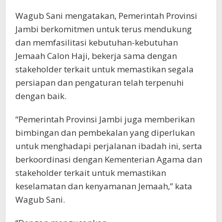
Wagub Sani mengatakan, Pemerintah Provinsi
Jambi berkomitmen untuk terus mendukung
dan memfasilitasi kebutuhan-kebutuhan
Jemaah Calon Haji, bekerja sama dengan
stakeholder terkait untuk memastikan segala
persiapan dan pengaturan telah terpenuhi
dengan baik.
“Pemerintah Provinsi Jambi juga memberikan
bimbingan dan pembekalan yang diperlukan
untuk menghadapi perjalanan ibadah ini, serta
berkoordinasi dengan Kementerian Agama dan
stakeholder terkait untuk memastikan
keselamatan dan kenyamanan Jemaah,” kata
Wagub Sani.