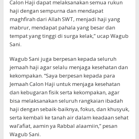
Calon Haji dapat melaksanakan semua rukun
haji dengan sempurna dan mendapat
maghfirah dari Allah SWT, menjadi haji yang
mabrur, mendapat pahala yang besar dan
tempat yang tinggi di surga kelak,” ucap Wagub
Sani.
Wagub Sani juga berpesan kepada seluruh
jemaah haji agar selalu menjaga kesehatan dan
kekompakan. “Saya berpesan kepada para
Jemaah Calon Haji untuk menjaga kesehatan
dan kebugaran fisik serta kekompakan, agar
bisa melaksanakan seluruh rangkaian ibadah
haji dengan sebaik-baiknya, fokus, dan khusyuk,
serta kembali ke tanah air dalam keadaan sehat
wal’afiat, aamin ya Rabbal alaamiin,” pesan
Wagub Sani.