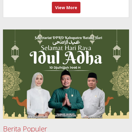
View More
Berita Populer