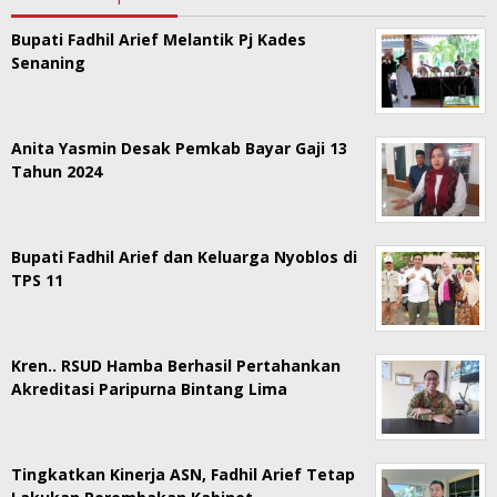
Bupati Fadhil Arief Melantik Pj Kades
Senaning
Anita Yasmin Desak Pemkab Bayar Gaji 13
Tahun 2024
Bupati Fadhil Arief dan Keluarga Nyoblos di
TPS 11
Kren.. RSUD Hamba Berhasil Pertahankan
Akreditasi Paripurna Bintang Lima
Tingkatkan Kinerja ASN, Fadhil Arief Tetap