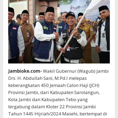
Orang
Jambioke.com-
Wakil Gubernur (Wagub) Jambi
Drs. H. Abdullah Sani, M.Pd.I melepas
keberangkatan 450 Jemaah Calon Haji (JCH)
Provinsi Jambi, dari Kabupaten Sarolangun,
Kota Jambi dan Kabupaten Tebo yang
tergabung dalam Kloter 22 Provinsi Jambi
Tahun 1445 Hijriah/2024 Masehi, bertempat di