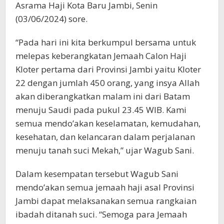
Asrama Haji Kota Baru Jambi, Senin
(03/06/2024) sore.
“Pada hari ini kita berkumpul bersama untuk
melepas keberangkatan Jemaah Calon Haji
Kloter pertama dari Provinsi Jambi yaitu Kloter
22 dengan jumlah 450 orang, yang insya Allah
akan diberangkatkan malam ini dari Batam
menuju Saudi pada pukul 23.45 WIB. Kami
semua mendo’akan keselamatan, kemudahan,
kesehatan, dan kelancaran dalam perjalanan
menuju tanah suci Mekah,” ujar Wagub Sani.
Dalam kesempatan tersebut Wagub Sani
mendo’akan semua jemaah haji asal Provinsi
Jambi dapat melaksanakan semua rangkaian
ibadah ditanah suci. “Semoga para Jemaah