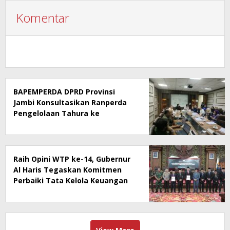
Komentar
BAPEMPERDA DPRD Provinsi
Jambi Konsultasikan Ranperda
Pengelolaan Tahura ke
Kementerian Kehutanan
Raih Opini WTP ke-14, Gubernur
Al Haris Tegaskan Komitmen
Perbaiki Tata Kelola Keuangan