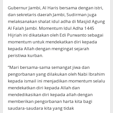
Gubernur Jambi, Al Haris bersama dengan istri,
dan sekretaris daerah Jambi, Sudirman juga
melaksanakan shalat idul adha di Masjid Agung
Al Falah Jambi. Momentum Idul Adha 1445
Hijriah ini dikatakan oleh Edi Purwanto sebagai
momentum untuk mendekatkan diri kepada
kepada Allah dengan mengingat sejarah
peristiwa kurban.
“Mari bersama-sama semangat jiwa dan
pengorbanan yang dilakukan oleh Nabi Ibrahim
kepada ismail ini menjadikan momentum selalu
mendekatkan diri kepada Allah dan
mendedikasikan diri kepada allah dengan
memberikan pengorbanan harta kita bagi
saudara-saudara kita yang tidak