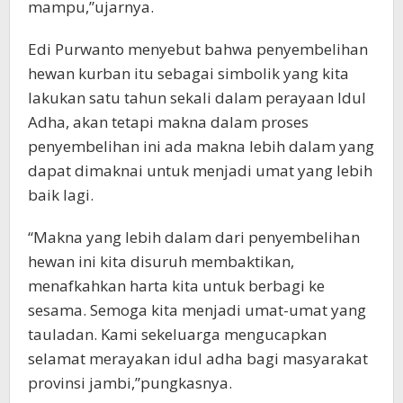
mampu,”ujarnya.
Edi Purwanto menyebut bahwa penyembelihan
hewan kurban itu sebagai simbolik yang kita
lakukan satu tahun sekali dalam perayaan Idul
Adha, akan tetapi makna dalam proses
penyembelihan ini ada makna lebih dalam yang
dapat dimaknai untuk menjadi umat yang lebih
baik lagi.
“Makna yang lebih dalam dari penyembelihan
hewan ini kita disuruh membaktikan,
menafkahkan harta kita untuk berbagi ke
sesama. Semoga kita menjadi umat-umat yang
tauladan. Kami sekeluarga mengucapkan
selamat merayakan idul adha bagi masyarakat
provinsi jambi,”pungkasnya.