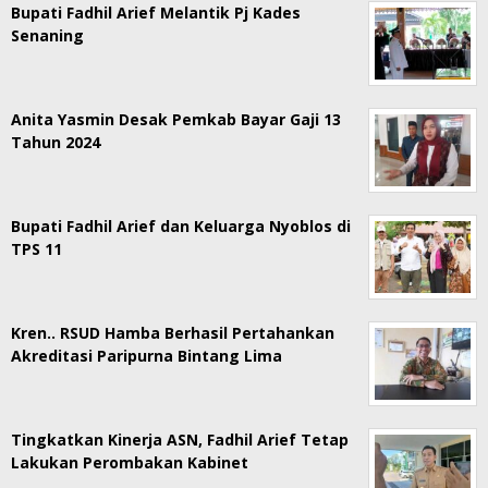
Bupati Fadhil Arief Melantik Pj Kades
Senaning
Anita Yasmin Desak Pemkab Bayar Gaji 13
Tahun 2024
Bupati Fadhil Arief dan Keluarga Nyoblos di
TPS 11
Kren.. RSUD Hamba Berhasil Pertahankan
Akreditasi Paripurna Bintang Lima
Tingkatkan Kinerja ASN, Fadhil Arief Tetap
Lakukan Perombakan Kabinet