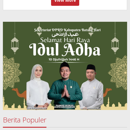
View More
Berita Populer