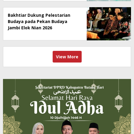
Bakhtiar Dukung Pelestarian
Budaya pada Pekan Budaya
Jambi Elok Nian 2026
View More