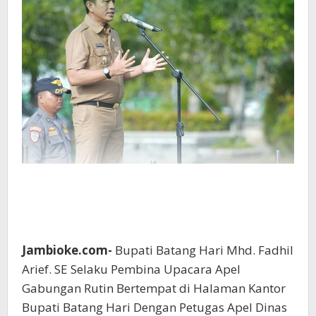
Jambioke.com-
Bupati Batang Hari Mhd. Fadhil
Arief. SE Selaku Pembina Upacara Apel
Gabungan Rutin Bertempat di Halaman Kantor
Bupati Batang Hari Dengan Petugas Apel Dinas