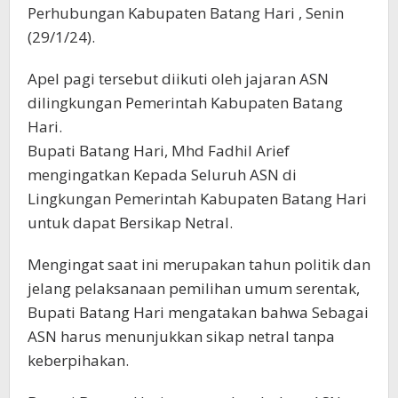
Perhubungan Kabupaten Batang Hari , Senin
(29/1/24).
Apel pagi tersebut diikuti oleh jajaran ASN
dilingkungan Pemerintah Kabupaten Batang
Hari.
Bupati Batang Hari, Mhd Fadhil Arief
mengingatkan Kepada Seluruh ASN di
Lingkungan Pemerintah Kabupaten Batang Hari
untuk dapat Bersikap Netral.
Mengingat saat ini merupakan tahun politik dan
jelang pelaksanaan pemilihan umum serentak,
Bupati Batang Hari mengatakan bahwa Sebagai
ASN harus menunjukkan sikap netral tanpa
keberpihakan.