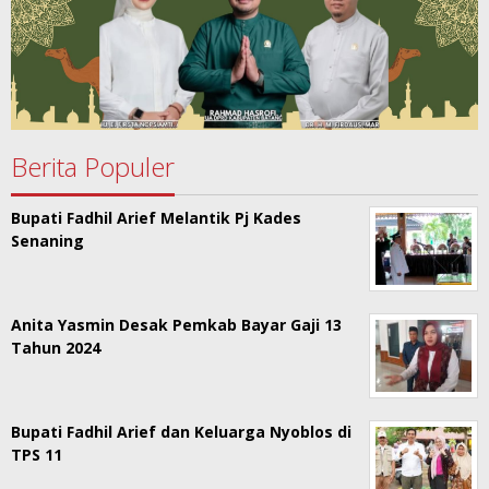
Berita Populer
Bupati Fadhil Arief Melantik Pj Kades
Senaning
Anita Yasmin Desak Pemkab Bayar Gaji 13
Tahun 2024
Bupati Fadhil Arief dan Keluarga Nyoblos di
TPS 11