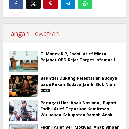
Jangan Lewatkan
E- Monev KIP, Fadhil Arief Minta
Pejabat OPD Kejar Target Infomatif
Bakhtiar Dukung Pelestarian Budaya
pada Pekan Budaya Jambi Elok Nian
2026
Peringati Hari Anak Nasional, Bupati
Fadhil Arief Tegaskan Komitmen
Wujudkan Kabupaten Ramah Anak
Fadhil Arief Beri Motivasi Anak Binaan