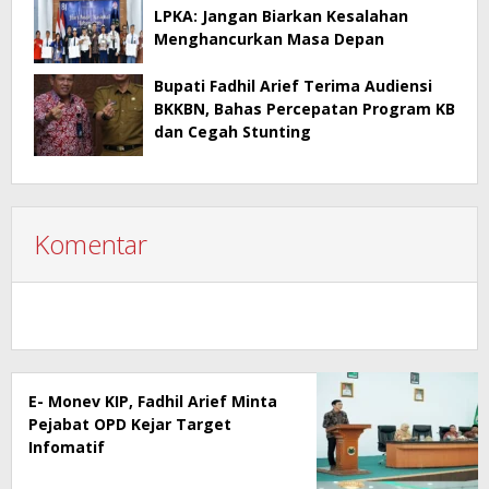
LPKA: Jangan Biarkan Kesalahan
Menghancurkan Masa Depan
Bupati Fadhil Arief Terima Audiensi
BKKBN, Bahas Percepatan Program KB
dan Cegah Stunting
Komentar
E- Monev KIP, Fadhil Arief Minta
Pejabat OPD Kejar Target
Infomatif