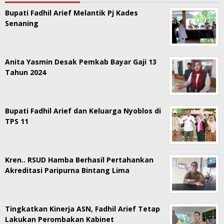
Bupati Fadhil Arief Melantik Pj Kades
Senaning
Anita Yasmin Desak Pemkab Bayar Gaji 13
Tahun 2024
Bupati Fadhil Arief dan Keluarga Nyoblos di
TPS 11
Kren.. RSUD Hamba Berhasil Pertahankan
Akreditasi Paripurna Bintang Lima
Tingkatkan Kinerja ASN, Fadhil Arief Tetap
Lakukan Perombakan Kabinet