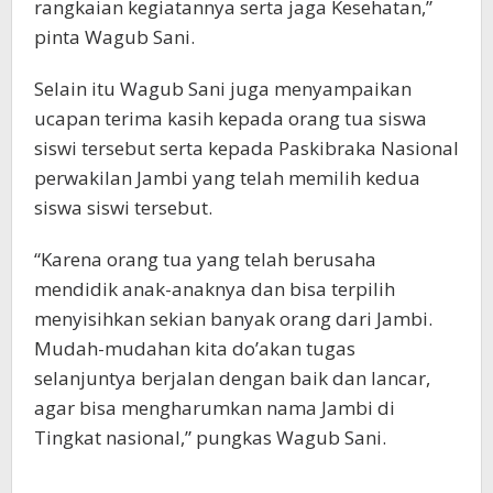
rangkaian kegiatannya serta jaga Kesehatan,”
pinta Wagub Sani.
Selain itu Wagub Sani juga menyampaikan
ucapan terima kasih kepada orang tua siswa
siswi tersebut serta kepada Paskibraka Nasional
perwakilan Jambi yang telah memilih kedua
siswa siswi tersebut.
“Karena orang tua yang telah berusaha
mendidik anak-anaknya dan bisa terpilih
menyisihkan sekian banyak orang dari Jambi.
Mudah-mudahan kita do’akan tugas
selanjuntya berjalan dengan baik dan lancar,
agar bisa mengharumkan nama Jambi di
Tingkat nasional,” pungkas Wagub Sani.