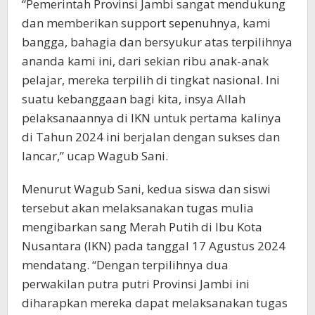
“Pemerintah Provinsi Jambi sangat mendukung
dan memberikan support sepenuhnya, kami
bangga, bahagia dan bersyukur atas terpilihnya
ananda kami ini, dari sekian ribu anak-anak
pelajar, mereka terpilih di tingkat nasional. Ini
suatu kebanggaan bagi kita, insya Allah
pelaksanaannya di IKN untuk pertama kalinya
di Tahun 2024 ini berjalan dengan sukses dan
lancar,” ucap Wagub Sani.
Menurut Wagub Sani, kedua siswa dan siswi
tersebut akan melaksanakan tugas mulia
mengibarkan sang Merah Putih di Ibu Kota
Nusantara (IKN) pada tanggal 17 Agustus 2024
mendatang. “Dengan terpilihnya dua
perwakilan putra putri Provinsi Jambi ini
diharapkan mereka dapat melaksanakan tugas