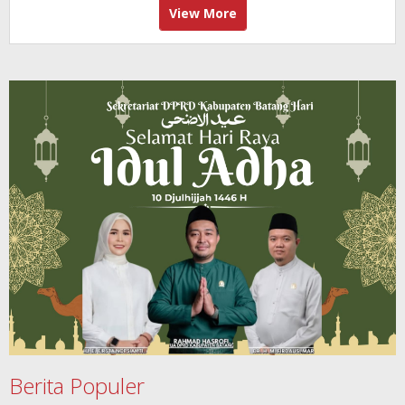
View More
Berita Populer