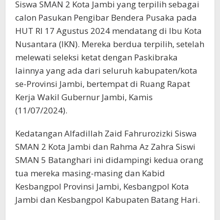
Siswa SMAN 2 Kota Jambi yang terpilih sebagai
calon Pasukan Pengibar Bendera Pusaka pada
HUT RI 17 Agustus 2024 mendatang di Ibu Kota
Nusantara (IKN). Mereka berdua terpilih, setelah
melewati seleksi ketat dengan Paskibraka
lainnya yang ada dari seluruh kabupaten/kota
se-Provinsi Jambi, bertempat di Ruang Rapat
Kerja Wakil Gubernur Jambi, Kamis
(11/07/2024).
Kedatangan Alfadillah Zaid Fahrurozizki Siswa
SMAN 2 Kota Jambi dan Rahma Az Zahra Siswi
SMAN 5 Batanghari ini didampingi kedua orang
tua mereka masing-masing dan Kabid
Kesbangpol Provinsi Jambi, Kesbangpol Kota
Jambi dan Kesbangpol Kabupaten Batang Hari.