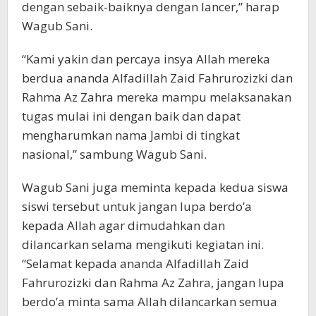
dengan sebaik-baiknya dengan lancer,” harap
Wagub Sani.
“Kami yakin dan percaya insya Allah mereka
berdua ananda Alfadillah Zaid Fahrurozizki dan
Rahma Az Zahra mereka mampu melaksanakan
tugas mulai ini dengan baik dan dapat
mengharumkan nama Jambi di tingkat
nasional,” sambung Wagub Sani.
Wagub Sani juga meminta kepada kedua siswa
siswi tersebut untuk jangan lupa berdo’a
kepada Allah agar dimudahkan dan
dilancarkan selama mengikuti kegiatan ini.
“Selamat kepada ananda Alfadillah Zaid
Fahrurozizki dan Rahma Az Zahra, jangan lupa
berdo’a minta sama Allah dilancarkan semua