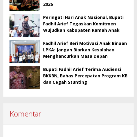
2026
Peringati Hari Anak Nasional, Bupati
Fadhil Arief Tegaskan Komitmen
Wujudkan Kabupaten Ramah Anak
Fadhil Arief Beri Motivasi Anak Binaan
LPKA: Jangan Biarkan Kesalahan
Menghancurkan Masa Depan
Bupati Fadhil Arief Terima Audiensi
BKKBN, Bahas Percepatan Program KB
dan Cegah Stunting
Komentar