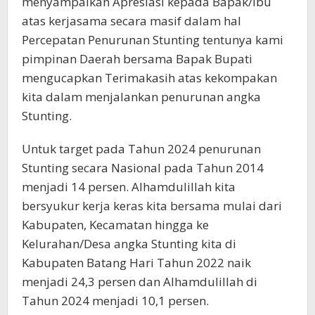
menyampaikan Apresiasi kepada Bapak/ibu
atas kerjasama secara masif dalam hal
Percepatan Penurunan Stunting tentunya kami
pimpinan Daerah bersama Bapak Bupati
mengucapkan Terimakasih atas kekompakan
kita dalam menjalankan penurunan angka
Stunting.
Untuk target pada Tahun 2024 penurunan
Stunting secara Nasional pada Tahun 2014
menjadi 14 persen. Alhamdulillah kita
bersyukur kerja keras kita bersama mulai dari
Kabupaten, Kecamatan hingga ke
Kelurahan/Desa angka Stunting kita di
Kabupaten Batang Hari Tahun 2022 naik
menjadi 24,3 persen dan Alhamdulillah di
Tahun 2024 menjadi 10,1 persen.