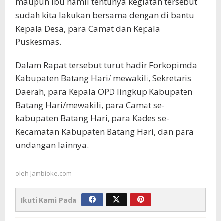
maupun ibu hamil tentunya kegiatan tersebut
sudah kita lakukan bersama dengan di bantu
Kepala Desa, para Camat dan Kepala
Puskesmas.
Dalam Rapat tersebut turut hadir Forkopimda
Kabupaten Batang Hari/ mewakili, Sekretaris
Daerah, para Kepala OPD lingkup Kabupaten
Batang Hari/mewakili, para Camat se-
kabupaten Batang Hari, para Kades se-
Kecamatan Kabupaten Batang Hari, dan para
undangan lainnya.
oleh
Jambioke.com
Ikuti Kami Pada