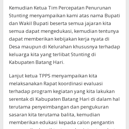
Kemudian Ketua Tim Percepatan Penurunan
Stunting menyampaikan kami atas nama Bupati
dan Wakil Bupati beserta semua jajaran kita
semua dapat mengedukasi, kemudian tentunya
dapat memberikan kebijakan kerja nyata di
Desa maupun di Kelurahan khususnya terhadap
keluarga kita yang terlibat Stunting di
Kabupaten Batang Hari.
Lanjut ketua TPPS menyampaikan kita
melaksanakan Rapat koordinasi evaluasi
terhadap program kegiatan yang kita lakukan
serentak di Kabupaten Batang Hari di dalam hal
terutama penyeimbangan dan pengukuran
sasaran kita terutama balita, kemudian
memberikan edukasi kepada calon pengantin