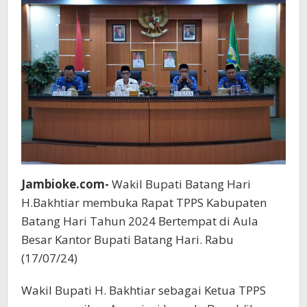
Jambioke.com-
Wakil Bupati Batang Hari
H.Bakhtiar membuka Rapat TPPS Kabupaten
Batang Hari Tahun 2024 Bertempat di Aula
Besar Kantor Bupati Batang Hari. Rabu
(17/07/24)
Wakil Bupati H. Bakhtiar sebagai Ketua TPPS