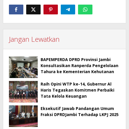
Jangan Lewatkan
BAPEMPERDA DPRD Provinsi Jambi
Konsultasikan Ranperda Pengelolaan
Tahura ke Kementerian Kehutanan
Raih Opini WTP ke-14, Gubernur Al
Haris Tegaskan Komitmen Perbaiki
Tata Kelola Keuangan
Eksekutif Jawab Pandangan Umum
Fraksi DPRDJambi Terhadap LKPJ 2025