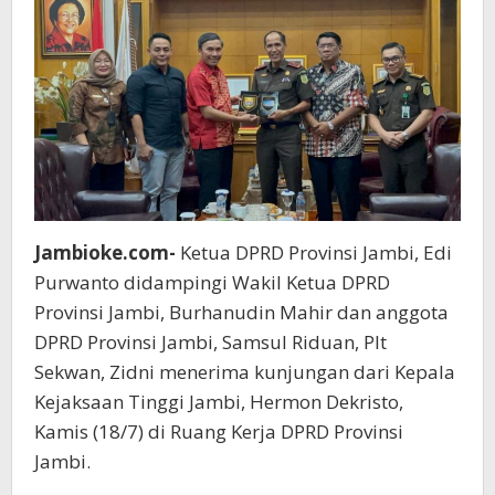
Jambioke.com-
Ketua DPRD Provinsi Jambi, Edi
Purwanto didampingi Wakil Ketua DPRD
Provinsi Jambi, Burhanudin Mahir dan anggota
DPRD Provinsi Jambi, Samsul Riduan, Plt
Sekwan, Zidni menerima kunjungan dari Kepala
Kejaksaan Tinggi Jambi, Hermon Dekristo,
Kamis (18/7) di Ruang Kerja DPRD Provinsi
Jambi.