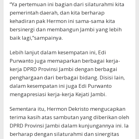
“Ya pertemuan ini bagian dari silaturahmi kita
pemerintah daerah, dan kita berharap
kehadiran pak Hermon ini sama-sama kita
bersinergi dan membangun Jambi yang lebih
baik lagi,”sampainya.
Lebih lanjut dalam kesempatan ini, Edi
Purwanto juga memaparkan berbagai kerja-
kerja DPRD Provinsi Jambi dengan berbagai
penghargaan dari berbagai bidang. Disisi lain,
dalam kesempatan ini juga Edi Purwanto
mengapresiasi kerja-kerja Kejati Jambi.
Sementara itu, Hermon Dekristo mengucapkan
terima kasih atas sambutan yang diberikan oleh
DPRD Provinsi Jambi dalam kunjungannya ini. Ia
berharap dengan silaturahmi dan sinergitas