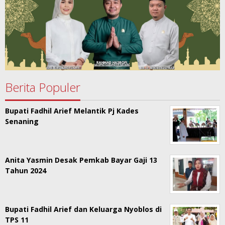
Berita Populer
Bupati Fadhil Arief Melantik Pj Kades
Senaning
Anita Yasmin Desak Pemkab Bayar Gaji 13
Tahun 2024
Bupati Fadhil Arief dan Keluarga Nyoblos di
TPS 11