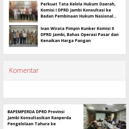
Perkuat Tata Kelola Hukum Daerah,
Komisi I DPRD Jambi Konsultasi ke
Badan Pembinaan Hukum Nasional
Kementerian Hukum RI
Ivan Wirata Pimpin Kunker Komisi II
DPRD Jambi, Bahas Operasi Pasar dan
Kenaikan Harga Pangan
Komentar
BAPEMPERDA DPRD Provinsi
Jambi Konsultasikan Ranperda
Pengelolaan Tahura ke