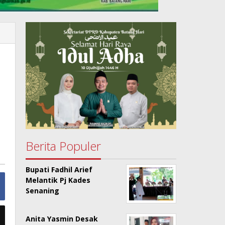
Berita Populer
Bupati Fadhil Arief
Melantik Pj Kades
Senaning
Anita Yasmin Desak