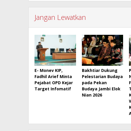
Jangan Lewatkan
E- Monev KIP,
Bakhtiar Dukung
Fadhil Arief Minta
Pelestarian Budaya
Pejabat OPD Kejar
pada Pekan
Target Infomatif
Budaya Jambi Elok
Nian 2026