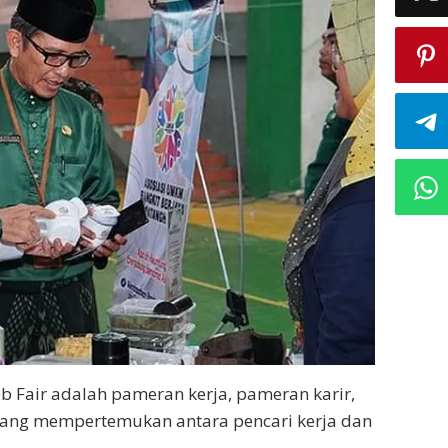
b Fair adalah pameran kerja, pameran karir,
 yang mempertemukan antara pencari kerja dan