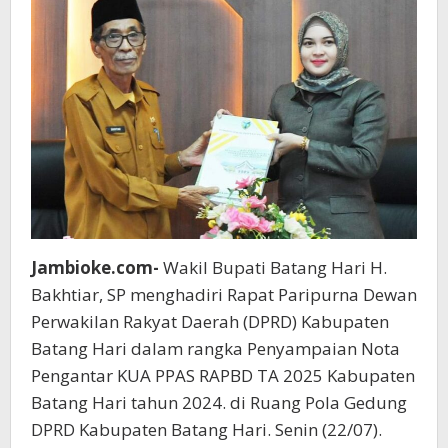
Jambioke.com-
Wakil Bupati Batang Hari H.
Bakhtiar, SP menghadiri Rapat Paripurna Dewan
Perwakilan Rakyat Daerah (DPRD) Kabupaten
Batang Hari dalam rangka Penyampaian Nota
Pengantar KUA PPAS RAPBD TA 2025 Kabupaten
Batang Hari tahun 2024. di Ruang Pola Gedung
DPRD Kabupaten Batang Hari. Senin (22/07).