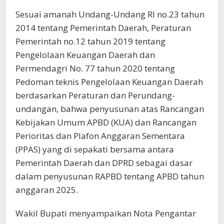
Sesuai amanah Undang-Undang RI no.23 tahun
2014 tentang Pemerintah Daerah, Peraturan
Pemerintah no.12 tahun 2019 tentang
Pengelolaan Keuangan Daerah dan
Permendagri No. 77 tahun 2020 tentang
Pedoman teknis Pengelolaan Keuangan Daerah
berdasarkan Peraturan dan Perundang-
undangan, bahwa penyusunan atas Rancangan
Kebijakan Umum APBD (KUA) dan Rancangan
Perioritas dan Plafon Anggaran Sementara
(PPAS) yang di sepakati bersama antara
Pemerintah Daerah dan DPRD sebagai dasar
dalam penyusunan RAPBD tentang APBD tahun
anggaran 2025.
Wakil Bupati menyampaikan Nota Pengantar