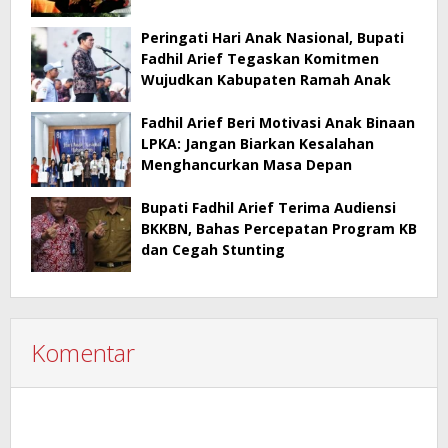
Peringati Hari Anak Nasional, Bupati
Fadhil Arief Tegaskan Komitmen
Wujudkan Kabupaten Ramah Anak
Fadhil Arief Beri Motivasi Anak Binaan
LPKA: Jangan Biarkan Kesalahan
Menghancurkan Masa Depan
Bupati Fadhil Arief Terima Audiensi
BKKBN, Bahas Percepatan Program KB
dan Cegah Stunting
Komentar