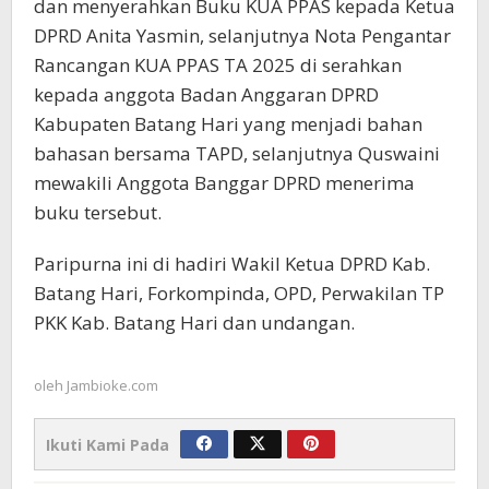
dan menyerahkan Buku KUA PPAS kepada Ketua
DPRD Anita Yasmin, selanjutnya Nota Pengantar
Rancangan KUA PPAS TA 2025 di serahkan
kepada anggota Badan Anggaran DPRD
Kabupaten Batang Hari yang menjadi bahan
bahasan bersama TAPD, selanjutnya Quswaini
mewakili Anggota Banggar DPRD menerima
buku tersebut.
Paripurna ini di hadiri Wakil Ketua DPRD Kab.
Batang Hari, Forkompinda, OPD, Perwakilan TP
PKK Kab. Batang Hari dan undangan.
oleh
Jambioke.com
Ikuti Kami Pada