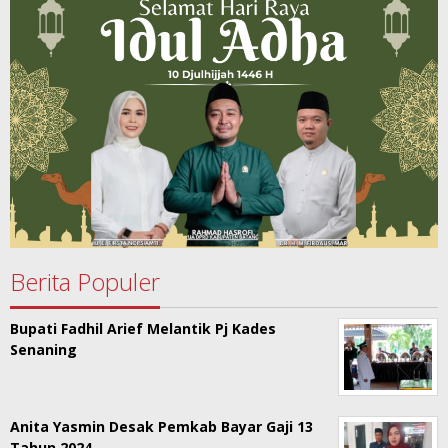
Berita Populer
Bupati Fadhil Arief Melantik Pj Kades
Senaning
Anita Yasmin Desak Pemkab Bayar Gaji 13
Tahun 2024