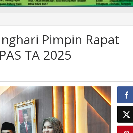
nghari Pimpin Rapat
PAS TA 2025