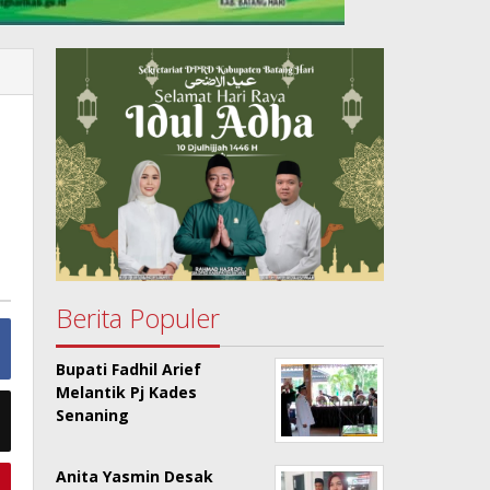
Berita Populer
Bupati Fadhil Arief
Melantik Pj Kades
Senaning
Anita Yasmin Desak