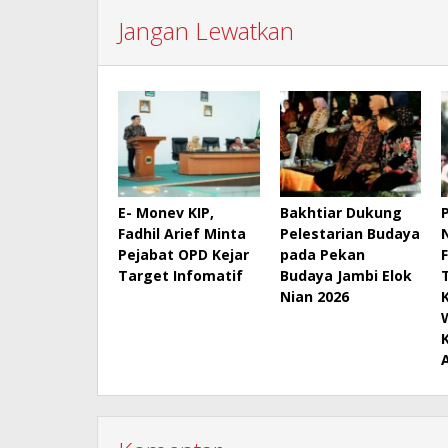
Jangan Lewatkan
E- Monev KIP,
Bakhtiar Dukung
Fadhil Arief Minta
Pelestarian Budaya
Pejabat OPD Kejar
pada Pekan
Target Infomatif
Budaya Jambi Elok
Nian 2026